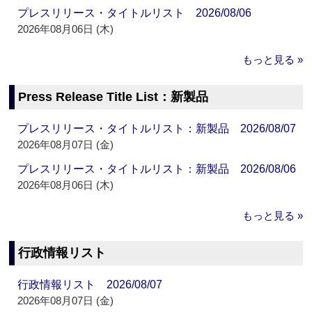
プレスリリース・タイトルリスト 2026/08/06
2026年08月06日 (木)
もっと見る »
Press Release Title List：新製品
プレスリリース・タイトルリスト：新製品 2026/08/07
2026年08月07日 (金)
プレスリリース・タイトルリスト：新製品 2026/08/06
2026年08月06日 (木)
もっと見る »
行政情報リスト
行政情報リスト 2026/08/07
2026年08月07日 (金)