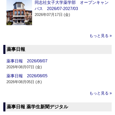
同志社女子大学薬学部 オープンキャン
パス 2026/07-2027/03
2026年07月17日 (金)
もっと見る »
薬事日報
薬事日報 2026/08/07
2026年08月07日 (金)
薬事日報 2026/08/05
2026年08月05日 (水)
もっと見る »
薬事日報 薬学生新聞デジタル