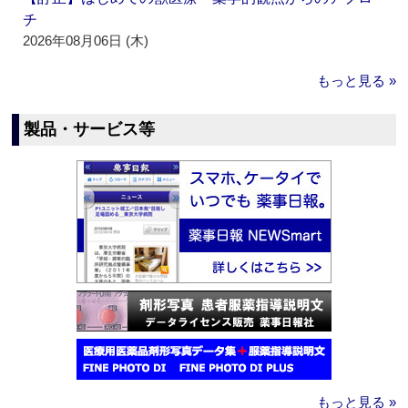
チ
2026年08月06日 (木)
もっと見る »
製品・サービス等
もっと見る »