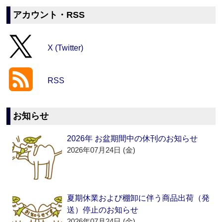
アカウント・RSS
X (Twitter)
RSS
お知らせ
2026年 お盆期間中の休刊のお知らせ
2026年07月24日 (金)
夏期休業および棚卸に伴う商品出荷（発
送）停止のお知らせ
2026年07月24日 (金)