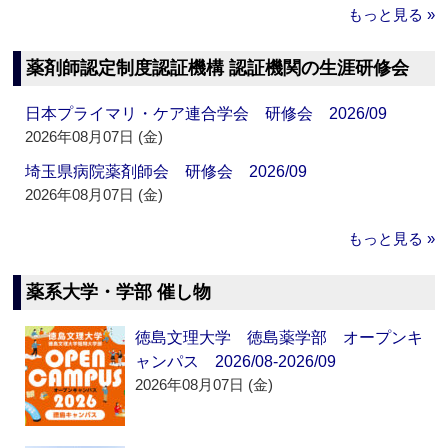
もっと見る »
薬剤師認定制度認証機構 認証機関の生涯研修会
日本プライマリ・ケア連合学会 研修会 2026/09
2026年08月07日 (金)
埼玉県病院薬剤師会 研修会 2026/09
2026年08月07日 (金)
もっと見る »
薬系大学・学部 催し物
徳島文理大学 徳島薬学部 オープンキ
ャンパス 2026/08-2026/09
2026年08月07日 (金)