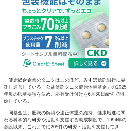
健康総合企業のタニタはこのほど、みすほ信託銀行に委
託し運営している「公益信託タニタ健康体重基金」の2025
年度の応募要項を決め、応募受け付けを6月30日締切で開
始している。
同基金は、肥満の解消や適正体重の維持、健康増進に関
わる科学的な研究や活動を支援する助成制度で、1994年の
創設以来、これまでに205件の研究・活動を支援してき