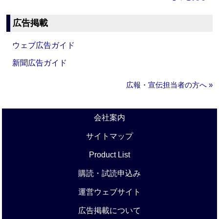
広告掲載
ウェブ広告ガイド
新聞広告ガイド
広報・宣伝担当者の方へ »
会社案内
サイトマップ
Product List
購読・試読申込み
運営ウェブサイト
広告掲載について