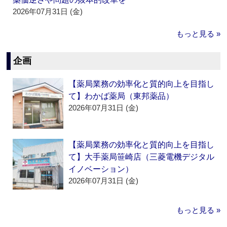
2026年07月31日 (金)
もっと見る »
企画
【薬局業務の効率化と質的向上を目指し
て】わかば薬局（東邦薬品）
2026年07月31日 (金)
【薬局業務の効率化と質的向上を目指し
て】大手薬局笹崎店（三菱電機デジタル
イノベーション）
2026年07月31日 (金)
もっと見る »