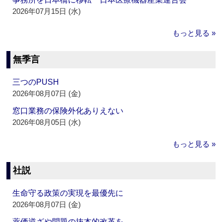
2026年07月15日 (水)
もっと見る »
無季言
三つのPUSH
2026年08月07日 (金)
窓口業務の保険外化ありえない
2026年08月05日 (水)
もっと見る »
社説
生命守る政策の実現を最優先に
2026年08月07日 (金)
薬価逆ざや問題の抜本的改革を