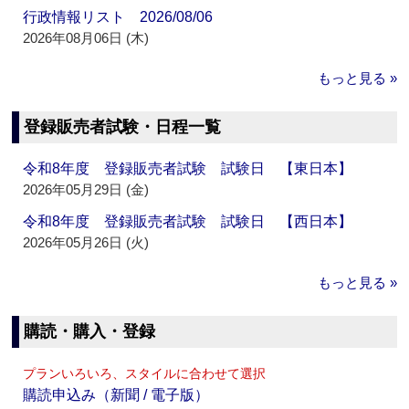
行政情報リスト 2026/08/06
2026年08月06日 (木)
もっと見る »
登録販売者試験・日程一覧
令和8年度 登録販売者試験 試験日 【東日本】
2026年05月29日 (金)
令和8年度 登録販売者試験 試験日 【西日本】
2026年05月26日 (火)
もっと見る »
購読・購入・登録
プランいろいろ、スタイルに合わせて選択
購読申込み（新聞 / 電子版）