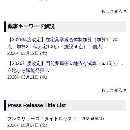
もっと見る »
薬事キーワード解説
【2026年度改定】在宅薬学総合体制加算（加算1：30
点、加算2：個人宅100点・施設50点）：個人…
2026年03月12日 (木)
【2026年度改定】門前薬局等立地依存減算（▲15点）：
立地から職能発揮へ
2026年03月11日 (水)
もっと見る »
Press Release Title List
プレスリリース・タイトルリスト 2026/08/07
2026年08月07日 (金)