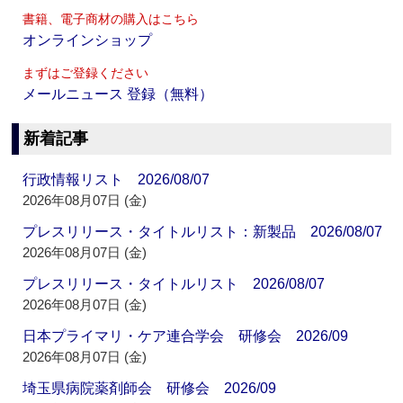
書籍、電子商材の購入はこちら
オンラインショップ
まずはご登録ください
メールニュース 登録（無料）
新着記事
行政情報リスト 2026/08/07
2026年08月07日 (金)
プレスリリース・タイトルリスト：新製品 2026/08/07
2026年08月07日 (金)
プレスリリース・タイトルリスト 2026/08/07
2026年08月07日 (金)
日本プライマリ・ケア連合学会 研修会 2026/09
2026年08月07日 (金)
埼玉県病院薬剤師会 研修会 2026/09