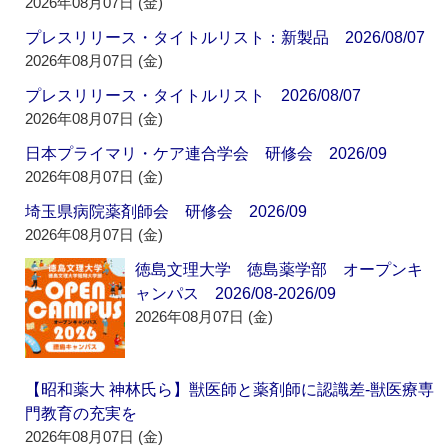
2026年08月07日 (金)
プレスリリース・タイトルリスト：新製品 2026/08/07
2026年08月07日 (金)
プレスリリース・タイトルリスト 2026/08/07
2026年08月07日 (金)
日本プライマリ・ケア連合学会 研修会 2026/09
2026年08月07日 (金)
埼玉県病院薬剤師会 研修会 2026/09
2026年08月07日 (金)
徳島文理大学 徳島薬学部 オープンキ
ャンパス 2026/08-2026/09
2026年08月07日 (金)
【昭和薬大 神林氏ら】獣医師と薬剤師に認識差‐獣医療専
門教育の充実を
2026年08月07日 (金)