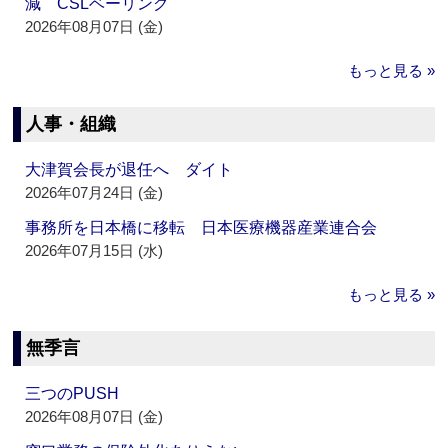
減 CSLベーリング
2026年08月07日 (金)
もっと見る »
人事・組織
大津賀会長が退任へ ダイト
2026年07月24日 (金)
事務所を日本橋に移転 日本医療機器産業連合会
2026年07月15日 (水)
もっと見る »
無季言
三つのPUSH
2026年08月07日 (金)