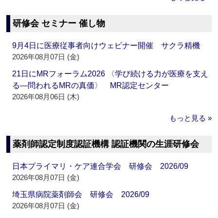
研修会 セミナー 催し物
9月4日に医療従事者向けウェビナー開催 サクラ精機
2026年08月07日 (金)
21日にMRフォーラム2026 〈学び続ける力が医療を支え
る―問われるMRの真価〉 MR認定センター
2026年08月06日 (木)
もっと見る »
薬剤師認定制度認証機構 認証機関の生涯研修会
日本プライマリ・ケア連合学会 研修会 2026/09
2026年08月07日 (金)
埼玉県病院薬剤師会 研修会 2026/09
2026年08月07日 (金)