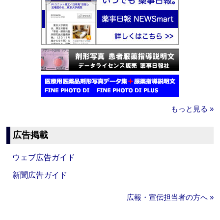
もっと見る »
広告掲載
ウェブ広告ガイド
新聞広告ガイド
広報・宣伝担当者の方へ »