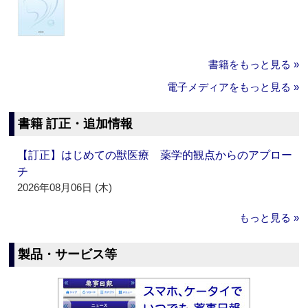
書籍をもっと見る »
電子メディアをもっと見る »
書籍 訂正・追加情報
【訂正】はじめての獣医療 薬学的観点からのアプロー
チ
2026年08月06日 (木)
もっと見る »
製品・サービス等