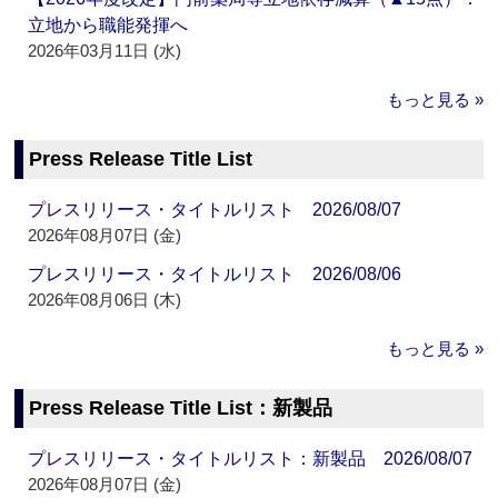
立地から職能発揮へ
2026年03月11日 (水)
もっと見る »
Press Release Title List
プレスリリース・タイトルリスト 2026/08/07
2026年08月07日 (金)
プレスリリース・タイトルリスト 2026/08/06
2026年08月06日 (木)
もっと見る »
Press Release Title List：新製品
プレスリリース・タイトルリスト：新製品 2026/08/07
2026年08月07日 (金)