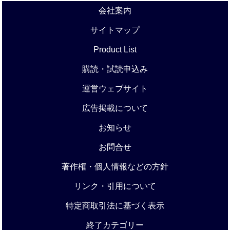
会社案内
サイトマップ
Product List
購読・試読申込み
運営ウェブサイト
広告掲載について
お知らせ
お問合せ
著作権・個人情報などの方針
リンク・引用について
特定商取引法に基づく表示
終了カテゴリー