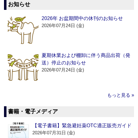
お知らせ
2026年 お盆期間中の休刊のお知らせ
2026年07月24日 (金)
夏期休業および棚卸に伴う商品出荷（発
送）停止のお知らせ
2026年07月24日 (金)
もっと見る »
書籍・電子メディア
【電子書籍】緊急避妊薬OTC適正販売ガイド
2026年07月31日 (金)