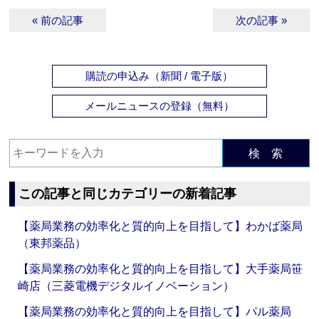
« 前の記事
次の記事 »
購読の申込み（新聞 / 電子版）
メールニュースの登録（無料）
検 索
この記事と同じカテゴリーの新着記事
【薬局業務の効率化と質的向上を目指して】わかば薬局
（東邦薬品）
【薬局業務の効率化と質的向上を目指して】大手薬局笹
崎店（三菱電機デジタルイノベーション）
【薬局業務の効率化と質的向上を目指して】パル薬局