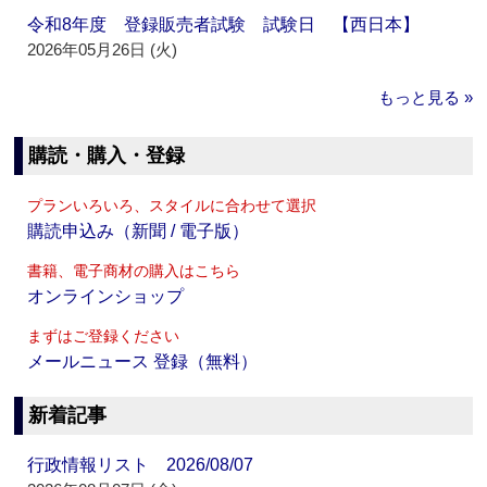
令和8年度 登録販売者試験 試験日 【西日本】
2026年05月26日 (火)
もっと見る »
購読・購入・登録
プランいろいろ、スタイルに合わせて選択
購読申込み（新聞 / 電子版）
書籍、電子商材の購入はこちら
オンラインショップ
まずはご登録ください
メールニュース 登録（無料）
新着記事
行政情報リスト 2026/08/07