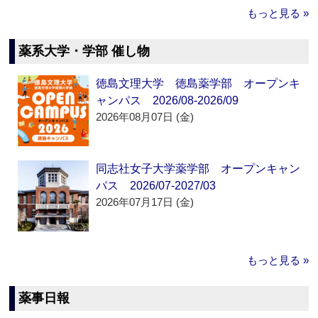
もっと見る »
薬系大学・学部 催し物
徳島文理大学 徳島薬学部 オープンキ
ャンパス 2026/08-2026/09
2026年08月07日 (金)
同志社女子大学薬学部 オープンキャン
パス 2026/07-2027/03
2026年07月17日 (金)
もっと見る »
薬事日報