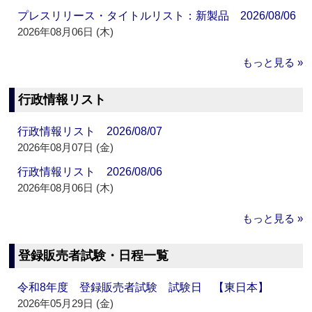
プレスリリース・タイトルリスト：新製品 2026/08/06
2026年08月06日 (木)
もっと見る »
行政情報リスト
行政情報リスト 2026/08/07
2026年08月07日 (金)
行政情報リスト 2026/08/06
2026年08月06日 (木)
もっと見る »
登録販売者試験・日程一覧
令和8年度 登録販売者試験 試験日 【東日本】
2026年05月29日 (金)