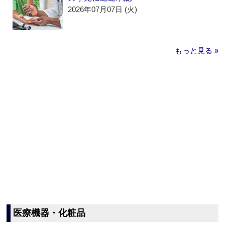
2026年07月07日 (火)
もっと見る »
医療機器・化粧品