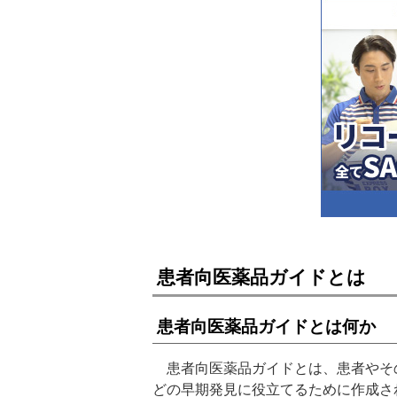
患者向医薬品ガイドとは
患者向医薬品ガイドとは何か
患者向医薬品ガイドとは、患者やそ
どの早期発見に役立てるために作成さ