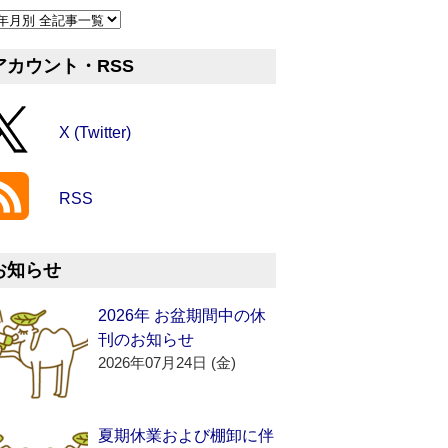
アカウント・RSS
X (Twitter)
RSS
お知らせ
2026年 お盆期間中の休
刊のお知らせ
2026年07月24日 (金)
夏期休業および棚卸に伴