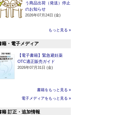
う商品出荷（発送）停止
のお知らせ
2026年07月24日 (金)
もっと見る »
書籍・電子メディア
【電子書籍】緊急避妊薬
OTC適正販売ガイド
2026年07月31日 (金)
書籍をもっと見る »
電子メディアをもっと見る »
書籍 訂正・追加情報