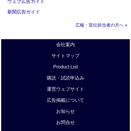
ウェブ広告ガイド
新聞広告ガイド
広報・宣伝担当者の方へ »
会社案内
サイトマップ
Product List
購読・試読申込み
運営ウェブサイト
広告掲載について
お知らせ
お問合せ