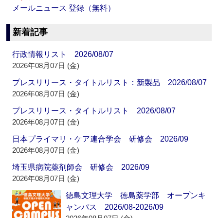
メールニュース 登録（無料）
新着記事
行政情報リスト 2026/08/07
2026年08月07日 (金)
プレスリリース・タイトルリスト：新製品 2026/08/07
2026年08月07日 (金)
プレスリリース・タイトルリスト 2026/08/07
2026年08月07日 (金)
日本プライマリ・ケア連合学会 研修会 2026/09
2026年08月07日 (金)
埼玉県病院薬剤師会 研修会 2026/09
2026年08月07日 (金)
徳島文理大学 徳島薬学部 オープンキ
ャンパス 2026/08-2026/09