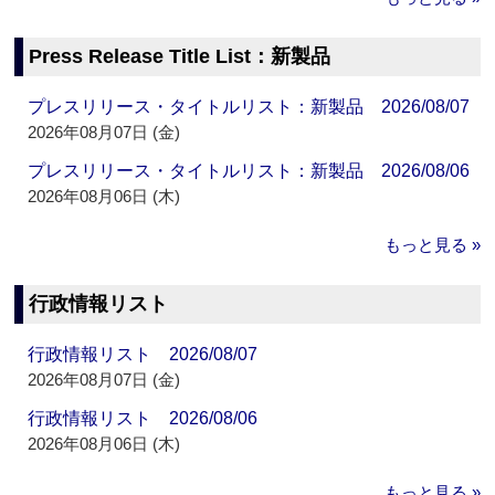
Press Release Title List：新製品
プレスリリース・タイトルリスト：新製品 2026/08/07
2026年08月07日 (金)
プレスリリース・タイトルリスト：新製品 2026/08/06
2026年08月06日 (木)
もっと見る »
行政情報リスト
行政情報リスト 2026/08/07
2026年08月07日 (金)
行政情報リスト 2026/08/06
2026年08月06日 (木)
もっと見る »