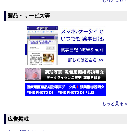
もっと見る »
製品・サービス等
もっと見る »
広告掲載