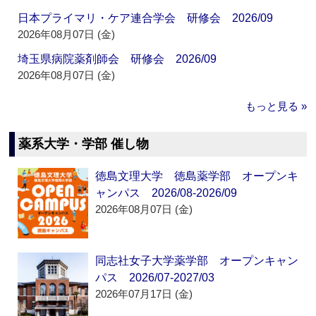
日本プライマリ・ケア連合学会 研修会 2026/09
2026年08月07日 (金)
埼玉県病院薬剤師会 研修会 2026/09
2026年08月07日 (金)
もっと見る »
薬系大学・学部 催し物
徳島文理大学 徳島薬学部 オープンキ
ャンパス 2026/08-2026/09
2026年08月07日 (金)
同志社女子大学薬学部 オープンキャン
パス 2026/07-2027/03
2026年07月17日 (金)