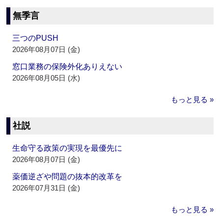
無季言
三つのPUSH
2026年08月07日 (金)
窓口業務の保険外化ありえない
2026年08月05日 (水)
もっと見る »
社説
生命守る政策の実現を最優先に
2026年08月07日 (金)
薬価逆ざや問題の抜本的改革を
2026年07月31日 (金)
もっと見る »