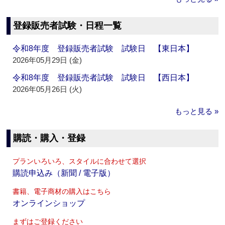
登録販売者試験・日程一覧
令和8年度 登録販売者試験 試験日 【東日本】
2026年05月29日 (金)
令和8年度 登録販売者試験 試験日 【西日本】
2026年05月26日 (火)
もっと見る »
購読・購入・登録
プランいろいろ、スタイルに合わせて選択
購読申込み（新聞 / 電子版）
書籍、電子商材の購入はこちら
オンラインショップ
まずはご登録ください