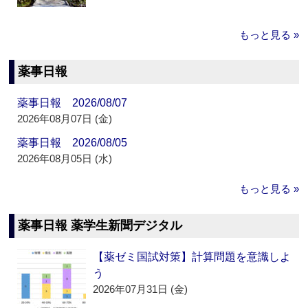
もっと見る »
薬事日報
薬事日報 2026/08/07
2026年08月07日 (金)
薬事日報 2026/08/05
2026年08月05日 (水)
もっと見る »
薬事日報 薬学生新聞デジタル
【薬ゼミ国試対策】計算問題を意識しよ
う
2026年07月31日 (金)