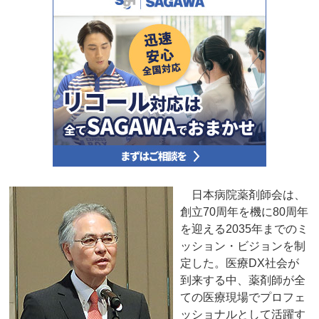
日本病院薬剤師会は、
創立70周年を機に80周年
を迎える2035年までのミ
ッション・ビジョンを制
定した。医療DX社会が
到来する中、薬剤師が全
ての医療現場でプロフェ
ッショナルとして活躍す