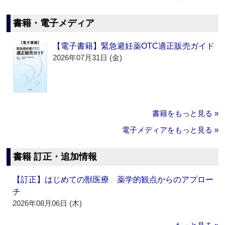
書籍・電子メディア
【電子書籍】緊急避妊薬OTC適正販売ガイド
2026年07月31日 (金)
書籍をもっと見る »
電子メディアをもっと見る »
書籍 訂正・追加情報
【訂正】はじめての獣医療 薬学的観点からのアプロー
チ
2026年08月06日 (木)