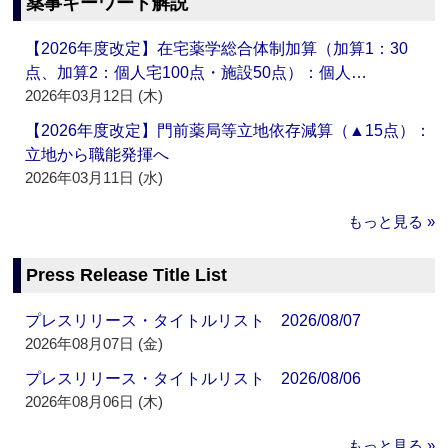
薬事キーワード解説
【2026年度改定】在宅薬学総合体制加算（加算1：30
点、加算2：個人宅100点・施設50点）：個人…
2026年03月12日 (木)
【2026年度改定】門前薬局等立地依存減算（▲15点）：
立地から職能発揮へ
2026年03月11日 (水)
もっと見る »
Press Release Title List
プレスリリース・タイトルリスト 2026/08/07
2026年08月07日 (金)
プレスリリース・タイトルリスト 2026/08/06
2026年08月06日 (木)
もっと見る »