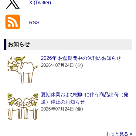
X (Twitter)
RSS
お知らせ
2026年 お盆期間中の休刊のお知らせ
2026年07月24日 (金)
夏期休業および棚卸に伴う商品出荷（発
送）停止のお知らせ
2026年07月24日 (金)
もっと見る »