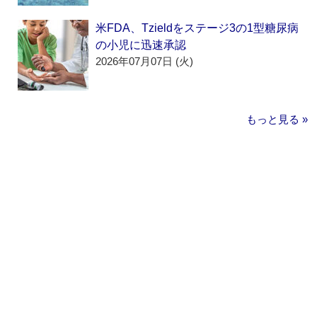
米FDA、Tzieldをステージ3の1型糖尿病
の小児に迅速承認
2026年07月07日 (火)
もっと見る »