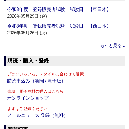
令和8年度 登録販売者試験 試験日 【東日本】
2026年05月29日 (金)
令和8年度 登録販売者試験 試験日 【西日本】
2026年05月26日 (火)
もっと見る »
購読・購入・登録
プランいろいろ、スタイルに合わせて選択
購読申込み（新聞 / 電子版）
書籍、電子商材の購入はこちら
オンラインショップ
まずはご登録ください
メールニュース 登録（無料）