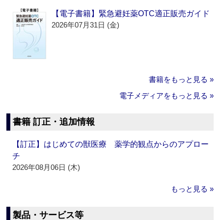
【電子書籍】緊急避妊薬OTC適正販売ガイド
2026年07月31日 (金)
書籍をもっと見る »
電子メディアをもっと見る »
書籍 訂正・追加情報
【訂正】はじめての獣医療 薬学的観点からのアプロー
チ
2026年08月06日 (木)
もっと見る »
製品・サービス等