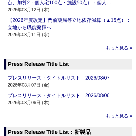
点、加算2：個人宅100点・施設50点）：個人…
2026年03月12日 (木)
【2026年度改定】門前薬局等立地依存減算（▲15点）：
立地から職能発揮へ
2026年03月11日 (水)
もっと見る »
Press Release Title List
プレスリリース・タイトルリスト 2026/08/07
2026年08月07日 (金)
プレスリリース・タイトルリスト 2026/08/06
2026年08月06日 (木)
もっと見る »
Press Release Title List：新製品