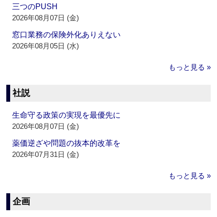
三つのPUSH
2026年08月07日 (金)
窓口業務の保険外化ありえない
2026年08月05日 (水)
もっと見る »
社説
生命守る政策の実現を最優先に
2026年08月07日 (金)
薬価逆ざや問題の抜本的改革を
2026年07月31日 (金)
もっと見る »
企画