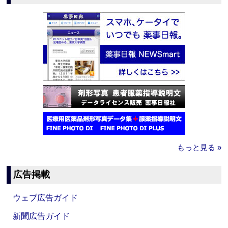
もっと見る »
広告掲載
ウェブ広告ガイド
新聞広告ガイド