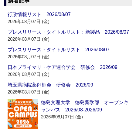
新着記事
行政情報リスト 2026/08/07
2026年08月07日 (金)
プレスリリース・タイトルリスト：新製品 2026/08/07
2026年08月07日 (金)
プレスリリース・タイトルリスト 2026/08/07
2026年08月07日 (金)
日本プライマリ・ケア連合学会 研修会 2026/09
2026年08月07日 (金)
埼玉県病院薬剤師会 研修会 2026/09
2026年08月07日 (金)
徳島文理大学 徳島薬学部 オープンキ
ャンパス 2026/08-2026/09
2026年08月07日 (金)