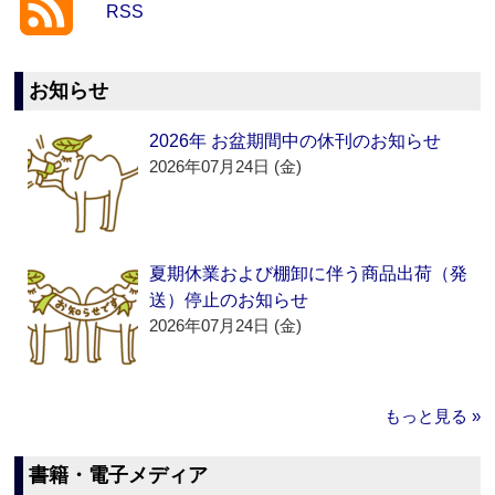
RSS
お知らせ
2026年 お盆期間中の休刊のお知らせ
2026年07月24日 (金)
夏期休業および棚卸に伴う商品出荷（発
送）停止のお知らせ
2026年07月24日 (金)
もっと見る »
書籍・電子メディア