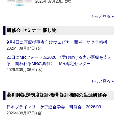
2026年07月23日 (木)
もっと見る »
研修会 セミナー 催し物
9月4日に医療従事者向けウェビナー開催 サクラ精機
2026年08月07日 (金)
21日にMRフォーラム2026 〈学び続ける力が医療を支え
る―問われるMRの真価〉 MR認定センター
2026年08月06日 (木)
もっと見る »
薬剤師認定制度認証機構 認証機関の生涯研修会
日本プライマリ・ケア連合学会 研修会 2026/09
2026年08月07日 (金)