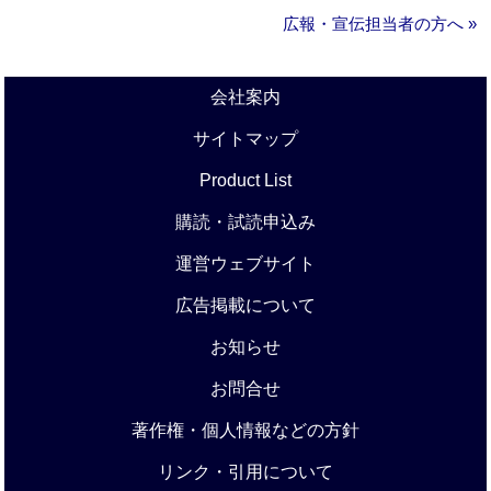
広報・宣伝担当者の方へ »
会社案内
サイトマップ
Product List
購読・試読申込み
運営ウェブサイト
広告掲載について
お知らせ
お問合せ
著作権・個人情報などの方針
リンク・引用について