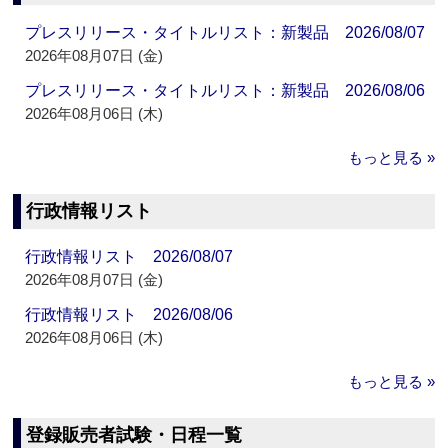
プレスリリース・タイトルリスト：新製品 2026/08/07
2026年08月07日 (金)
プレスリリース・タイトルリスト：新製品 2026/08/06
2026年08月06日 (木)
もっと見る »
行政情報リスト
行政情報リスト 2026/08/07
2026年08月07日 (金)
行政情報リスト 2026/08/06
2026年08月06日 (木)
もっと見る »
登録販売者試験・日程一覧