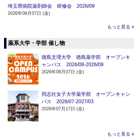
埼玉県病院薬剤師会 研修会 2026/09
2026年08月07日 (金)
もっと見る »
薬系大学・学部 催し物
徳島文理大学 徳島薬学部 オープンキ
ャンパス 2026/08-2026/09
2026年08月07日 (金)
同志社女子大学薬学部 オープンキャン
パス 2026/07-2027/03
2026年07月17日 (金)
もっと見る »