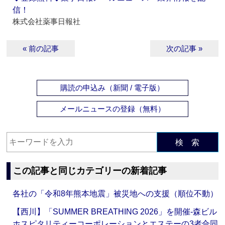
信！
株式会社薬事日報社
« 前の記事
次の記事 »
購読の申込み（新聞 / 電子版）
メールニュースの登録（無料）
検 索
この記事と同じカテゴリーの新着記事
各社の「令和8年熊本地震」被災地への支援（順位不動）
【西川】「SUMMER BREATHING 2026」を開催‐森ビル
ホスピタリティーコーポレーションとエステーの3者合同