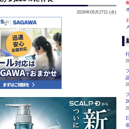
2026年05月27日 (水)
行
2
品
2
2
2
会