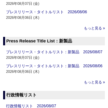
2026年08月07日 (金)
プレスリリース・タイトルリスト 2026/08/06
2026年08月06日 (木)
もっと見る »
Press Release Title List：新製品
プレスリリース・タイトルリスト：新製品 2026/08/07
2026年08月07日 (金)
プレスリリース・タイトルリスト：新製品 2026/08/06
2026年08月06日 (木)
もっと見る »
行政情報リスト
行政情報リスト 2026/08/07