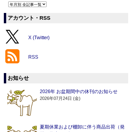
アカウント・RSS
X (Twitter)
RSS
お知らせ
2026年 お盆期間中の休刊のお知らせ
2026年07月24日 (金)
夏期休業および棚卸に伴う商品出荷（発