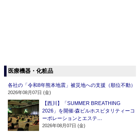
医療機器・化粧品
各社の「令和8年熊本地震」被災地への支援（順位不動）
2026年08月07日 (金)
【西川】「SUMMER BREATHING
2026」を開催‐森ビルホスピタリティーコ
ーポレーションとエステ…
2026年08月07日 (金)