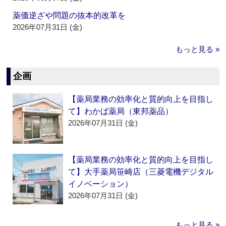
薬価逆ざや問題の抜本的改革を
2026年07月31日 (金)
もっと見る »
企画
【薬局業務の効率化と質的向上を目指し
て】わかば薬局（東邦薬品）
2026年07月31日 (金)
【薬局業務の効率化と質的向上を目指し
て】大手薬局笹崎店（三菱電機デジタル
イノベーション）
2026年07月31日 (金)
もっと見る »