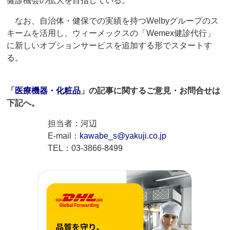
健診機会の拡大を目指している。
なお、自治体・健保での実績を持つWelbyグループのス
キームを活用し、ウィーメックスの「Wemex健診代行」
に新しいオプションサービスを追加する形でスタートす
る。
「
医療機器・化粧品
」の記事に関するご意見・お問合せは
下記へ。
担当者：河辺
E-mail：
kawabe_s@yakuji.co.jp
TEL：03-3866-8499