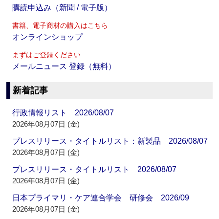
購読申込み（新聞 / 電子版）
書籍、電子商材の購入はこちら
オンラインショップ
まずはご登録ください
メールニュース 登録（無料）
新着記事
行政情報リスト 2026/08/07
2026年08月07日 (金)
プレスリリース・タイトルリスト：新製品 2026/08/07
2026年08月07日 (金)
プレスリリース・タイトルリスト 2026/08/07
2026年08月07日 (金)
日本プライマリ・ケア連合学会 研修会 2026/09
2026年08月07日 (金)