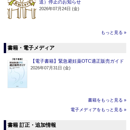
送）停止のお知らせ
2026年07月24日 (金)
もっと見る »
書籍・電子メディア
【電子書籍】緊急避妊薬OTC適正販売ガイド
2026年07月31日 (金)
書籍をもっと見る »
電子メディアをもっと見る »
書籍 訂正・追加情報