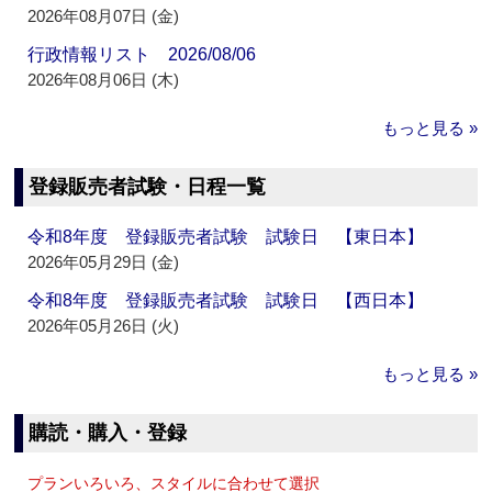
2026年08月07日 (金)
行政情報リスト 2026/08/06
2026年08月06日 (木)
もっと見る »
登録販売者試験・日程一覧
令和8年度 登録販売者試験 試験日 【東日本】
2026年05月29日 (金)
令和8年度 登録販売者試験 試験日 【西日本】
2026年05月26日 (火)
もっと見る »
購読・購入・登録
プランいろいろ、スタイルに合わせて選択