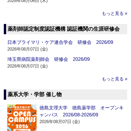
2026年08月06日 (木)
もっと見る »
薬剤師認定制度認証機構 認証機関の生涯研修会
日本プライマリ・ケア連合学会 研修会 2026/09
2026年08月07日 (金)
埼玉県病院薬剤師会 研修会 2026/09
2026年08月07日 (金)
もっと見る »
薬系大学・学部 催し物
徳島文理大学 徳島薬学部 オープンキ
ャンパス 2026/08-2026/09
2026年08月07日 (金)