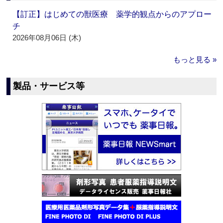
【訂正】はじめての獣医療 薬学的観点からのアプロー
チ
2026年08月06日 (木)
もっと見る »
製品・サービス等