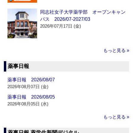
同志社女子大学薬学部 オープンキャン
パス 2026/07-2027/03
2026年07月17日 (金)
もっと見る »
薬事日報
薬事日報 2026/08/07
2026年08月07日 (金)
薬事日報 2026/08/05
2026年08月05日 (水)
もっと見る »
薬事日報 薬学生新聞デジタル