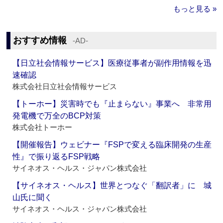
もっと見る »
おすすめ情報
‐AD‐
【日立社会情報サービス】医療従事者が副作用情報を迅
速確認
株式会社日立社会情報サービス
【トーホー】災害時でも『止まらない』事業へ 非常用
発電機で万全のBCP対策
株式会社トーホー
【開催報告】ウェビナー『FSPで変える臨床開発の生産
性』で振り返るFSP戦略
サイネオス・ヘルス・ジャパン株式会社
【サイネオス・ヘルス】世界とつなぐ「翻訳者」に 城
山氏に聞く
サイネオス・ヘルス・ジャパン株式会社