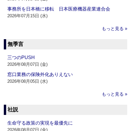
事務所を日本橋に移転 日本医療機器産業連合会
2026年07月15日 (水)
もっと見る »
無季言
三つのPUSH
2026年08月07日 (金)
窓口業務の保険外化ありえない
2026年08月05日 (水)
もっと見る »
社説
生命守る政策の実現を最優先に
2026年08月07日 (金)