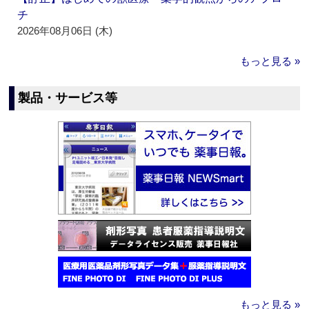
チ
2026年08月06日 (木)
もっと見る »
製品・サービス等
もっと見る »