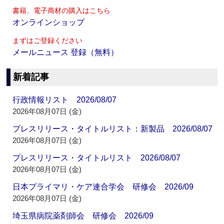
書籍、電子商材の購入はこちら
オンラインショップ
まずはご登録ください
メールニュース 登録（無料）
新着記事
行政情報リスト 2026/08/07
2026年08月07日 (金)
プレスリリース・タイトルリスト：新製品 2026/08/07
2026年08月07日 (金)
プレスリリース・タイトルリスト 2026/08/07
2026年08月07日 (金)
日本プライマリ・ケア連合学会 研修会 2026/09
2026年08月07日 (金)
埼玉県病院薬剤師会 研修会 2026/09