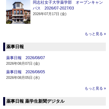
同志社女子大学薬学部 オープンキャン
パス 2026/07-2027/03
2026年07月17日 (金)
もっと見る »
薬事日報
薬事日報 2026/08/07
2026年08月07日 (金)
薬事日報 2026/08/05
2026年08月05日 (水)
もっと見る »
薬事日報 薬学生新聞デジタル