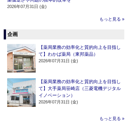
2026年07月31日 (金)
もっと見る »
企画
【薬局業務の効率化と質的向上を目指し
て】わかば薬局（東邦薬品）
2026年07月31日 (金)
【薬局業務の効率化と質的向上を目指し
て】大手薬局笹崎店（三菱電機デジタル
イノベーション）
2026年07月31日 (金)
もっと見る »