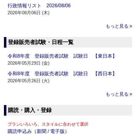
行政情報リスト 2026/08/06
2026年08月06日 (木)
もっと見る »
登録販売者試験・日程一覧
令和8年度 登録販売者試験 試験日 【東日本】
2026年05月29日 (金)
令和8年度 登録販売者試験 試験日 【西日本】
2026年05月26日 (火)
もっと見る »
購読・購入・登録
プランいろいろ、スタイルに合わせて選択
購読申込み（新聞 / 電子版）