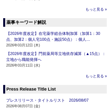
もっと見る »
薬事キーワード解説
【2026年度改定】在宅薬学総合体制加算（加算1：30
点、加算2：個人宅100点・施設50点）：個人…
2026年03月12日 (木)
【2026年度改定】門前薬局等立地依存減算（▲15点）：
立地から職能発揮へ
2026年03月11日 (水)
もっと見る »
Press Release Title List
プレスリリース・タイトルリスト 2026/08/07
2026年08月07日 (金)