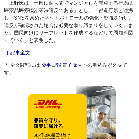
上野氏は「一般に個人間でマンジャロを売買する行為は
医薬品医療機器等法違反である」とし、「都道府県と連携
し、SNSを含めたネットパトロールの強化・監視を行い、
違反が確認された場合は必要な取り締まりをしていく。ま
た、国民向けにリーフレットを作成するなどして周知を図
っていく」と表明した。
［ 記事全文 ］
＊ 全文閲覧には
薬事日報 電子版 »
への申込みが必要で
す。