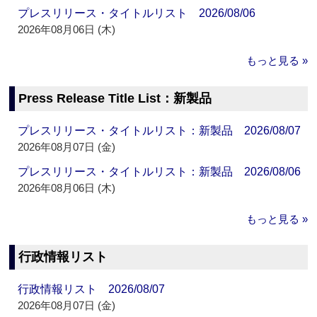
プレスリリース・タイトルリスト 2026/08/06
2026年08月06日 (木)
もっと見る »
Press Release Title List：新製品
プレスリリース・タイトルリスト：新製品 2026/08/07
2026年08月07日 (金)
プレスリリース・タイトルリスト：新製品 2026/08/06
2026年08月06日 (木)
もっと見る »
行政情報リスト
行政情報リスト 2026/08/07
2026年08月07日 (金)