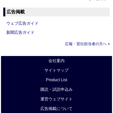
広告掲載
ウェブ広告ガイド
新聞広告ガイド
広報・宣伝担当者の方へ »
会社案内
サイトマップ
Product List
購読・試読申込み
運営ウェブサイト
広告掲載について