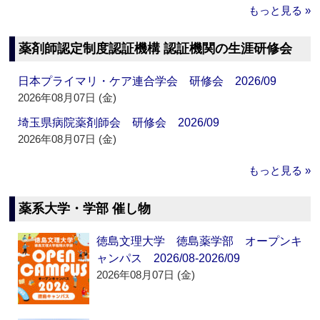
もっと見る »
薬剤師認定制度認証機構 認証機関の生涯研修会
日本プライマリ・ケア連合学会 研修会 2026/09
2026年08月07日 (金)
埼玉県病院薬剤師会 研修会 2026/09
2026年08月07日 (金)
もっと見る »
薬系大学・学部 催し物
徳島文理大学 徳島薬学部 オープンキ
ャンパス 2026/08-2026/09
2026年08月07日 (金)