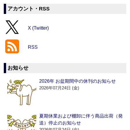
アカウント・RSS
X (Twitter)
RSS
お知らせ
2026年 お盆期間中の休刊のお知らせ
2026年07月24日 (金)
夏期休業および棚卸に伴う商品出荷（発
送）停止のお知らせ
2026年07月24日 (金)