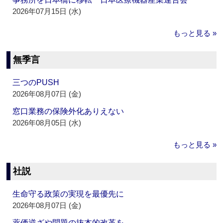
2026年07月15日 (水)
もっと見る »
無季言
三つのPUSH
2026年08月07日 (金)
窓口業務の保険外化ありえない
2026年08月05日 (水)
もっと見る »
社説
生命守る政策の実現を最優先に
2026年08月07日 (金)
薬価逆ざや問題の抜本的改革を