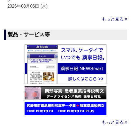
2026年08月06日 (木)
もっと見る »
製品・サービス等
もっと見る »