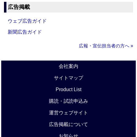
広告掲載
ウェブ広告ガイド
新聞広告ガイド
広報・宣伝担当者の方へ »
会社案内
サイトマップ
Product List
購読・試読申込み
運営ウェブサイト
広告掲載について
お知らせ