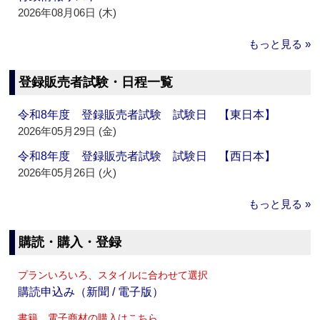
2026年08月06日 (木)
もっと見る »
登録販売者試験・日程一覧
令和8年度 登録販売者試験 試験日 【東日本】
2026年05月29日 (金)
令和8年度 登録販売者試験 試験日 【西日本】
2026年05月26日 (火)
もっと見る »
購読・購入・登録
プランいろいろ、スタイルに合わせて選択
購読申込み（新聞 / 電子版）
書籍、電子商材の購入はこちら