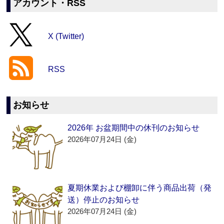
アカウント・RSS
X (Twitter)
RSS
お知らせ
2026年 お盆期間中の休刊のお知らせ
2026年07月24日 (金)
夏期休業および棚卸に伴う商品出荷（発
送）停止のお知らせ
2026年07月24日 (金)