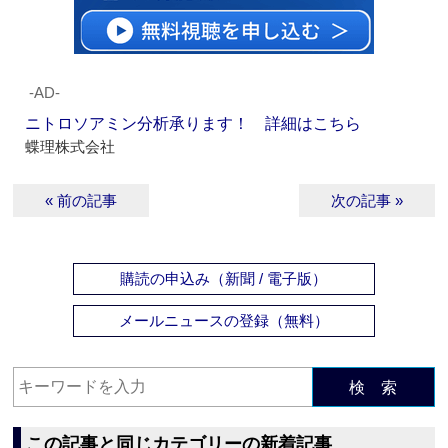
‐AD‐
ニトロソアミン分析承ります！ 詳細はこちら
蝶理株式会社
« 前の記事
次の記事 »
購読の申込み（新聞 / 電子版）
メールニュースの登録（無料）
検 索
この記事と同じカテゴリーの新着記事