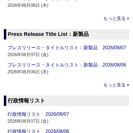
2026年08月06日 (木)
もっと見る »
Press Release Title List：新製品
プレスリリース・タイトルリスト：新製品 2026/08/07
2026年08月07日 (金)
プレスリリース・タイトルリスト：新製品 2026/08/06
2026年08月06日 (木)
もっと見る »
行政情報リスト
行政情報リスト 2026/08/07
2026年08月07日 (金)
行政情報リスト 2026/08/06