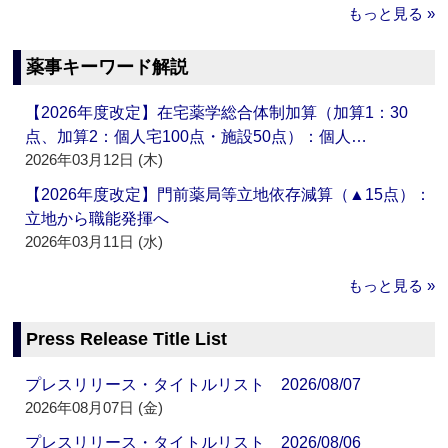
もっと見る »
薬事キーワード解説
【2026年度改定】在宅薬学総合体制加算（加算1：30
点、加算2：個人宅100点・施設50点）：個人…
2026年03月12日 (木)
【2026年度改定】門前薬局等立地依存減算（▲15点）：
立地から職能発揮へ
2026年03月11日 (水)
もっと見る »
Press Release Title List
プレスリリース・タイトルリスト 2026/08/07
2026年08月07日 (金)
プレスリリース・タイトルリスト 2026/08/06