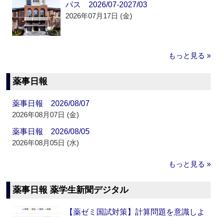
パス 2026/07-2027/03
2026年07月17日 (金)
もっと見る »
薬事日報
薬事日報 2026/08/07
2026年08月07日 (金)
薬事日報 2026/08/05
2026年08月05日 (水)
もっと見る »
薬事日報 薬学生新聞デジタル
【薬ゼミ国試対策】計算問題を意識しよ