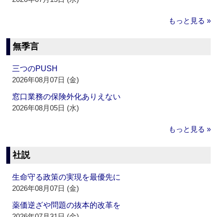
もっと見る »
無季言
三つのPUSH
2026年08月07日 (金)
窓口業務の保険外化ありえない
2026年08月05日 (水)
もっと見る »
社説
生命守る政策の実現を最優先に
2026年08月07日 (金)
薬価逆ざや問題の抜本的改革を
2026年07月31日 (金)