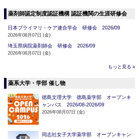
薬剤師認定制度認証機構 認証機関の生涯研修会
日本プライマリ・ケア連合学会 研修会 2026/09
2026年08月07日 (金)
埼玉県病院薬剤師会 研修会 2026/09
2026年08月07日 (金)
もっと見る »
薬系大学・学部 催し物
徳島文理大学 徳島薬学部 オープンキ
ャンパス 2026/08-2026/09
2026年08月07日 (金)
同志社女子大学薬学部 オープンキャン