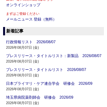
オンラインショップ
まずはご登録ください
メールニュース 登録（無料）
新着記事
行政情報リスト 2026/08/07
2026年08月07日 (金)
プレスリリース・タイトルリスト：新製品 2026/08/07
2026年08月07日 (金)
プレスリリース・タイトルリスト 2026/08/07
2026年08月07日 (金)
日本プライマリ・ケア連合学会 研修会 2026/09
2026年08月07日 (金)
埼玉県病院薬剤師会 研修会 2026/09
2026年08月07日 (金)