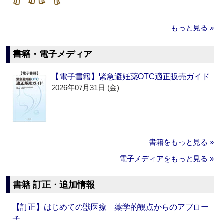
もっと見る »
書籍・電子メディア
【電子書籍】緊急避妊薬OTC適正販売ガイド
2026年07月31日 (金)
書籍をもっと見る »
電子メディアをもっと見る »
書籍 訂正・追加情報
【訂正】はじめての獣医療 薬学的観点からのアプロー
チ