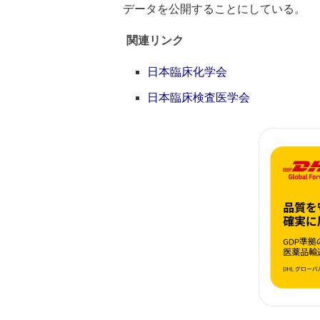
データを公開することにしている。
関連リンク
日本臨床化学会
日本臨床検査医学会