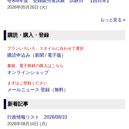
令和8年度 登録販売者試験 試験日 【西日本】
2026年05月26日 (火)
もっと見る »
購読・購入・登録
プランいろいろ、スタイルに合わせて選択
購読申込み（新聞 / 電子版）
書籍、電子商材の購入はこちら
オンラインショップ
まずはご登録ください
メールニュース 登録（無料）
新着記事
行政情報リスト 2026/08/10
2026年08月10日 (月)