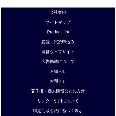
会社案内
サイトマップ
Product List
購読・試読申込み
運営ウェブサイト
広告掲載について
お知らせ
お問合せ
著作権・個人情報などの方針
リンク・引用について
特定商取引法に基づく表示