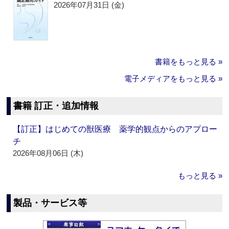
2026年07月31日 (金)
書籍をもっと見る »
電子メディアをもっと見る »
書籍 訂正・追加情報
【訂正】はじめての獣医療 薬学的観点からのアプロー
チ
2026年08月06日 (木)
もっと見る »
製品・サービス等