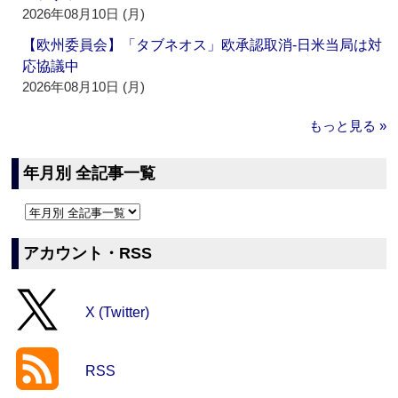
2026年08月10日 (月)
【欧州委員会】「タブネオス」欧承認取消‐日米当局は対
応協議中
2026年08月10日 (月)
もっと見る »
年月別 全記事一覧
アカウント・RSS
X (Twitter)
RSS