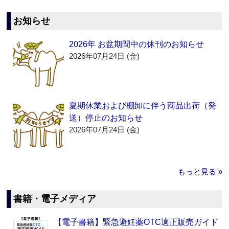
お知らせ
2026年 お盆期間中の休刊のお知らせ
2026年07月24日 (金)
夏期休業および棚卸に伴う商品出荷（発
送）停止のお知らせ
2026年07月24日 (金)
もっと見る »
書籍・電子メディア
【電子書籍】緊急避妊薬OTC適正販売ガイド