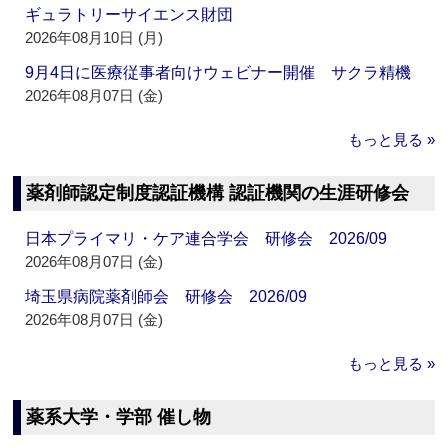
ギュラトリーサイエンス財団
2026年08月10日 (月)
9月4日に医療従事者向けウェビナー開催 サクラ精機
2026年08月07日 (金)
もっと見る »
薬剤師認定制度認証機構 認証機関の生涯研修会
日本プライマリ・ケア連合学会 研修会 2026/09
2026年08月07日 (金)
埼玉県病院薬剤師会 研修会 2026/09
2026年08月07日 (金)
もっと見る »
薬系大学・学部 催し物