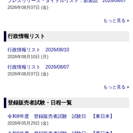
プレスリリース・タイトルリスト：新製品 2026/08/07
2026年08月07日 (金)
もっと見る »
行政情報リスト
行政情報リスト 2026/08/10
2026年08月10日 (月)
行政情報リスト 2026/08/07
2026年08月07日 (金)
もっと見る »
登録販売者試験・日程一覧
令和8年度 登録販売者試験 試験日 【東日本】
2026年05月29日 (金)