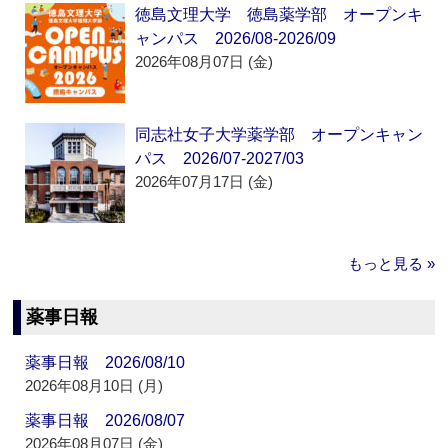
徳島文理大学 徳島薬学部 オープンキ
ャンパス 2026/08-2026/09
2026年08月07日 (金)
同志社女子大学薬学部 オープンキャン
パス 2026/07-2027/03
2026年07月17日 (金)
もっと見る »
薬事日報
薬事日報 2026/08/10
2026年08月10日 (月)
薬事日報 2026/08/07
2026年08月07日 (金)