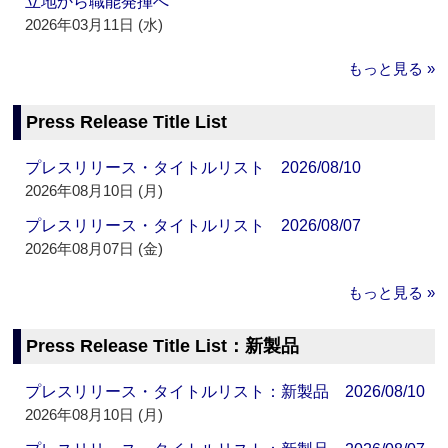
立地から職能発揮へ
2026年03月11日 (水)
もっと見る »
Press Release Title List
プレスリリース・タイトルリスト 2026/08/10
2026年08月10日 (月)
プレスリリース・タイトルリスト 2026/08/07
2026年08月07日 (金)
もっと見る »
Press Release Title List：新製品
プレスリリース・タイトルリスト：新製品 2026/08/10
2026年08月10日 (月)