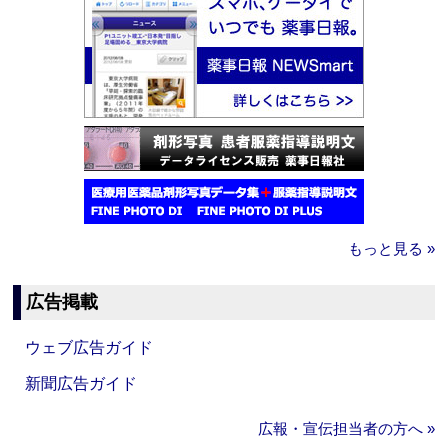
もっと見る »
広告掲載
ウェブ広告ガイド
新聞広告ガイド
広報・宣伝担当者の方へ »