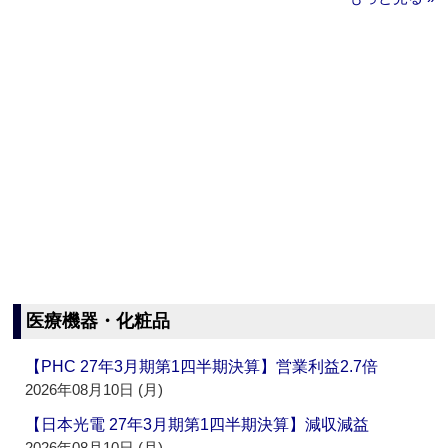
医療機器・化粧品
【PHC 27年3月期第1四半期決算】営業利益2.7倍
2026年08月10日 (月)
【日本光電 27年3月期第1四半期決算】減収減益
2026年08月10日 (月)