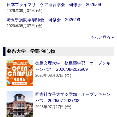
日本プライマリ・ケア連合学会 研修会 2026/09
2026年08月07日 (金)
埼玉県病院薬剤師会 研修会 2026/09
2026年08月07日 (金)
もっと見る »
薬系大学・学部 催し物
徳島文理大学 徳島薬学部 オープンキ
ャンパス 2026/08-2026/09
2026年08月07日 (金)
同志社女子大学薬学部 オープンキャン
パス 2026/07-2027/03
2026年07月17日 (金)