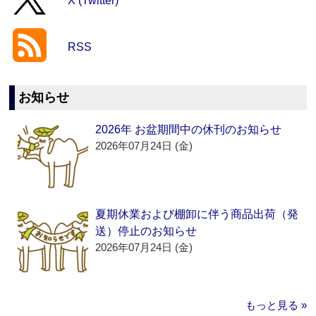
X (Twitter)
RSS
お知らせ
2026年 お盆期間中の休刊のお知らせ
2026年07月24日 (金)
夏期休業および棚卸に伴う商品出荷（発
送）停止のお知らせ
2026年07月24日 (金)
もっと見る »