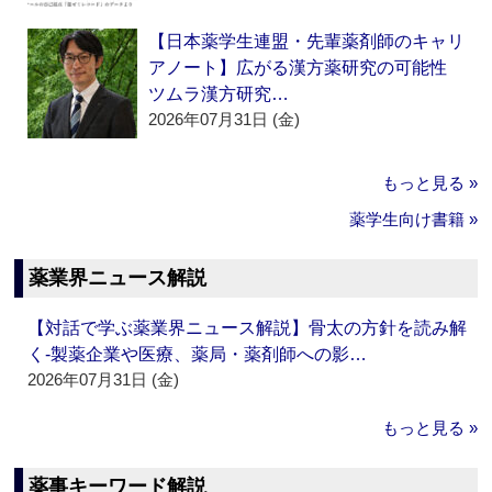
【日本薬学生連盟・先輩薬剤師のキャリ
アノート】広がる漢方薬研究の可能性
ツムラ漢方研究…
2026年07月31日 (金)
もっと見る »
薬学生向け書籍 »
薬業界ニュース解説
【対話で学ぶ薬業界ニュース解説】骨太の方針を読み解
く‐製薬企業や医療、薬局・薬剤師への影…
2026年07月31日 (金)
もっと見る »
薬事キーワード解説