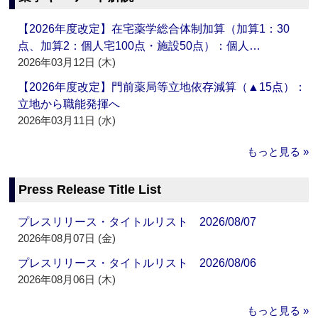
【2026年度改定】在宅薬学総合体制加算（加算1：30
点、加算2：個人宅100点・施設50点）：個人…
2026年03月12日 (木)
【2026年度改定】門前薬局等立地依存減算（▲15点）：
立地から職能発揮へ
2026年03月11日 (水)
もっと見る »
Press Release Title List
プレスリリース・タイトルリスト 2026/08/07
2026年08月07日 (金)
プレスリリース・タイトルリスト 2026/08/06
2026年08月06日 (木)
もっと見る »