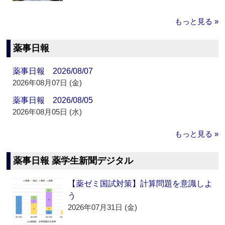
もっと見る »
薬事日報
薬事日報 2026/08/07
2026年08月07日 (金)
薬事日報 2026/08/05
2026年08月05日 (水)
もっと見る »
薬事日報 薬学生新聞デジタル
【薬ゼミ国試対策】計算問題を意識しよ
う
2026年07月31日 (金)