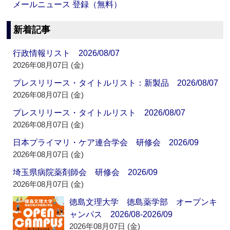
メールニュース 登録（無料）
新着記事
行政情報リスト 2026/08/07
2026年08月07日 (金)
プレスリリース・タイトルリスト：新製品 2026/08/07
2026年08月07日 (金)
プレスリリース・タイトルリスト 2026/08/07
2026年08月07日 (金)
日本プライマリ・ケア連合学会 研修会 2026/09
2026年08月07日 (金)
埼玉県病院薬剤師会 研修会 2026/09
2026年08月07日 (金)
徳島文理大学 徳島薬学部 オープンキ
ャンパス 2026/08-2026/09
2026年08月07日 (金)