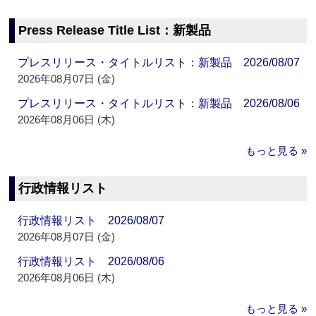
Press Release Title List：新製品
プレスリリース・タイトルリスト：新製品 2026/08/07
2026年08月07日 (金)
プレスリリース・タイトルリスト：新製品 2026/08/06
2026年08月06日 (木)
もっと見る »
行政情報リスト
行政情報リスト 2026/08/07
2026年08月07日 (金)
行政情報リスト 2026/08/06
2026年08月06日 (木)
もっと見る »