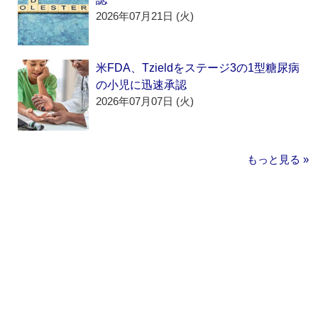
2026年07月21日 (火)
米FDA、Tzieldをステージ3の1型糖尿病
の小児に迅速承認
2026年07月07日 (火)
もっと見る »