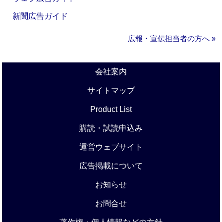
新聞広告ガイド
広報・宣伝担当者の方へ »
会社案内
サイトマップ
Product List
購読・試読申込み
運営ウェブサイト
広告掲載について
お知らせ
お問合せ