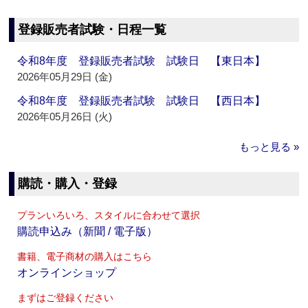
登録販売者試験・日程一覧
令和8年度 登録販売者試験 試験日 【東日本】
2026年05月29日 (金)
令和8年度 登録販売者試験 試験日 【西日本】
2026年05月26日 (火)
もっと見る »
購読・購入・登録
プランいろいろ、スタイルに合わせて選択
購読申込み（新聞 / 電子版）
書籍、電子商材の購入はこちら
オンラインショップ
まずはご登録ください