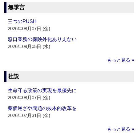
無季言
三つのPUSH
2026年08月07日 (金)
窓口業務の保険外化ありえない
2026年08月05日 (水)
もっと見る »
社説
生命守る政策の実現を最優先に
2026年08月07日 (金)
薬価逆ざや問題の抜本的改革を
2026年07月31日 (金)
もっと見る »