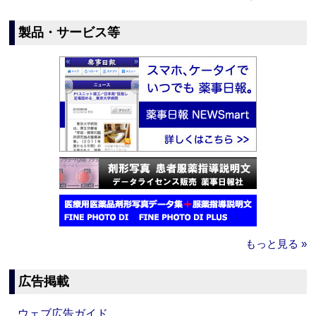
製品・サービス等
もっと見る »
広告掲載
ウェブ広告ガイド