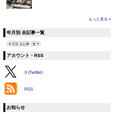
もっと見る »
年月別 全記事一覧
アカウント・RSS
X (Twitter)
RSS
お知らせ