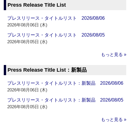
Press Release Title List
プレスリリース・タイトルリスト 2026/08/06
2026年08月06日 (木)
プレスリリース・タイトルリスト 2026/08/05
2026年08月05日 (水)
もっと見る »
Press Release Title List：新製品
プレスリリース・タイトルリスト：新製品 2026/08/06
2026年08月06日 (木)
プレスリリース・タイトルリスト：新製品 2026/08/05
2026年08月05日 (水)
もっと見る »