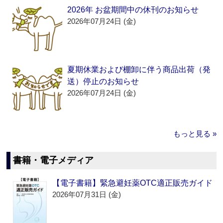
2026年 お盆期間中の休刊のお知らせ
2026年07月24日 (金)
夏期休業および棚卸に伴う商品出荷（発
送）停止のお知らせ
2026年07月24日 (金)
もっと見る »
書籍・電子メディア
【電子書籍】緊急避妊薬OTC適正販売ガイド
2026年07月31日 (金)