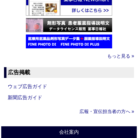
もっと見る »
広告掲載
ウェブ広告ガイド
新聞広告ガイド
広報・宣伝担当者の方へ »
会社案内