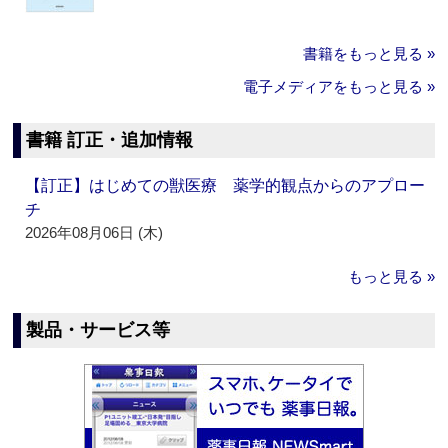
書籍をもっと見る »
電子メディアをもっと見る »
書籍 訂正・追加情報
【訂正】はじめての獣医療 薬学的観点からのアプロー
チ
2026年08月06日 (木)
もっと見る »
製品・サービス等