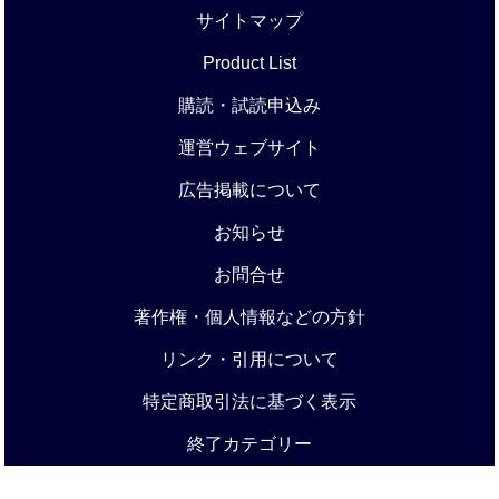
サイトマップ
Product List
購読・試読申込み
運営ウェブサイト
広告掲載について
お知らせ
お問合せ
著作権・個人情報などの方針
リンク・引用について
特定商取引法に基づく表示
終了カテゴリー