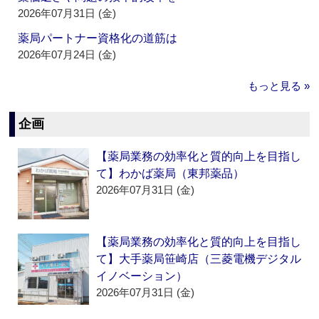
2026年07月31日 (金)
薬局パートナー資格化の道筋は
2026年07月24日 (金)
もっと見る »
企画
【薬局業務の効率化と質的向上を目指し
て】わかば薬局（東邦薬品）
2026年07月31日 (金)
【薬局業務の効率化と質的向上を目指し
て】大手薬局笹崎店（三菱電機デジタル
イノベーション）
2026年07月31日 (金)