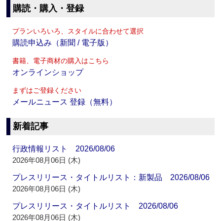
購読・購入・登録
プランいろいろ、スタイルに合わせて選択
購読申込み（新聞 / 電子版）
書籍、電子商材の購入はこちら
オンラインショップ
まずはご登録ください
メールニュース 登録（無料）
新着記事
行政情報リスト 2026/08/06
2026年08月06日 (木)
プレスリリース・タイトルリスト：新製品 2026/08/06
2026年08月06日 (木)
プレスリリース・タイトルリスト 2026/08/06
2026年08月06日 (木)