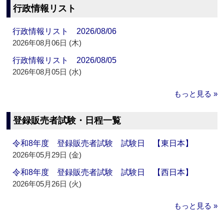
行政情報リスト
行政情報リスト 2026/08/06
2026年08月06日 (木)
行政情報リスト 2026/08/05
2026年08月05日 (水)
もっと見る »
登録販売者試験・日程一覧
令和8年度 登録販売者試験 試験日 【東日本】
2026年05月29日 (金)
令和8年度 登録販売者試験 試験日 【西日本】
2026年05月26日 (火)
もっと見る »