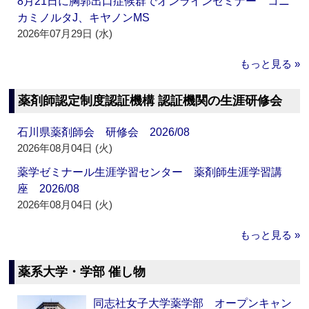
8月21日に胸郭出口症候群でオンラインセミナー コニ
カミノルタJ、キヤノンMS
2026年07月29日 (水)
もっと見る »
薬剤師認定制度認証機構 認証機関の生涯研修会
石川県薬剤師会 研修会 2026/08
2026年08月04日 (火)
薬学ゼミナール生涯学習センター 薬剤師生涯学習講
座 2026/08
2026年08月04日 (火)
もっと見る »
薬系大学・学部 催し物
同志社女子大学薬学部 オープンキャン