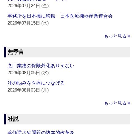
2026年07月24日 (金)
事務所を日本橋に移転 日本医療機器産業連合会
2026年07月15日 (水)
もっと見る »
無季言
窓口業務の保険外化ありえない
2026年08月05日 (水)
汗の悩みを医療につなげる
2026年08月03日 (月)
もっと見る »
社説
薬価逆ざや問題の抜本的改革を