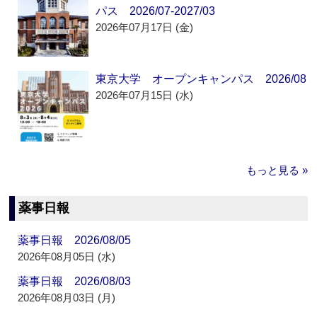
パス 2026/07-2027/03
2026年07月17日 (金)
東京大学 オープンキャンパス 2026/08
2026年07月15日 (水)
もっと見る »
薬事日報
薬事日報 2026/08/05
2026年08月05日 (水)
薬事日報 2026/08/03
2026年08月03日 (月)