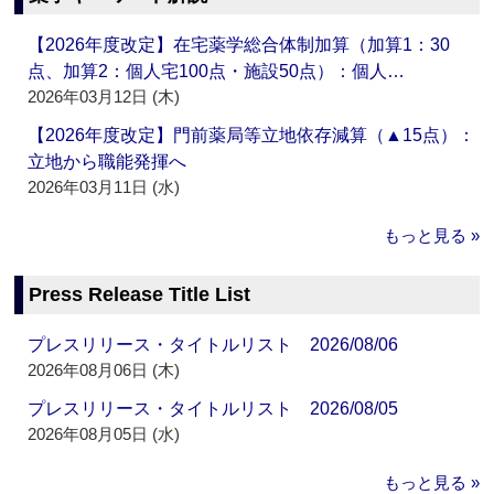
【2026年度改定】在宅薬学総合体制加算（加算1：30
点、加算2：個人宅100点・施設50点）：個人…
2026年03月12日 (木)
【2026年度改定】門前薬局等立地依存減算（▲15点）：
立地から職能発揮へ
2026年03月11日 (水)
もっと見る »
Press Release Title List
プレスリリース・タイトルリスト 2026/08/06
2026年08月06日 (木)
プレスリリース・タイトルリスト 2026/08/05
2026年08月05日 (水)
もっと見る »