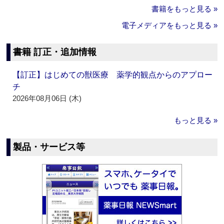
書籍をもっと見る »
電子メディアをもっと見る »
書籍 訂正・追加情報
【訂正】はじめての獣医療 薬学的観点からのアプロー
チ
2026年08月06日 (木)
もっと見る »
製品・サービス等