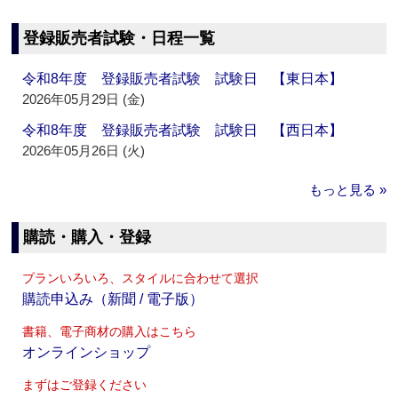
登録販売者試験・日程一覧
令和8年度 登録販売者試験 試験日 【東日本】
2026年05月29日 (金)
令和8年度 登録販売者試験 試験日 【西日本】
2026年05月26日 (火)
もっと見る »
購読・購入・登録
プランいろいろ、スタイルに合わせて選択
購読申込み（新聞 / 電子版）
書籍、電子商材の購入はこちら
オンラインショップ
まずはご登録ください