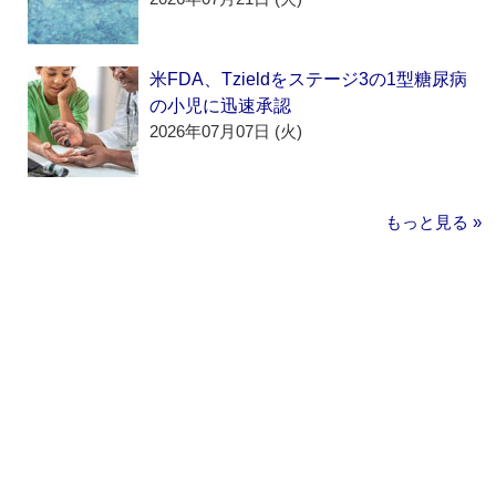
米FDA、Tzieldをステージ3の1型糖尿病
の小児に迅速承認
2026年07月07日 (火)
もっと見る »