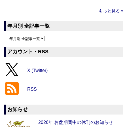
もっと見る »
年月別 全記事一覧
アカウント・RSS
X (Twitter)
RSS
お知らせ
2026年 お盆期間中の休刊のお知らせ