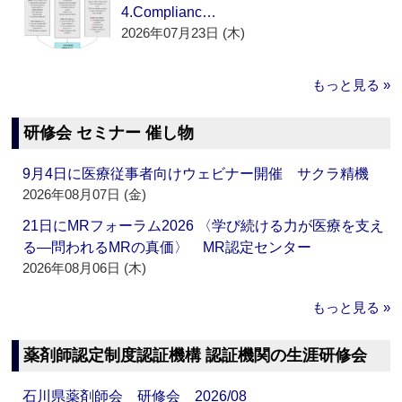
4.Complianc…
2026年07月23日 (木)
もっと見る »
研修会 セミナー 催し物
9月4日に医療従事者向けウェビナー開催 サクラ精機
2026年08月07日 (金)
21日にMRフォーラム2026 〈学び続ける力が医療を支え
る―問われるMRの真価〉 MR認定センター
2026年08月06日 (木)
もっと見る »
薬剤師認定制度認証機構 認証機関の生涯研修会
石川県薬剤師会 研修会 2026/08