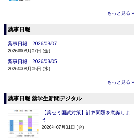
もっと見る »
薬事日報
薬事日報 2026/08/07
2026年08月07日 (金)
薬事日報 2026/08/05
2026年08月05日 (水)
もっと見る »
薬事日報 薬学生新聞デジタル
【薬ゼミ国試対策】計算問題を意識しよ
う
2026年07月31日 (金)