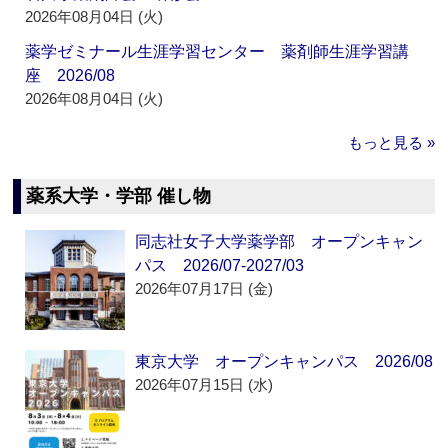
2026年08月04日 (火)
薬学ゼミナール生涯学習センター 薬剤師生涯学習講
座 2026/08
2026年08月04日 (火)
もっと見る »
薬系大学・学部 催し物
同志社女子大学薬学部 オープンキャン
パス 2026/07-2027/03
2026年07月17日 (金)
東京大学 オープンキャンパス 2026/08
2026年07月15日 (水)