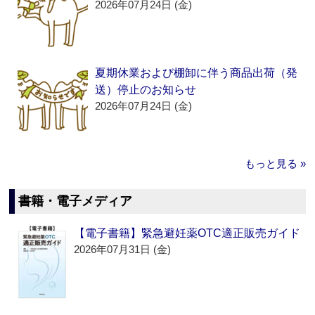
2026年07月24日 (金)
夏期休業および棚卸に伴う商品出荷（発
送）停止のお知らせ
2026年07月24日 (金)
もっと見る »
書籍・電子メディア
【電子書籍】緊急避妊薬OTC適正販売ガイド
2026年07月31日 (金)