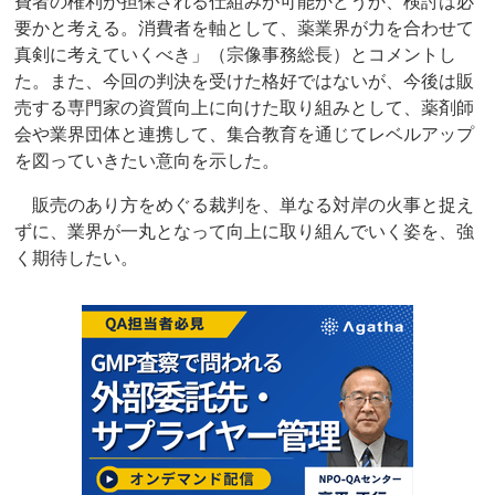
費者の権利が担保される仕組みが可能かどうか、検討は必
要かと考える。消費者を軸として、薬業界が力を合わせて
真剣に考えていくべき」（宗像事務総長）とコメントし
た。また、今回の判決を受けた格好ではないが、今後は販
売する専門家の資質向上に向けた取り組みとして、薬剤師
会や業界団体と連携して、集合教育を通じてレベルアップ
を図っていきたい意向を示した。
販売のあり方をめぐる裁判を、単なる対岸の火事と捉え
ずに、業界が一丸となって向上に取り組んでいく姿を、強
く期待したい。