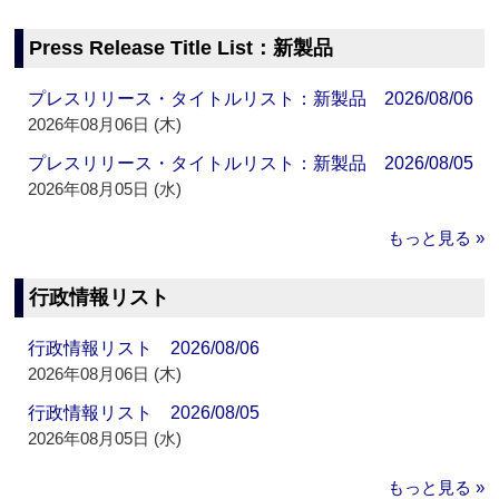
Press Release Title List：新製品
プレスリリース・タイトルリスト：新製品 2026/08/06
2026年08月06日 (木)
プレスリリース・タイトルリスト：新製品 2026/08/05
2026年08月05日 (水)
もっと見る »
行政情報リスト
行政情報リスト 2026/08/06
2026年08月06日 (木)
行政情報リスト 2026/08/05
2026年08月05日 (水)
もっと見る »