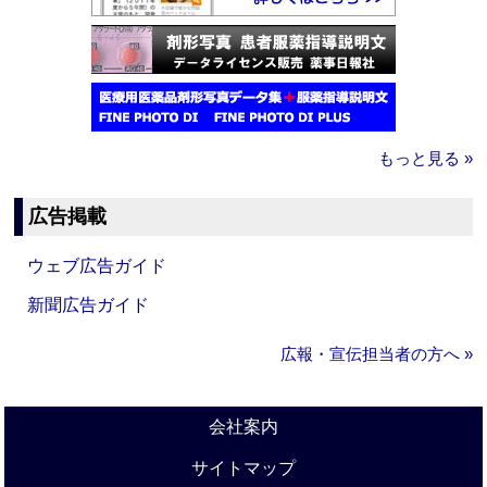
もっと見る »
広告掲載
ウェブ広告ガイド
新聞広告ガイド
広報・宣伝担当者の方へ »
会社案内
サイトマップ