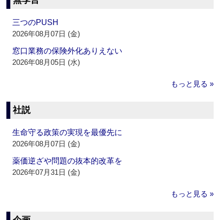
無季言
三つのPUSH
2026年08月07日 (金)
窓口業務の保険外化ありえない
2026年08月05日 (水)
もっと見る »
社説
生命守る政策の実現を最優先に
2026年08月07日 (金)
薬価逆ざや問題の抜本的改革を
2026年07月31日 (金)
もっと見る »