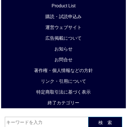
Product List
購読・試読申込み
運営ウェブサイト
広告掲載について
お知らせ
お問合せ
著作権・個人情報などの方針
リンク・引用について
特定商取引法に基づく表示
終了カテゴリー
検 索