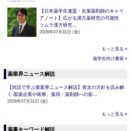
【日本薬学生連盟・先輩薬剤師のキャリ
アノート】広がる漢方薬研究の可能性
ツムラ漢方研究…
2026年07月31日 (金)
もっと見る »
薬学生向け書籍 »
薬業界ニュース解説
【対話で学ぶ薬業界ニュース解説】骨太の方針を読み解
く‐製薬企業や医療、薬局・薬剤師への影…
2026年07月31日 (金)
もっと見る »
薬事キーワード解説