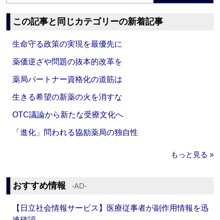
この記事と同じカテゴリーの新着記事
生命守る政策の実現を最優先に
薬価逆ざや問題の抜本的改革を
薬局パートナー資格化の道筋は
生きる希望の新薬の火を消すな
OTC議論から新たな受療文化へ
「進化」問われる協励薬局の独自性
もっと見る »
おすすめ情報
‐AD‐
【日立社会情報サービス】医療従事者が副作用情報を迅
速確認