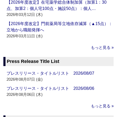
【2026年度改定】在宅薬学総合体制加算（加算1：30
点、加算2：個人宅100点・施設50点）：個人…
2026年03月12日 (木)
【2026年度改定】門前薬局等立地依存減算（▲15点）：
立地から職能発揮へ
2026年03月11日 (水)
もっと見る »
Press Release Title List
プレスリリース・タイトルリスト 2026/08/07
2026年08月07日 (金)
プレスリリース・タイトルリスト 2026/08/06
2026年08月06日 (木)
もっと見る »