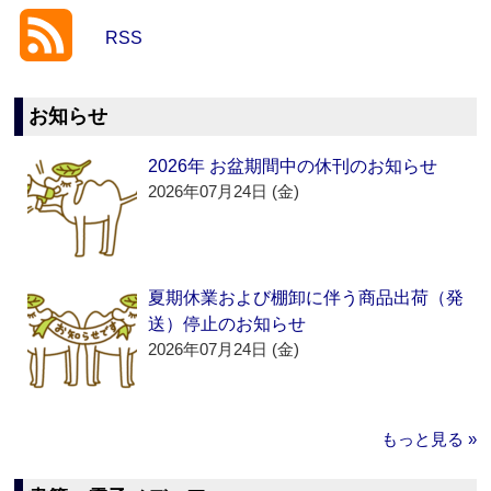
RSS
お知らせ
2026年 お盆期間中の休刊のお知らせ
2026年07月24日 (金)
夏期休業および棚卸に伴う商品出荷（発
送）停止のお知らせ
2026年07月24日 (金)
もっと見る »