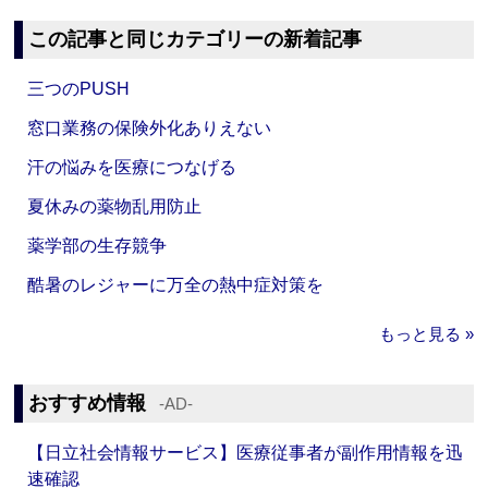
この記事と同じカテゴリーの新着記事
三つのPUSH
窓口業務の保険外化ありえない
汗の悩みを医療につなげる
夏休みの薬物乱用防止
薬学部の生存競争
酷暑のレジャーに万全の熱中症対策を
もっと見る »
おすすめ情報
‐AD‐
【日立社会情報サービス】医療従事者が副作用情報を迅
速確認