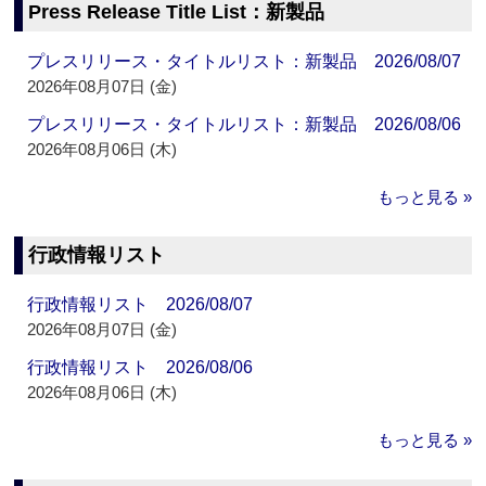
Press Release Title List：新製品
プレスリリース・タイトルリスト：新製品 2026/08/07
2026年08月07日 (金)
プレスリリース・タイトルリスト：新製品 2026/08/06
2026年08月06日 (木)
もっと見る »
行政情報リスト
行政情報リスト 2026/08/07
2026年08月07日 (金)
行政情報リスト 2026/08/06
2026年08月06日 (木)
もっと見る »