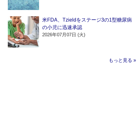
米FDA、Tzieldをステージ3の1型糖尿病
の小児に迅速承認
2026年07月07日 (火)
もっと見る »