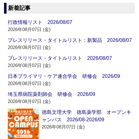
新着記事
行政情報リスト 2026/08/07
2026年08月07日 (金)
プレスリリース・タイトルリスト：新製品 2026/08/07
2026年08月07日 (金)
プレスリリース・タイトルリスト 2026/08/07
2026年08月07日 (金)
日本プライマリ・ケア連合学会 研修会 2026/09
2026年08月07日 (金)
埼玉県病院薬剤師会 研修会 2026/09
2026年08月07日 (金)
徳島文理大学 徳島薬学部 オープンキ
ャンパス 2026/08-2026/09
2026年08月07日 (金)