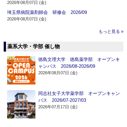
2026年08月07日 (金)
埼玉県病院薬剤師会 研修会 2026/09
2026年08月07日 (金)
もっと見る »
薬系大学・学部 催し物
徳島文理大学 徳島薬学部 オープンキ
ャンパス 2026/08-2026/09
2026年08月07日 (金)
同志社女子大学薬学部 オープンキャン
パス 2026/07-2027/03
2026年07月17日 (金)