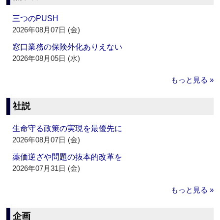
三つのPUSH
2026年08月07日 (金)
窓口業務の保険外化ありえない
2026年08月05日 (水)
もっと見る »
社説
生命守る政策の実現を最優先に
2026年08月07日 (金)
薬価逆ざや問題の抜本的改革を
2026年07月31日 (金)
もっと見る »
企画