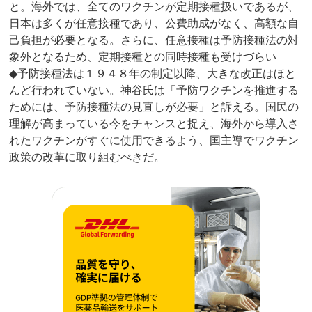
と。海外では、全てのワクチンが定期接種扱いであるが、
日本は多くが任意接種であり、公費助成がなく、高額な自
己負担が必要となる。さらに、任意接種は予防接種法の対
象外となるため、定期接種との同時接種も受けづらい
◆予防接種法は１９４８年の制定以降、大きな改正はほと
んど行われていない。神谷氏は「予防ワクチンを推進する
ためには、予防接種法の見直しが必要」と訴える。国民の
理解が高まっている今をチャンスと捉え、海外から導入さ
れたワクチンがすぐに使用できるよう、国主導でワクチン
政策の改革に取り組むべきだ。