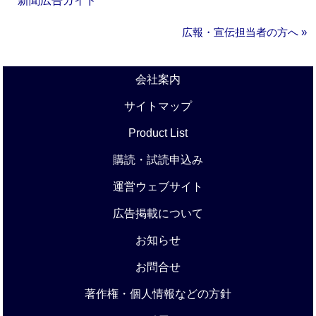
新聞広告ガイド
広報・宣伝担当者の方へ »
会社案内
サイトマップ
Product List
購読・試読申込み
運営ウェブサイト
広告掲載について
お知らせ
お問合せ
著作権・個人情報などの方針