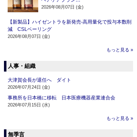
2026年08月07日 (金)
【新製品】ハイゼントラを新発売‐高用量化で投与本数削
減 CSLベーリング
2026年08月07日 (金)
もっと見る »
人事・組織
大津賀会長が退任へ ダイト
2026年07月24日 (金)
事務所を日本橋に移転 日本医療機器産業連合会
2026年07月15日 (水)
もっと見る »
無季言