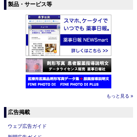
製品・サービス等
もっと見る »
広告掲載
ウェブ広告ガイド