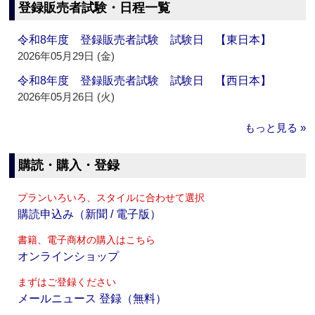
登録販売者試験・日程一覧
令和8年度 登録販売者試験 試験日 【東日本】
2026年05月29日 (金)
令和8年度 登録販売者試験 試験日 【西日本】
2026年05月26日 (火)
もっと見る »
購読・購入・登録
プランいろいろ、スタイルに合わせて選択
購読申込み（新聞 / 電子版）
書籍、電子商材の購入はこちら
オンラインショップ
まずはご登録ください
メールニュース 登録（無料）