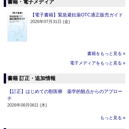
書籍・電子メディア
【電子書籍】緊急避妊薬OTC適正販売ガイド
2026年07月31日 (金)
書籍をもっと見る »
電子メディアをもっと見る »
書籍 訂正・追加情報
【訂正】はじめての獣医療 薬学的観点からのアプロー
チ
2026年08月06日 (木)
もっと見る »