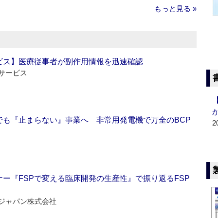
もっと見る »
ビス】医療従事者が副作用情報を迅速確認
サービス
でも『止まらない』事業へ 非常用発電機で万全のBCP
2
ー『FSPで変える臨床開発の生産性』で振り返るFSP
ジャパン株式会社