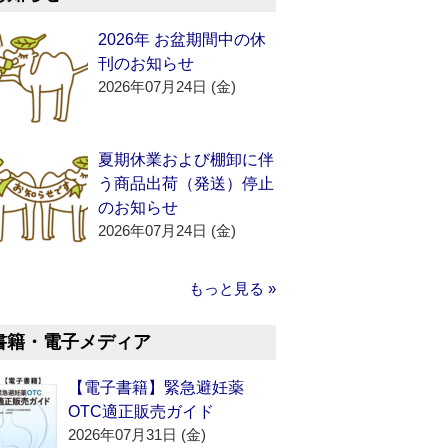
2026年 お盆期間中の休
刊のお知らせ
2026年07月24日 (金)
夏期休業および棚卸に伴
う商品出荷（発送）停止
のお知らせ
2026年07月24日 (金)
もっと見る »
書籍・電子メディア
【電子書籍】緊急避妊薬
OTC適正販売ガイド
2026年07月31日 (金)