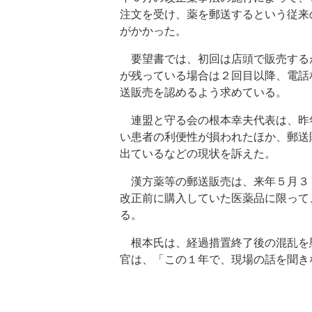
注文を受け、薬を郵送するという従来
がかかった。
要望書では、初回は店頭で販売する
が残っている場合は２回目以降、電話
送販売を認めるよう求めている。
連盟と守る会の根本幸夫代表は、昨
い患者の利便性が損われたほか、郵送
出ているなどの現状を訴えた。
漢方薬等の郵送販売は、来年５月３
改正前に購入していた医薬品に限って
る。
根本氏は、経過措置終了後の混乱を
官は、「この１年で、現場の話を聞き