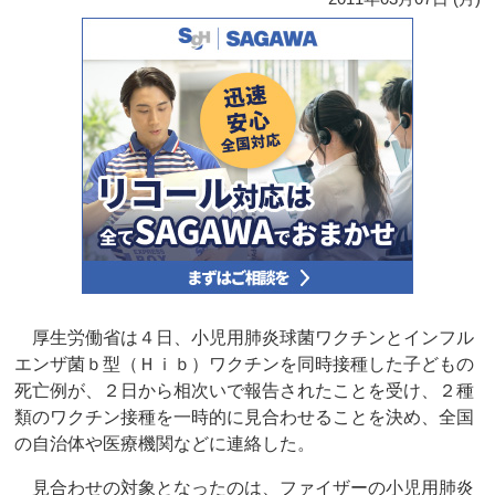
厚生労働省は４日、小児用肺炎球菌ワクチンとインフル
エンザ菌ｂ型（Ｈｉｂ）ワクチンを同時接種した子どもの
死亡例が、２日から相次いで報告されたことを受け、２種
類のワクチン接種を一時的に見合わせることを決め、全国
の自治体や医療機関などに連絡した。
見合わせの対象となったのは、ファイザーの小児用肺炎