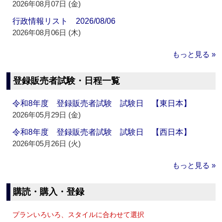
2026年08月07日 (金)
行政情報リスト 2026/08/06
2026年08月06日 (木)
もっと見る »
登録販売者試験・日程一覧
令和8年度 登録販売者試験 試験日 【東日本】
2026年05月29日 (金)
令和8年度 登録販売者試験 試験日 【西日本】
2026年05月26日 (火)
もっと見る »
購読・購入・登録
プランいろいろ、スタイルに合わせて選択