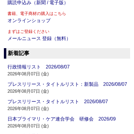
購読申込み（新聞 / 電子版）
書籍、電子商材の購入はこちら
オンラインショップ
まずはご登録ください
メールニュース 登録（無料）
新着記事
行政情報リスト 2026/08/07
2026年08月07日 (金)
プレスリリース・タイトルリスト：新製品 2026/08/07
2026年08月07日 (金)
プレスリリース・タイトルリスト 2026/08/07
2026年08月07日 (金)
日本プライマリ・ケア連合学会 研修会 2026/09
2026年08月07日 (金)