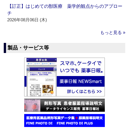
【訂正】はじめての獣医療 薬学的観点からのアプロー
チ
2026年08月06日 (木)
もっと見る »
製品・サービス等