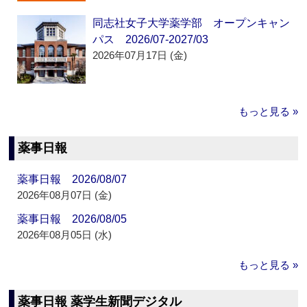
同志社女子大学薬学部 オープンキャン
パス 2026/07-2027/03
2026年07月17日 (金)
もっと見る »
薬事日報
薬事日報 2026/08/07
2026年08月07日 (金)
薬事日報 2026/08/05
2026年08月05日 (水)
もっと見る »
薬事日報 薬学生新聞デジタル