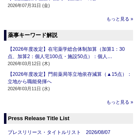
2026年07月31日 (金)
もっと見る »
薬事キーワード解説
【2026年度改定】在宅薬学総合体制加算（加算1：30
点、加算2：個人宅100点・施設50点）：個人…
2026年03月12日 (木)
【2026年度改定】門前薬局等立地依存減算（▲15点）：
立地から職能発揮へ
2026年03月11日 (水)
もっと見る »
Press Release Title List
プレスリリース・タイトルリスト 2026/08/07