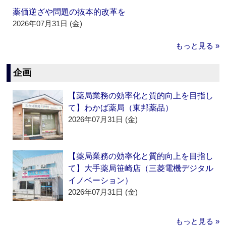
薬価逆ざや問題の抜本的改革を
2026年07月31日 (金)
もっと見る »
企画
【薬局業務の効率化と質的向上を目指し
て】わかば薬局（東邦薬品）
2026年07月31日 (金)
【薬局業務の効率化と質的向上を目指し
て】大手薬局笹崎店（三菱電機デジタル
イノベーション）
2026年07月31日 (金)
もっと見る »