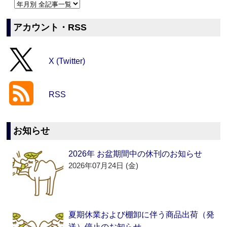
アカウント・RSS
X (Twitter)
RSS
お知らせ
2026年 お盆期間中の休刊のお知らせ
2026年07月24日 (金)
夏期休業および棚卸に伴う商品出荷（発
送）停止のお知らせ