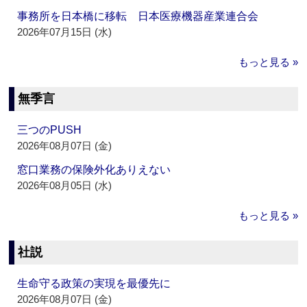
事務所を日本橋に移転 日本医療機器産業連合会
2026年07月15日 (水)
もっと見る »
無季言
三つのPUSH
2026年08月07日 (金)
窓口業務の保険外化ありえない
2026年08月05日 (水)
もっと見る »
社説
生命守る政策の実現を最優先に
2026年08月07日 (金)