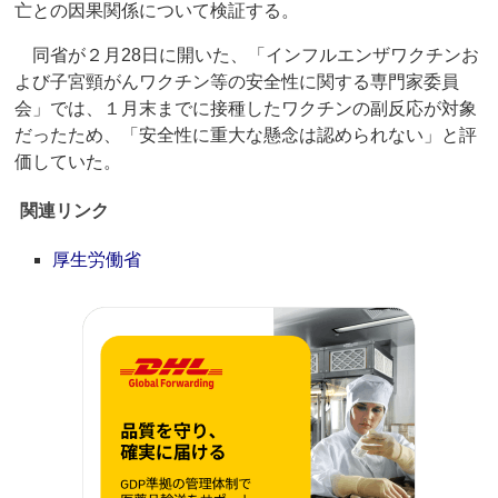
亡との因果関係について検証する。
同省が２月28日に開いた、「インフルエンザワクチンお
よび子宮頸がんワクチン等の安全性に関する専門家委員
会」では、１月末までに接種したワクチンの副反応が対象
だったため、「安全性に重大な懸念は認められない」と評
価していた。
関連リンク
厚生労働省