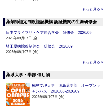
もっと見る »
薬剤師認定制度認証機構 認証機関の生涯研修会
日本プライマリ・ケア連合学会 研修会 2026/09
2026年08月07日 (金)
埼玉県病院薬剤師会 研修会 2026/09
2026年08月07日 (金)
もっと見る »
薬系大学・学部 催し物
徳島文理大学 徳島薬学部 オープンキ
ャンパス 2026/08-2026/09
2026年08月07日 (金)