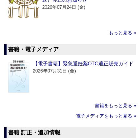
2026年07月24日 (金)
もっと見る »
書籍・電子メディア
【電子書籍】緊急避妊薬OTC適正販売ガイド
2026年07月31日 (金)
書籍をもっと見る »
電子メディアをもっと見る »
書籍 訂正・追加情報