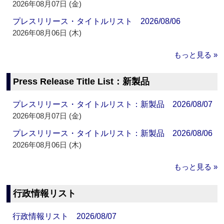
2026年08月07日 (金)
プレスリリース・タイトルリスト 2026/08/06
2026年08月06日 (木)
もっと見る »
Press Release Title List：新製品
プレスリリース・タイトルリスト：新製品 2026/08/07
2026年08月07日 (金)
プレスリリース・タイトルリスト：新製品 2026/08/06
2026年08月06日 (木)
もっと見る »
行政情報リスト
行政情報リスト 2026/08/07