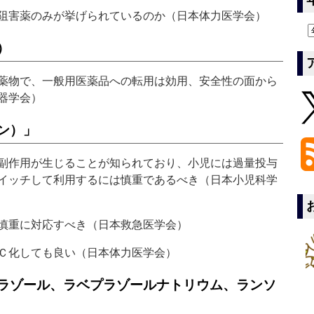
阻害薬のみが挙げられているのか（日本体力医学会）
）
薬物で、一般用医薬品への転用は効用、安全性の面から
器学会）
ン）」
副作用が生じることが知られており、小児には過量投与
イッチして利用するには慎重であるべき（日本小児科学
慎重に対応すべき（日本救急医学会）
Ｃ化しても良い（日本体力医学会）
ラゾール、ラベプラゾールナトリウム、ランソ