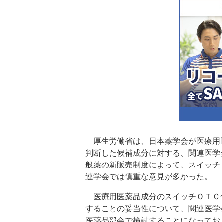
厚生労働省は、日本薬学会が医療用
判断した候補成分に対する、関連医学
般薬の新販売制度によって、スイッチ
連学会では慎重な意見が多かった。
医療用医薬品成分のスイッチＯＴＣ
することの妥当性について、関連医学
医薬品部会で検討することになってお