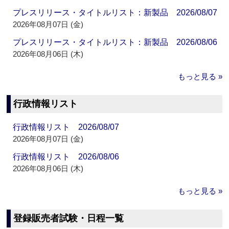
プレスリリース・タイトルリスト：新製品 2026/08/07
2026年08月07日 (金)
プレスリリース・タイトルリスト：新製品 2026/08/06
2026年08月06日 (木)
もっと見る »
行政情報リスト
行政情報リスト 2026/08/07
2026年08月07日 (金)
行政情報リスト 2026/08/06
2026年08月06日 (木)
もっと見る »
登録販売者試験・日程一覧