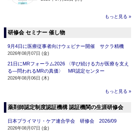
もっと見る »
研修会 セミナー 催し物
9月4日に医療従事者向けウェビナー開催 サクラ精機
2026年08月07日 (金)
21日にMRフォーラム2026 〈学び続ける力が医療を支え
る―問われるMRの真価〉 MR認定センター
2026年08月06日 (木)
もっと見る »
薬剤師認定制度認証機構 認証機関の生涯研修会
日本プライマリ・ケア連合学会 研修会 2026/09
2026年08月07日 (金)