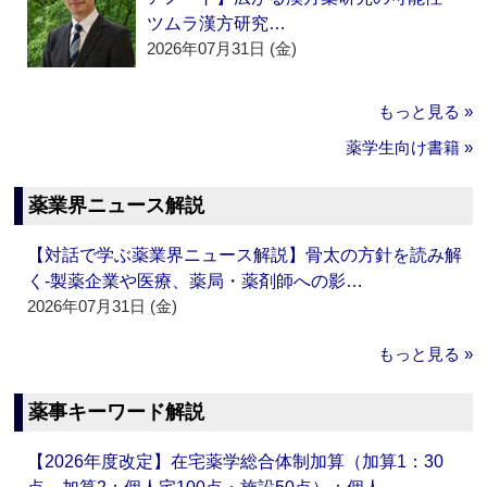
ツムラ漢方研究…
2026年07月31日 (金)
もっと見る »
薬学生向け書籍 »
薬業界ニュース解説
【対話で学ぶ薬業界ニュース解説】骨太の方針を読み解
く‐製薬企業や医療、薬局・薬剤師への影…
2026年07月31日 (金)
もっと見る »
薬事キーワード解説
【2026年度改定】在宅薬学総合体制加算（加算1：30