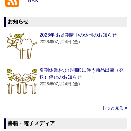
RSS
お知らせ
2026年 お盆期間中の休刊のお知らせ
2026年07月24日 (金)
夏期休業および棚卸に伴う商品出荷（発
送）停止のお知らせ
2026年07月24日 (金)
もっと見る »
書籍・電子メディア