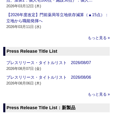
点、加算2：個人宅100点・施設50点）：個人…
2026年03月12日 (木)
【2026年度改定】門前薬局等立地依存減算（▲15点）：
立地から職能発揮へ
2026年03月11日 (水)
もっと見る »
Press Release Title List
プレスリリース・タイトルリスト 2026/08/07
2026年08月07日 (金)
プレスリリース・タイトルリスト 2026/08/06
2026年08月06日 (木)
もっと見る »
Press Release Title List：新製品