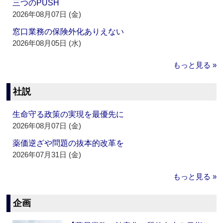
三つのPUSH
2026年08月07日 (金)
窓口業務の保険外化ありえない
2026年08月05日 (水)
もっと見る »
社説
生命守る政策の実現を最優先に
2026年08月07日 (金)
薬価逆ざや問題の抜本的改革を
2026年07月31日 (金)
もっと見る »
企画