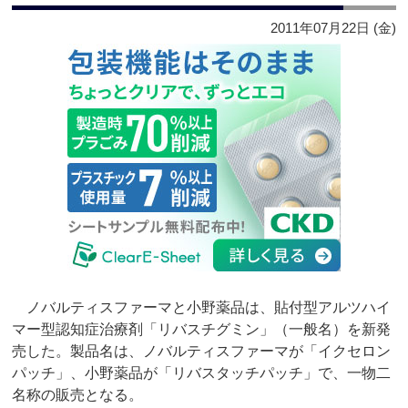
2011年07月22日 (金)
ノバルティスファーマと小野薬品は、貼付型アルツハイ
マー型認知症治療剤「リバスチグミン」（一般名）を新発
売した。製品名は、ノバルティスファーマが「イクセロン
パッチ」、小野薬品が「リバスタッチパッチ」で、一物二
名称の販売となる。