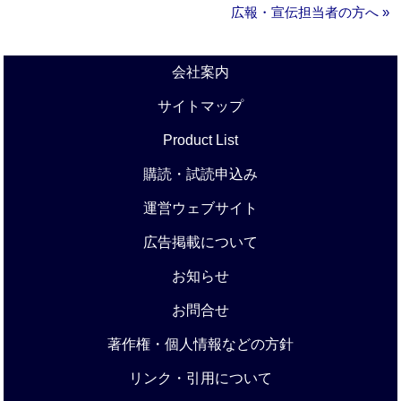
広報・宣伝担当者の方へ »
会社案内
サイトマップ
Product List
購読・試読申込み
運営ウェブサイト
広告掲載について
お知らせ
お問合せ
著作権・個人情報などの方針
リンク・引用について