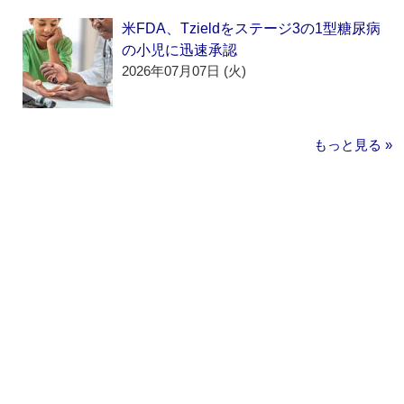
米FDA、Tzieldをステージ3の1型糖尿病
の小児に迅速承認
2026年07月07日 (火)
もっと見る »