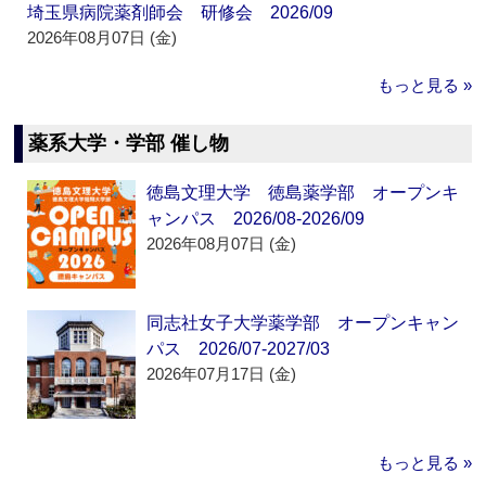
埼玉県病院薬剤師会 研修会 2026/09
2026年08月07日 (金)
もっと見る »
薬系大学・学部 催し物
徳島文理大学 徳島薬学部 オープンキ
ャンパス 2026/08-2026/09
2026年08月07日 (金)
同志社女子大学薬学部 オープンキャン
パス 2026/07-2027/03
2026年07月17日 (金)
もっと見る »