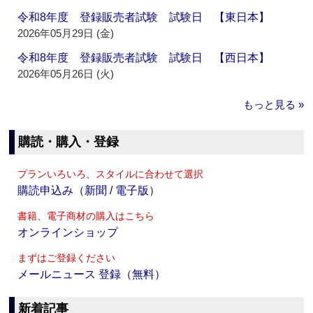
令和8年度 登録販売者試験 試験日 【東日本】
2026年05月29日 (金)
令和8年度 登録販売者試験 試験日 【西日本】
2026年05月26日 (火)
もっと見る »
購読・購入・登録
プランいろいろ、スタイルに合わせて選択
購読申込み（新聞 / 電子版）
書籍、電子商材の購入はこちら
オンラインショップ
まずはご登録ください
メールニュース 登録（無料）
新着記事