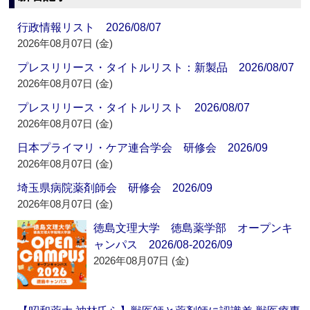
行政情報リスト 2026/08/07
2026年08月07日 (金)
プレスリリース・タイトルリスト：新製品 2026/08/07
2026年08月07日 (金)
プレスリリース・タイトルリスト 2026/08/07
2026年08月07日 (金)
日本プライマリ・ケア連合学会 研修会 2026/09
2026年08月07日 (金)
埼玉県病院薬剤師会 研修会 2026/09
2026年08月07日 (金)
徳島文理大学 徳島薬学部 オープンキ
ャンパス 2026/08-2026/09
2026年08月07日 (金)