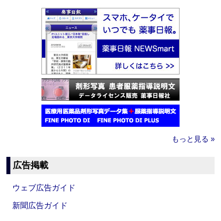
もっと見る »
広告掲載
ウェブ広告ガイド
新聞広告ガイド