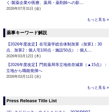
く‐製薬企業や医療、薬局・薬剤師への影…
2026年07月31日 (金)
もっと見る »
薬事キーワード解説
【2026年度改定】在宅薬学総合体制加算（加算1：30
点、加算2：個人宅100点・施設50点）：個人…
2026年03月12日 (木)
【2026年度改定】門前薬局等立地依存減算（▲15点）：
立地から職能発揮へ
2026年03月11日 (水)
もっと見る »
Press Release Title List