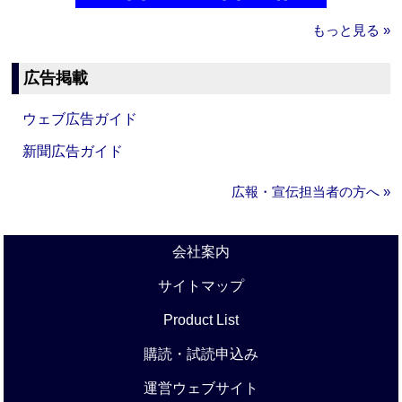
もっと見る »
広告掲載
ウェブ広告ガイド
新聞広告ガイド
広報・宣伝担当者の方へ »
会社案内
サイトマップ
Product List
購読・試読申込み
運営ウェブサイト