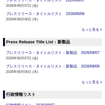
プレスリリース・タイトルリスト 2026/08/07
2026年08月07日 (金)
プレスリリース・タイトルリスト 2026/08/06
2026年08月06日 (木)
もっと見る »
Press Release Title List：新製品
プレスリリース・タイトルリスト：新製品 2026/08/07
2026年08月07日 (金)
プレスリリース・タイトルリスト：新製品 2026/08/06
2026年08月06日 (木)
もっと見る »
行政情報リスト