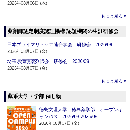
2026年08月06日 (木)
もっと見る »
薬剤師認定制度認証機構 認証機関の生涯研修会
日本プライマリ・ケア連合学会 研修会 2026/09
2026年08月07日 (金)
埼玉県病院薬剤師会 研修会 2026/09
2026年08月07日 (金)
もっと見る »
薬系大学・学部 催し物
徳島文理大学 徳島薬学部 オープンキ
ャンパス 2026/08-2026/09
2026年08月07日 (金)