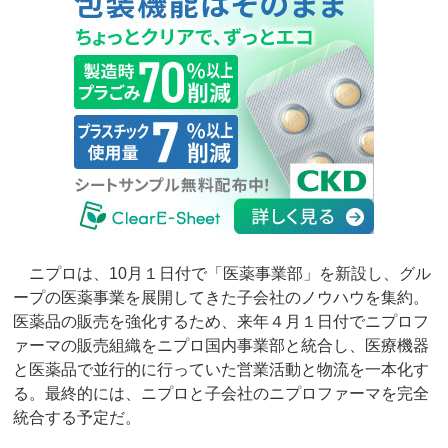
ニプロは、10月１日付で「医薬事業部」を新設し、グル
ープの医薬事業を展開してきた子会社のノウハウを集約。
医薬品の販売を強化するため、来年４月１日付でニプロフ
ァーマの販売組織をニプロ国内事業部と統合し、医療機器
と医薬品で並行的に行っていた営業活動と物流を一本化す
る。最終的には、ニプロと子会社のニプロファーマを完全
統合する予定だ。