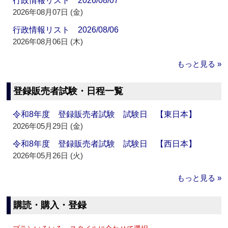
行政情報リスト 2026/08/07
2026年08月07日 (金)
行政情報リスト 2026/08/06
2026年08月06日 (木)
もっと見る »
登録販売者試験・日程一覧
令和8年度 登録販売者試験 試験日 【東日本】
2026年05月29日 (金)
令和8年度 登録販売者試験 試験日 【西日本】
2026年05月26日 (火)
もっと見る »
購読・購入・登録