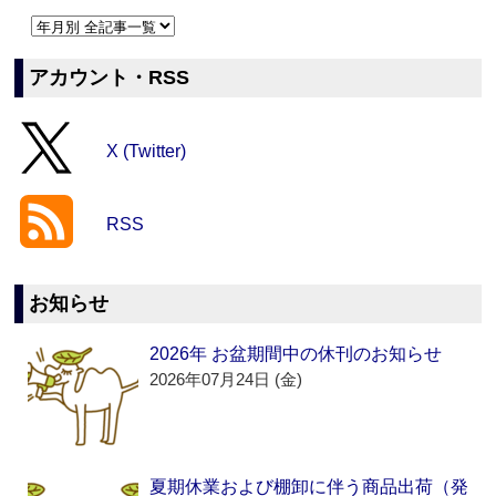
アカウント・RSS
X (Twitter)
RSS
お知らせ
2026年 お盆期間中の休刊のお知らせ
2026年07月24日 (金)
夏期休業および棚卸に伴う商品出荷（発