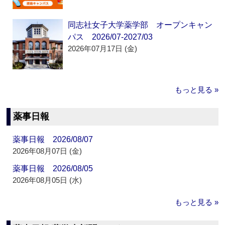
同志社女子大学薬学部 オープンキャン
パス 2026/07-2027/03
2026年07月17日 (金)
もっと見る »
薬事日報
薬事日報 2026/08/07
2026年08月07日 (金)
薬事日報 2026/08/05
2026年08月05日 (水)
もっと見る »