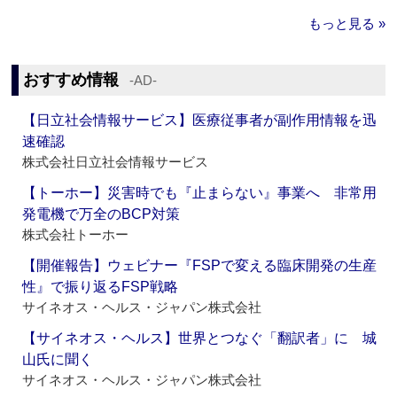
もっと見る »
おすすめ情報
‐AD‐
【日立社会情報サービス】医療従事者が副作用情報を迅
速確認
株式会社日立社会情報サービス
【トーホー】災害時でも『止まらない』事業へ 非常用
発電機で万全のBCP対策
株式会社トーホー
【開催報告】ウェビナー『FSPで変える臨床開発の生産
性』で振り返るFSP戦略
サイネオス・ヘルス・ジャパン株式会社
【サイネオス・ヘルス】世界とつなぐ「翻訳者」に 城
山氏に聞く
サイネオス・ヘルス・ジャパン株式会社