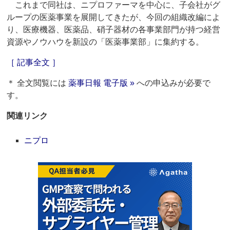
これまで同社は、ニプロファーマを中心に、子会社がグ
ループの医薬事業を展開してきたが、今回の組織改編によ
り、医療機器、医薬品、硝子器材の各事業部門が持つ経営
資源やノウハウを新設の「医薬事業部」に集約する。
［ 記事全文 ］
＊ 全文閲覧には
薬事日報 電子版 »
への申込みが必要で
す。
関連リンク
ニプロ