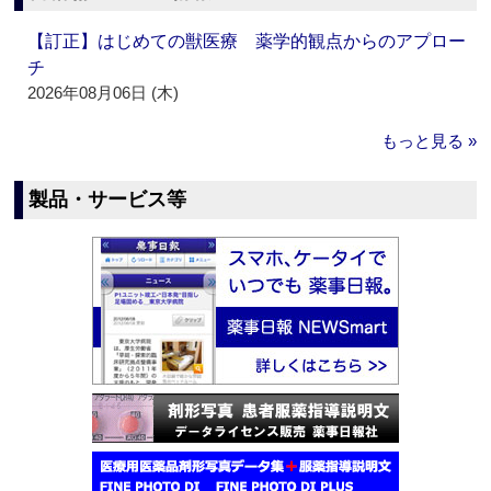
【訂正】はじめての獣医療 薬学的観点からのアプロー
チ
2026年08月06日 (木)
もっと見る »
製品・サービス等