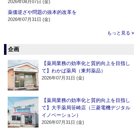
2026年08月07日 (金)
薬価逆ざや問題の抜本的改革を
2026年07月31日 (金)
もっと見る »
企画
【薬局業務の効率化と質的向上を目指し
て】わかば薬局（東邦薬品）
2026年07月31日 (金)
【薬局業務の効率化と質的向上を目指し
て】大手薬局笹崎店（三菱電機デジタル
イノベーション）
2026年07月31日 (金)