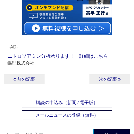
‐AD‐
ニトロソアミン分析承ります！ 詳細はこちら
蝶理株式会社
« 前の記事
次の記事 »
購読の申込み（新聞 / 電子版）
メールニュースの登録（無料）