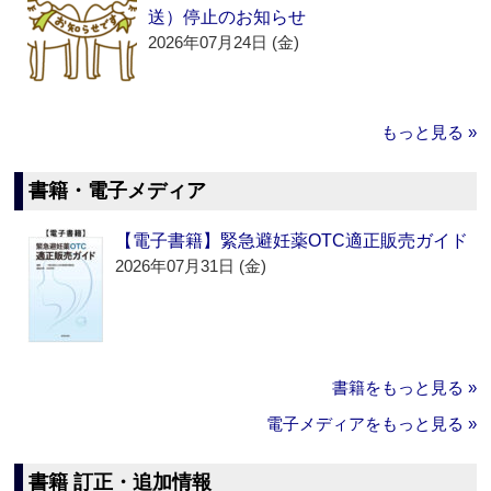
送）停止のお知らせ
2026年07月24日 (金)
もっと見る »
書籍・電子メディア
【電子書籍】緊急避妊薬OTC適正販売ガイド
2026年07月31日 (金)
書籍をもっと見る »
電子メディアをもっと見る »
書籍 訂正・追加情報