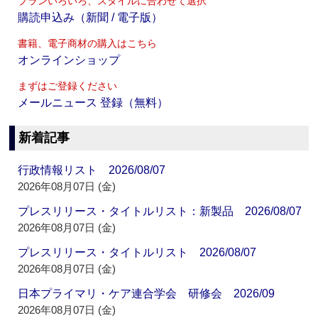
プランいろいろ、スタイルに合わせて選択
購読申込み（新聞 / 電子版）
書籍、電子商材の購入はこちら
オンラインショップ
まずはご登録ください
メールニュース 登録（無料）
新着記事
行政情報リスト 2026/08/07
2026年08月07日 (金)
プレスリリース・タイトルリスト：新製品 2026/08/07
2026年08月07日 (金)
プレスリリース・タイトルリスト 2026/08/07
2026年08月07日 (金)
日本プライマリ・ケア連合学会 研修会 2026/09
2026年08月07日 (金)