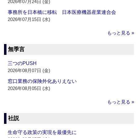
2026年07月24日 (金)
事務所を日本橋に移転 日本医療機器産業連合会
2026年07月15日 (水)
もっと見る »
無季言
三つのPUSH
2026年08月07日 (金)
窓口業務の保険外化ありえない
2026年08月05日 (水)
もっと見る »
社説
生命守る政策の実現を最優先に