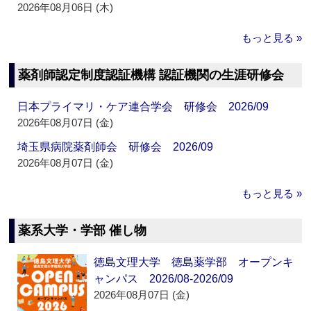
2026年08月06日 (木)
もっと見る »
薬剤師認定制度認証機構 認証機関の生涯研修会
日本プライマリ・ケア連合学会 研修会 2026/09
2026年08月07日 (金)
埼玉県病院薬剤師会 研修会 2026/09
2026年08月07日 (金)
もっと見る »
薬系大学・学部 催し物
徳島文理大学 徳島薬学部 オープンキ
ャンパス 2026/08-2026/09
2026年08月07日 (金)