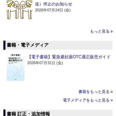
送）停止のお知らせ
2026年07月24日 (金)
もっと見る »
書籍・電子メディア
【電子書籍】緊急避妊薬OTC適正販売ガイド
2026年07月31日 (金)
書籍をもっと見る »
電子メディアをもっと見る »
書籍 訂正・追加情報