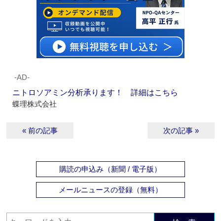
‐AD‐
ニトロソアミン分析承ります！ 詳細はこちら
蝶理株式会社
« 前の記事
次の記事 »
購読の申込み（新聞 / 電子版）
メールニュースの登録（無料）