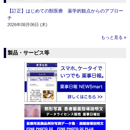
【訂正】はじめての獣医療 薬学的観点からのアプロー
チ
2026年08月06日 (木)
もっと見る »
製品・サービス等