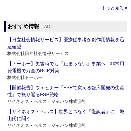
もっと見る »
おすすめ情報
‐AD‐
【日立社会情報サービス】医療従事者が副作用情報を迅
速確認
株式会社日立社会情報サービス
【トーホー】災害時でも『止まらない』事業へ 非常用
発電機で万全のBCP対策
株式会社トーホー
【開催報告】ウェビナー『FSPで変える臨床開発の生産
性』で振り返るFSP戦略
サイネオス・ヘルス・ジャパン株式会社
【サイネオス・ヘルス】世界とつなぐ「翻訳者」に 城
山氏に聞く
サイネオス・ヘルス・ジャパン株式会社