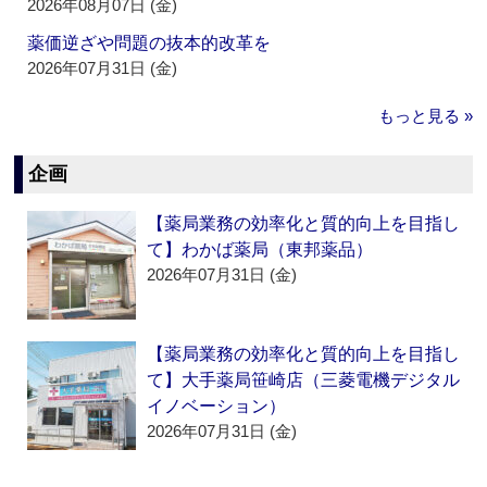
2026年08月07日 (金)
薬価逆ざや問題の抜本的改革を
2026年07月31日 (金)
もっと見る »
企画
【薬局業務の効率化と質的向上を目指し
て】わかば薬局（東邦薬品）
2026年07月31日 (金)
【薬局業務の効率化と質的向上を目指し
て】大手薬局笹崎店（三菱電機デジタル
イノベーション）
2026年07月31日 (金)