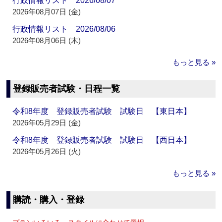
行政情報リスト 2026/08/07
2026年08月07日 (金)
行政情報リスト 2026/08/06
2026年08月06日 (木)
もっと見る »
登録販売者試験・日程一覧
令和8年度 登録販売者試験 試験日 【東日本】
2026年05月29日 (金)
令和8年度 登録販売者試験 試験日 【西日本】
2026年05月26日 (火)
もっと見る »
購読・購入・登録