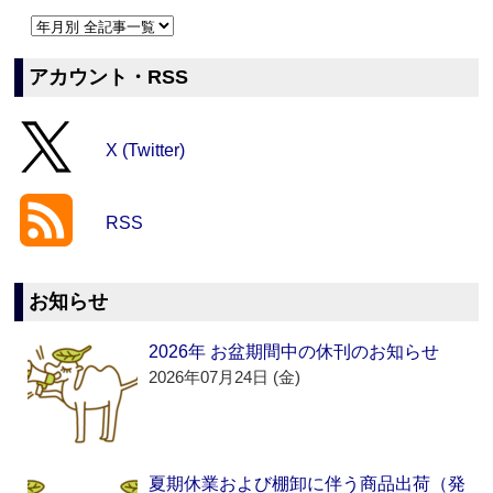
アカウント・RSS
X (Twitter)
RSS
お知らせ
2026年 お盆期間中の休刊のお知らせ
2026年07月24日 (金)
夏期休業および棚卸に伴う商品出荷（発