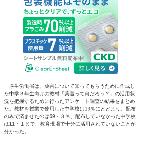
厚生労働省は、薬害について知ってもらうために作成し
た中学３年生向けの教材「薬害って何だろう？」の活用状
況を把握するために行ったアンケート調査の結果をまとめ
た。教材を授業で使用した中学校は19％にとどまり、配布
のみで済ませたのは69・３％、配布していなかった中学校
は11・１％で、教育現場で十分に活用されていないことが
分かった。