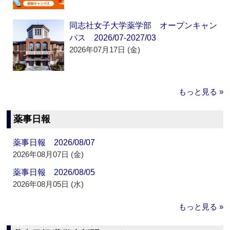
同志社女子大学薬学部 オープンキャン
パス 2026/07-2027/03
2026年07月17日 (金)
もっと見る »
薬事日報
薬事日報 2026/08/07
2026年08月07日 (金)
薬事日報 2026/08/05
2026年08月05日 (水)
もっと見る »