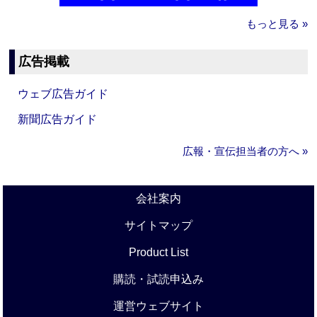
もっと見る »
広告掲載
ウェブ広告ガイド
新聞広告ガイド
広報・宣伝担当者の方へ »
会社案内
サイトマップ
Product List
購読・試読申込み
運営ウェブサイト