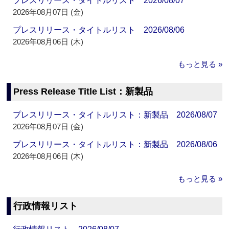
プレスリリース・タイトルリスト 2026/08/07
2026年08月07日 (金)
プレスリリース・タイトルリスト 2026/08/06
2026年08月06日 (木)
もっと見る »
Press Release Title List：新製品
プレスリリース・タイトルリスト：新製品 2026/08/07
2026年08月07日 (金)
プレスリリース・タイトルリスト：新製品 2026/08/06
2026年08月06日 (木)
もっと見る »
行政情報リスト