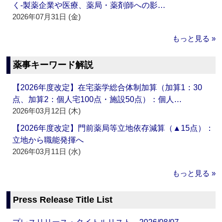
く‐製薬企業や医療、薬局・薬剤師への影…
2026年07月31日 (金)
もっと見る »
薬事キーワード解説
【2026年度改定】在宅薬学総合体制加算（加算1：30
点、加算2：個人宅100点・施設50点）：個人…
2026年03月12日 (木)
【2026年度改定】門前薬局等立地依存減算（▲15点）：
立地から職能発揮へ
2026年03月11日 (水)
もっと見る »
Press Release Title List