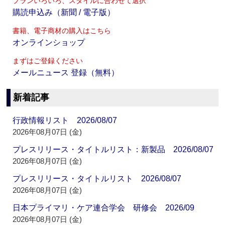
プランいろいろ、スタイルに合わせて選択
購読申込み（新聞 / 電子版）
書籍、電子商材の購入はこちら
オンラインショップ
まずはご登録ください
メールニュース 登録（無料）
新着記事
行政情報リスト 2026/08/07
2026年08月07日 (金)
プレスリリース・タイトルリスト：新製品 2026/08/07
2026年08月07日 (金)
プレスリリース・タイトルリスト 2026/08/07
2026年08月07日 (金)
日本プライマリ・ケア連合学会 研修会 2026/09
2026年08月07日 (金)