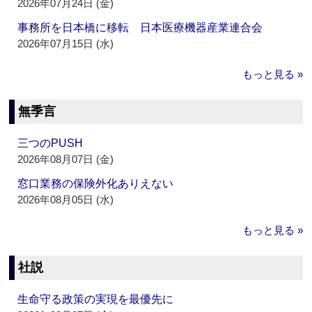
2026年07月24日 (金)
事務所を日本橋に移転 日本医療機器産業連合会
2026年07月15日 (水)
もっと見る »
無季言
三つのPUSH
2026年08月07日 (金)
窓口業務の保険外化ありえない
2026年08月05日 (水)
もっと見る »
社説
生命守る政策の実現を最優先に