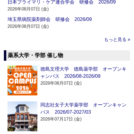
日本プライマリ・ケア連合学会 研修会 2026/09
2026年08月07日 (金)
埼玉県病院薬剤師会 研修会 2026/09
2026年08月07日 (金)
もっと見る »
薬系大学・学部 催し物
徳島文理大学 徳島薬学部 オープンキ
ャンパス 2026/08-2026/09
2026年08月07日 (金)
同志社女子大学薬学部 オープンキャン
パス 2026/07-2027/03
2026年07月17日 (金)