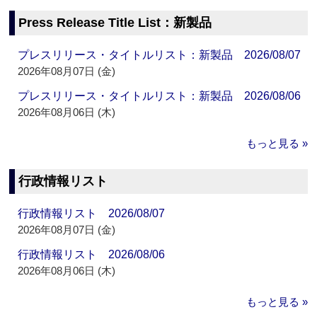
Press Release Title List：新製品
プレスリリース・タイトルリスト：新製品 2026/08/07
2026年08月07日 (金)
プレスリリース・タイトルリスト：新製品 2026/08/06
2026年08月06日 (木)
もっと見る »
行政情報リスト
行政情報リスト 2026/08/07
2026年08月07日 (金)
行政情報リスト 2026/08/06
2026年08月06日 (木)
もっと見る »