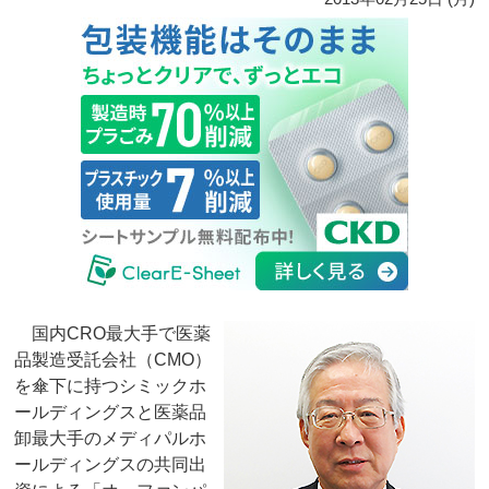
国内CRO最大手で医薬
品製造受託会社（CMO）
を傘下に持つシミックホ
ールディングスと医薬品
卸最大手のメディパルホ
ールディングスの共同出