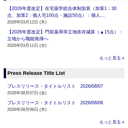
【2026年度改定】在宅薬学総合体制加算（加算1：30
点、加算2：個人宅100点・施設50点）：個人…
2026年03月12日 (木)
【2026年度改定】門前薬局等立地依存減算（▲15点）：
立地から職能発揮へ
2026年03月11日 (水)
もっと見る »
Press Release Title List
プレスリリース・タイトルリスト 2026/08/07
2026年08月07日 (金)
プレスリリース・タイトルリスト 2026/08/06
2026年08月06日 (木)
もっと見る »