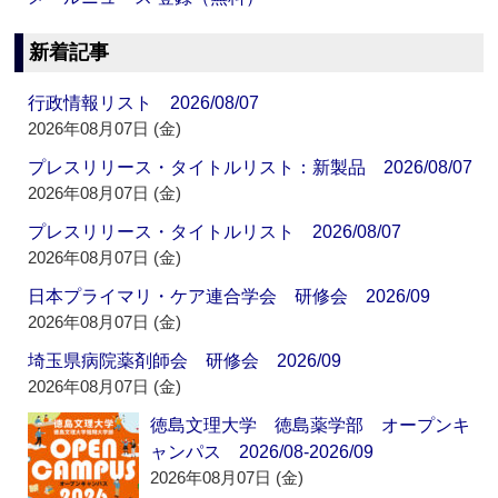
新着記事
行政情報リスト 2026/08/07
2026年08月07日 (金)
プレスリリース・タイトルリスト：新製品 2026/08/07
2026年08月07日 (金)
プレスリリース・タイトルリスト 2026/08/07
2026年08月07日 (金)
日本プライマリ・ケア連合学会 研修会 2026/09
2026年08月07日 (金)
埼玉県病院薬剤師会 研修会 2026/09
2026年08月07日 (金)
徳島文理大学 徳島薬学部 オープンキ
ャンパス 2026/08-2026/09
2026年08月07日 (金)