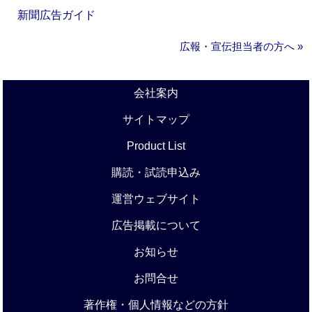
新聞広告ガイド
広報・宣伝担当者の方へ »
会社案内
サイトマップ
Product List
購読・試読申込み
運営ウェブサイト
広告掲載について
お知らせ
お問合せ
著作権・個人情報などの方針