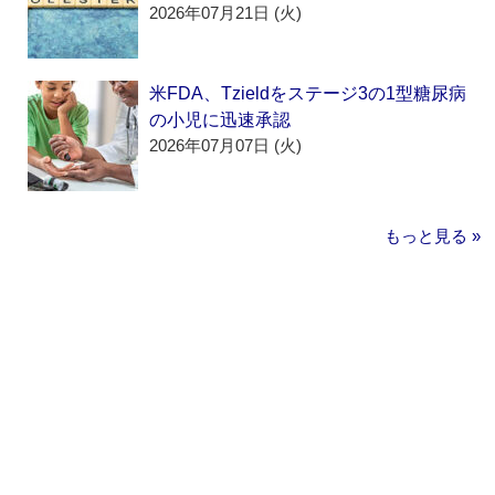
2026年07月21日 (火)
米FDA、Tzieldをステージ3の1型糖尿病
の小児に迅速承認
2026年07月07日 (火)
もっと見る »