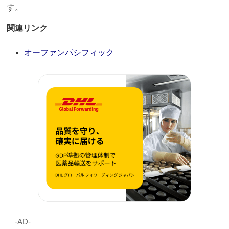
す。
関連リンク
オーファンパシフィック
‐AD‐