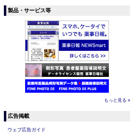
製品・サービス等
もっと見る »
広告掲載
ウェブ広告ガイド