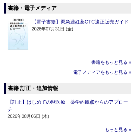
書籍・電子メディア
【電子書籍】緊急避妊薬OTC適正販売ガイド
2026年07月31日 (金)
書籍をもっと見る »
電子メディアをもっと見る »
書籍 訂正・追加情報
【訂正】はじめての獣医療 薬学的観点からのアプロー
チ
2026年08月06日 (木)
もっと見る »