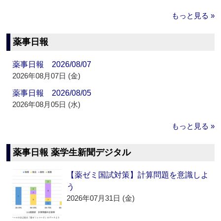
もっと見る »
薬事日報
薬事日報 2026/08/07
2026年08月07日 (金)
薬事日報 2026/08/05
2026年08月05日 (水)
もっと見る »
薬事日報 薬学生新聞デジタル
【薬ゼミ国試対策】計算問題を意識しよ
う
2026年07月31日 (金)