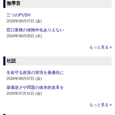
無季言
三つのPUSH
2026年08月07日 (金)
窓口業務の保険外化ありえない
2026年08月05日 (水)
もっと見る »
社説
生命守る政策の実現を最優先に
2026年08月07日 (金)
薬価逆ざや問題の抜本的改革を
2026年07月31日 (金)
もっと見る »