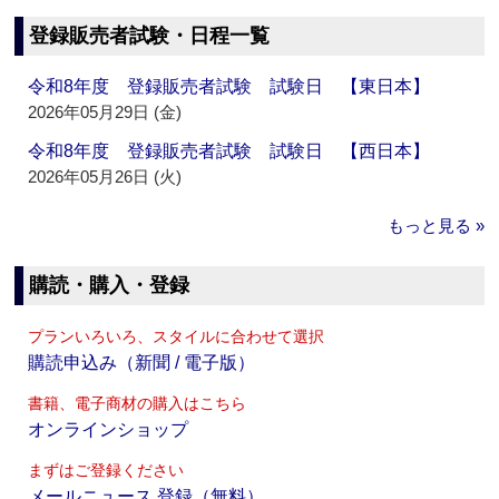
登録販売者試験・日程一覧
令和8年度 登録販売者試験 試験日 【東日本】
2026年05月29日 (金)
令和8年度 登録販売者試験 試験日 【西日本】
2026年05月26日 (火)
もっと見る »
購読・購入・登録
プランいろいろ、スタイルに合わせて選択
購読申込み（新聞 / 電子版）
書籍、電子商材の購入はこちら
オンラインショップ
まずはご登録ください
メールニュース 登録（無料）