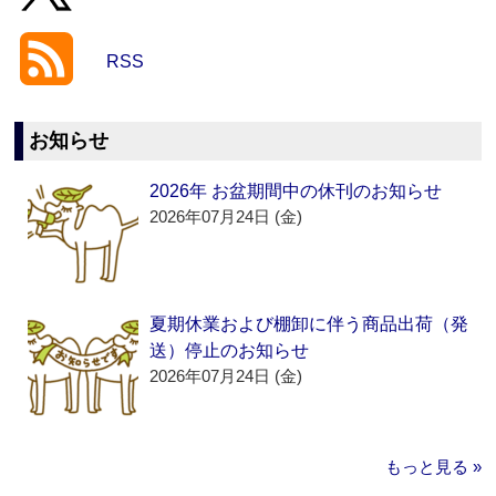
RSS
お知らせ
2026年 お盆期間中の休刊のお知らせ
2026年07月24日 (金)
夏期休業および棚卸に伴う商品出荷（発
送）停止のお知らせ
2026年07月24日 (金)
もっと見る »