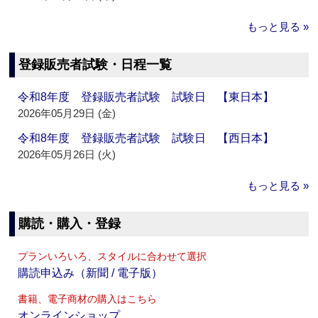
もっと見る »
登録販売者試験・日程一覧
令和8年度 登録販売者試験 試験日 【東日本】
2026年05月29日 (金)
令和8年度 登録販売者試験 試験日 【西日本】
2026年05月26日 (火)
もっと見る »
購読・購入・登録
プランいろいろ、スタイルに合わせて選択
購読申込み（新聞 / 電子版）
書籍、電子商材の購入はこちら
オンラインショップ