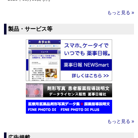
もっと見る »
製品・サービス等
もっと見る »
広告掲載