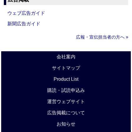
ウェブ広告ガイド
新聞広告ガイド
広報・宣伝担当者の方へ »
会社案内
サイトマップ
Product List
購読・試読申込み
運営ウェブサイト
広告掲載について
お知らせ