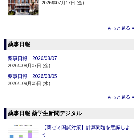
2026年07月17日 (金)
もっと見る »
薬事日報
薬事日報 2026/08/07
2026年08月07日 (金)
薬事日報 2026/08/05
2026年08月05日 (水)
もっと見る »
薬事日報 薬学生新聞デジタル
【薬ゼミ国試対策】計算問題を意識しよ
う