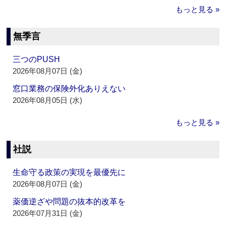
もっと見る »
無季言
三つのPUSH
2026年08月07日 (金)
窓口業務の保険外化ありえない
2026年08月05日 (水)
もっと見る »
社説
生命守る政策の実現を最優先に
2026年08月07日 (金)
薬価逆ざや問題の抜本的改革を
2026年07月31日 (金)