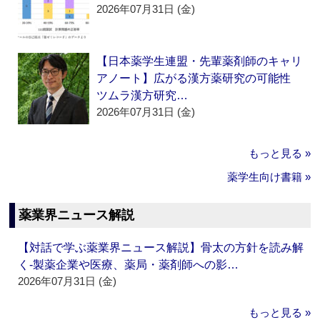
2026年07月31日 (金)
【日本薬学生連盟・先輩薬剤師のキャリ
アノート】広がる漢方薬研究の可能性
ツムラ漢方研究…
2026年07月31日 (金)
もっと見る »
薬学生向け書籍 »
薬業界ニュース解説
【対話で学ぶ薬業界ニュース解説】骨太の方針を読み解
く‐製薬企業や医療、薬局・薬剤師への影…
2026年07月31日 (金)
もっと見る »