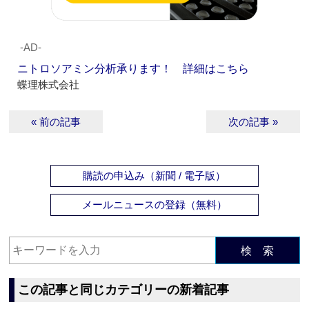
‐AD‐
ニトロソアミン分析承ります！ 詳細はこちら
蝶理株式会社
« 前の記事
次の記事 »
購読の申込み（新聞 / 電子版）
メールニュースの登録（無料）
検 索
この記事と同じカテゴリーの新着記事