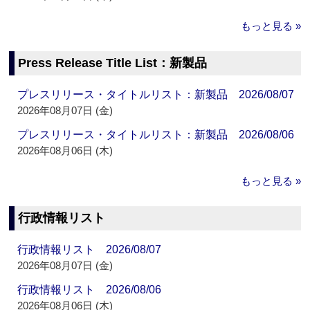
もっと見る »
Press Release Title List：新製品
プレスリリース・タイトルリスト：新製品 2026/08/07
2026年08月07日 (金)
プレスリリース・タイトルリスト：新製品 2026/08/06
2026年08月06日 (木)
もっと見る »
行政情報リスト
行政情報リスト 2026/08/07
2026年08月07日 (金)
行政情報リスト 2026/08/06
2026年08月06日 (木)