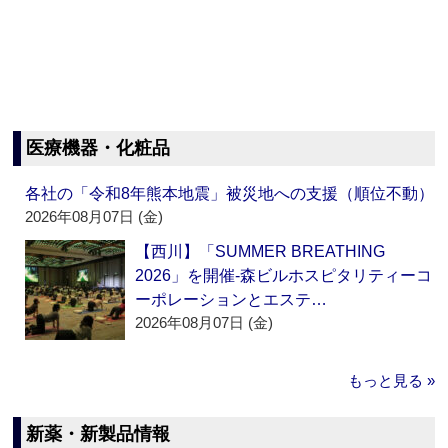
医療機器・化粧品
各社の「令和8年熊本地震」被災地への支援（順位不動）
2026年08月07日 (金)
【西川】「SUMMER BREATHING
2026」を開催‐森ビルホスピタリティーコ
ーポレーションとエステ…
2026年08月07日 (金)
もっと見る »
新薬・新製品情報