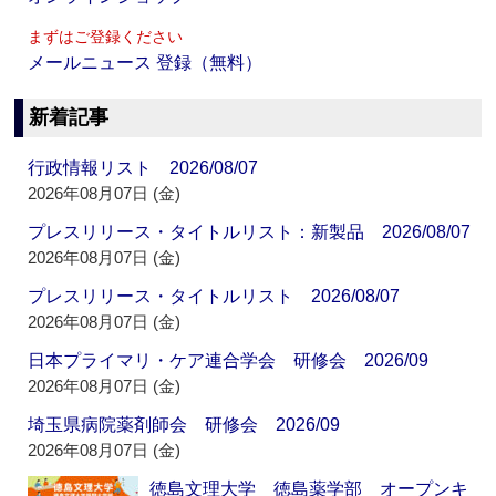
まずはご登録ください
メールニュース 登録（無料）
新着記事
行政情報リスト 2026/08/07
2026年08月07日 (金)
プレスリリース・タイトルリスト：新製品 2026/08/07
2026年08月07日 (金)
プレスリリース・タイトルリスト 2026/08/07
2026年08月07日 (金)
日本プライマリ・ケア連合学会 研修会 2026/09
2026年08月07日 (金)
埼玉県病院薬剤師会 研修会 2026/09
2026年08月07日 (金)
徳島文理大学 徳島薬学部 オープンキ