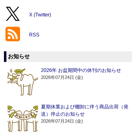
X (Twitter)
RSS
お知らせ
2026年 お盆期間中の休刊のお知らせ
2026年07月24日 (金)
夏期休業および棚卸に伴う商品出荷（発
送）停止のお知らせ
2026年07月24日 (金)