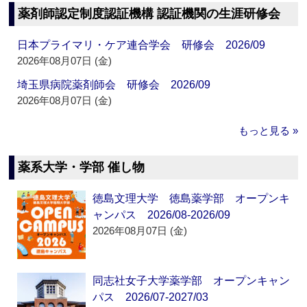
薬剤師認定制度認証機構 認証機関の生涯研修会
日本プライマリ・ケア連合学会 研修会 2026/09
2026年08月07日 (金)
埼玉県病院薬剤師会 研修会 2026/09
2026年08月07日 (金)
もっと見る »
薬系大学・学部 催し物
徳島文理大学 徳島薬学部 オープンキ
ャンパス 2026/08-2026/09
2026年08月07日 (金)
同志社女子大学薬学部 オープンキャン
パス 2026/07-2027/03