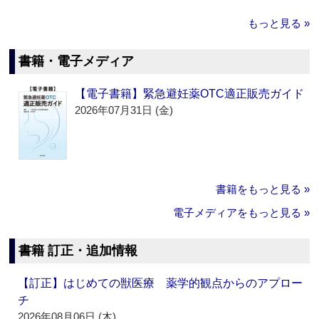
もっと見る »
書籍・電子メディア
【電子書籍】緊急避妊薬OTC適正販売ガイド
2026年07月31日 (金)
書籍をもっと見る »
電子メディアをもっと見る »
書籍 訂正・追加情報
【訂正】はじめての獣医療 薬学的観点からのアプロー
チ
2026年08月06日 (木)