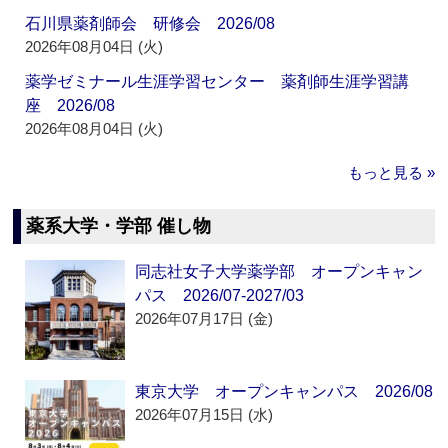
石川県薬剤師会 研修会 2026/08
2026年08月04日 (火)
薬学ゼミナール生涯学習センター 薬剤師生涯学習講
座 2026/08
2026年08月04日 (火)
もっと見る »
薬系大学・学部 催し物
同志社女子大学薬学部 オープンキャン
パス 2026/07-2027/03
2026年07月17日 (金)
東京大学 オープンキャンパス 2026/08
2026年07月15日 (水)