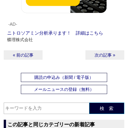
‐AD‐
ニトロソアミン分析承ります！ 詳細はこちら
蝶理株式会社
« 前の記事
次の記事 »
購読の申込み（新聞 / 電子版）
メールニュースの登録（無料）
検 索
この記事と同じカテゴリーの新着記事