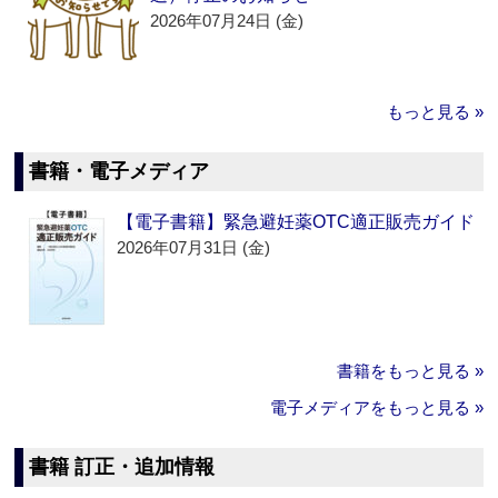
2026年07月24日 (金)
もっと見る »
書籍・電子メディア
【電子書籍】緊急避妊薬OTC適正販売ガイド
2026年07月31日 (金)
書籍をもっと見る »
電子メディアをもっと見る »
書籍 訂正・追加情報