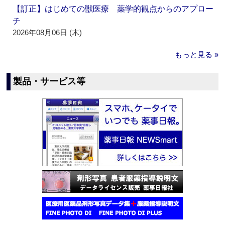
【訂正】はじめての獣医療 薬学的観点からのアプロー
チ
2026年08月06日 (木)
もっと見る »
製品・サービス等