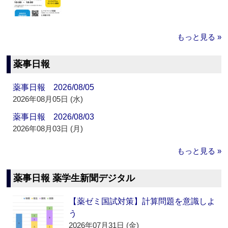
もっと見る »
薬事日報
薬事日報 2026/08/05
2026年08月05日 (水)
薬事日報 2026/08/03
2026年08月03日 (月)
もっと見る »
薬事日報 薬学生新聞デジタル
【薬ゼミ国試対策】計算問題を意識しよ
う
2026年07月31日 (金)