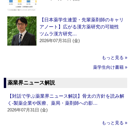
【日本薬学生連盟・先輩薬剤師のキャリ
アノート】広がる漢方薬研究の可能性
ツムラ漢方研究…
2026年07月31日 (金)
もっと見る »
薬学生向け書籍 »
薬業界ニュース解説
【対話で学ぶ薬業界ニュース解説】骨太の方針を読み解
く‐製薬企業や医療、薬局・薬剤師への影…
2026年07月31日 (金)
もっと見る »