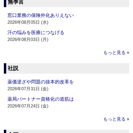
無季言
窓口業務の保険外化ありえない
2026年08月05日 (水)
汗の悩みを医療につなげる
2026年08月03日 (月)
もっと見る »
社説
薬価逆ざや問題の抜本的改革を
2026年07月31日 (金)
薬局パートナー資格化の道筋は
2026年07月24日 (金)
もっと見る »