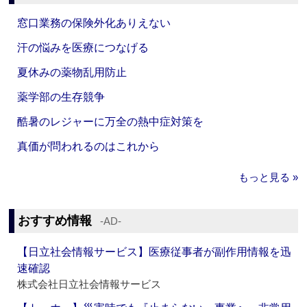
窓口業務の保険外化ありえない
汗の悩みを医療につなげる
夏休みの薬物乱用防止
薬学部の生存競争
酷暑のレジャーに万全の熱中症対策を
真価が問われるのはこれから
もっと見る »
おすすめ情報
‐AD‐
【日立社会情報サービス】医療従事者が副作用情報を迅
速確認
株式会社日立社会情報サービス