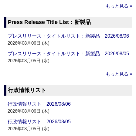
もっと見る »
Press Release Title List：新製品
プレスリリース・タイトルリスト：新製品 2026/08/06
2026年08月06日 (木)
プレスリリース・タイトルリスト：新製品 2026/08/05
2026年08月05日 (水)
もっと見る »
行政情報リスト
行政情報リスト 2026/08/06
2026年08月06日 (木)
行政情報リスト 2026/08/05
2026年08月05日 (水)