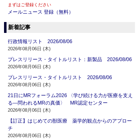
まずはご登録ください
メールニュース 登録（無料）
新着記事
行政情報リスト 2026/08/06
2026年08月06日 (木)
プレスリリース・タイトルリスト：新製品 2026/08/06
2026年08月06日 (木)
プレスリリース・タイトルリスト 2026/08/06
2026年08月06日 (木)
21日にMRフォーラム2026 〈学び続ける力が医療を支え
る―問われるMRの真価〉 MR認定センター
2026年08月06日 (木)
【訂正】はじめての獣医療 薬学的観点からのアプロー
チ
2026年08月06日 (木)