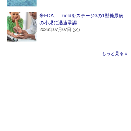
米FDA、Tzieldをステージ3の1型糖尿病
の小児に迅速承認
2026年07月07日 (火)
もっと見る »