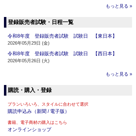
もっと見る »
登録販売者試験・日程一覧
令和8年度 登録販売者試験 試験日 【東日本】
2026年05月29日 (金)
令和8年度 登録販売者試験 試験日 【西日本】
2026年05月26日 (火)
もっと見る »
購読・購入・登録
プランいろいろ、スタイルに合わせて選択
購読申込み（新聞 / 電子版）
書籍、電子商材の購入はこちら
オンラインショップ