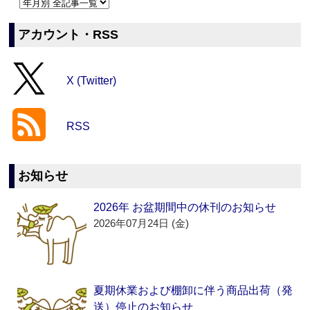
アカウント・RSS
X (Twitter)
RSS
お知らせ
2026年 お盆期間中の休刊のお知らせ
2026年07月24日 (金)
夏期休業および棚卸に伴う商品出荷（発
送）停止のお知らせ