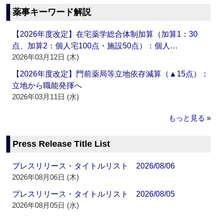
薬事キーワード解説
【2026年度改定】在宅薬学総合体制加算（加算1：30
点、加算2：個人宅100点・施設50点）：個人…
2026年03月12日 (木)
【2026年度改定】門前薬局等立地依存減算（▲15点）：
立地から職能発揮へ
2026年03月11日 (水)
もっと見る »
Press Release Title List
プレスリリース・タイトルリスト 2026/08/06
2026年08月06日 (木)
プレスリリース・タイトルリスト 2026/08/05
2026年08月05日 (水)