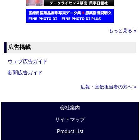
もっと見る »
広告掲載
ウェブ広告ガイド
新聞広告ガイド
広報・宣伝担当者の方へ »
会社案内
サイトマップ
Product List