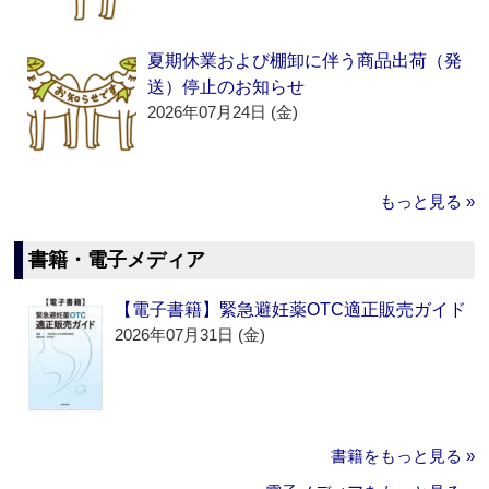
夏期休業および棚卸に伴う商品出荷（発
送）停止のお知らせ
2026年07月24日 (金)
もっと見る »
書籍・電子メディア
【電子書籍】緊急避妊薬OTC適正販売ガイド
2026年07月31日 (金)
書籍をもっと見る »