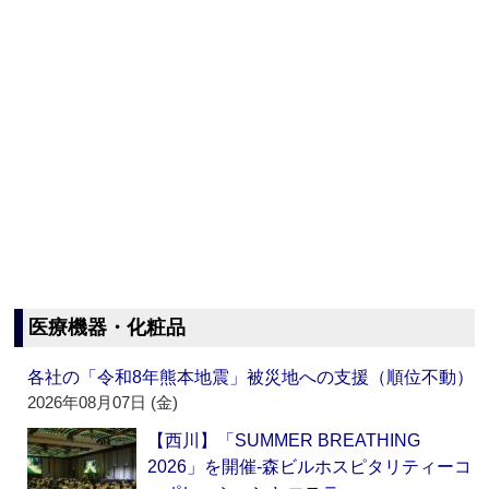
医療機器・化粧品
各社の「令和8年熊本地震」被災地への支援（順位不動）
2026年08月07日 (金)
【西川】「SUMMER BREATHING
2026」を開催‐森ビルホスピタリティーコ