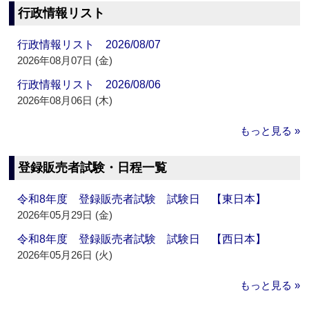
行政情報リスト
行政情報リスト 2026/08/07
2026年08月07日 (金)
行政情報リスト 2026/08/06
2026年08月06日 (木)
もっと見る »
登録販売者試験・日程一覧
令和8年度 登録販売者試験 試験日 【東日本】
2026年05月29日 (金)
令和8年度 登録販売者試験 試験日 【西日本】
2026年05月26日 (火)
もっと見る »