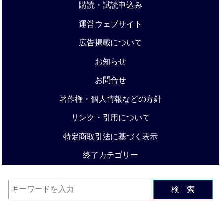
購読・試読申込み
運営ウェブサイト
広告掲載について
お知らせ
お問合せ
著作権・個人情報などの方針
リンク・引用について
特定商取引法に基づく表示
終了カテゴリー
検 索