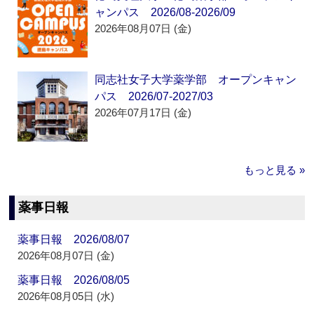
ャンパス 2026/08-2026/09
2026年08月07日 (金)
同志社女子大学薬学部 オープンキャン
パス 2026/07-2027/03
2026年07月17日 (金)
もっと見る »
薬事日報
薬事日報 2026/08/07
2026年08月07日 (金)
薬事日報 2026/08/05
2026年08月05日 (水)