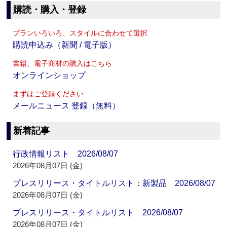
購読・購入・登録
プランいろいろ、スタイルに合わせて選択
購読申込み（新聞 / 電子版）
書籍、電子商材の購入はこちら
オンラインショップ
まずはご登録ください
メールニュース 登録（無料）
新着記事
行政情報リスト 2026/08/07
2026年08月07日 (金)
プレスリリース・タイトルリスト：新製品 2026/08/07
2026年08月07日 (金)
プレスリリース・タイトルリスト 2026/08/07
2026年08月07日 (金)