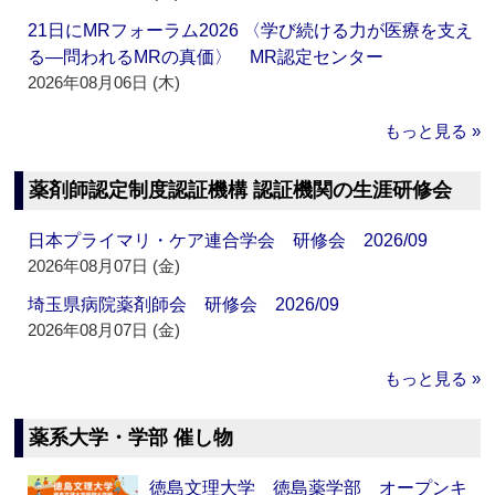
21日にMRフォーラム2026 〈学び続ける力が医療を支え
る―問われるMRの真価〉 MR認定センター
2026年08月06日 (木)
もっと見る »
薬剤師認定制度認証機構 認証機関の生涯研修会
日本プライマリ・ケア連合学会 研修会 2026/09
2026年08月07日 (金)
埼玉県病院薬剤師会 研修会 2026/09
2026年08月07日 (金)
もっと見る »
薬系大学・学部 催し物
徳島文理大学 徳島薬学部 オープンキ