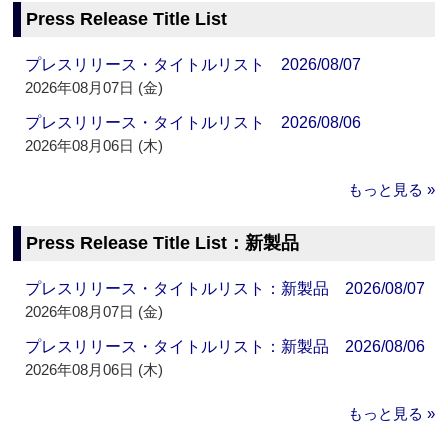
Press Release Title List
プレスリリース・タイトルリスト 2026/08/07
2026年08月07日 (金)
プレスリリース・タイトルリスト 2026/08/06
2026年08月06日 (木)
もっと見る »
Press Release Title List：新製品
プレスリリース・タイトルリスト：新製品 2026/08/07
2026年08月07日 (金)
プレスリリース・タイトルリスト：新製品 2026/08/06
2026年08月06日 (木)
もっと見る »