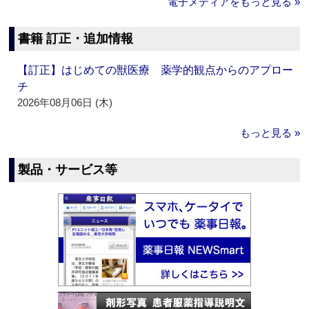
電子メディアをもっと見る »
書籍 訂正・追加情報
【訂正】はじめての獣医療 薬学的観点からのアプロー
チ
2026年08月06日 (木)
もっと見る »
製品・サービス等