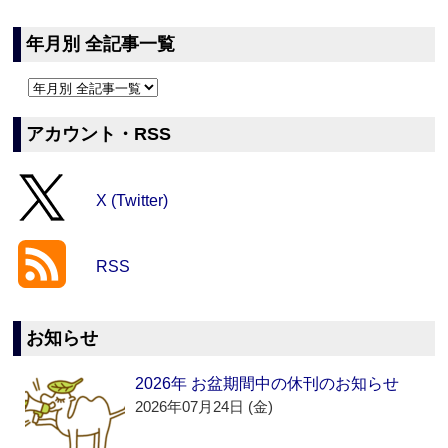
年月別 全記事一覧
アカウント・RSS
X (Twitter)
RSS
お知らせ
2026年 お盆期間中の休刊のお知らせ
2026年07月24日 (金)