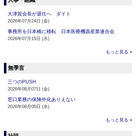
人事・組織
大津賀会長が退任へ ダイト
2026年07月24日 (金)
事務所を日本橋に移転 日本医療機器産業連合会
2026年07月15日 (水)
もっと見る »
無季言
三つのPUSH
2026年08月07日 (金)
窓口業務の保険外化ありえない
2026年08月05日 (水)
もっと見る »