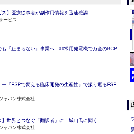
ビス】医療従事者が副作用情報を迅速確認
サービス
でも『止まらない』事業へ 非常用発電機で万全のBCP
ー『FSPで変える臨床開発の生産性』で振り返るFSP
ジャパン株式会社
ス】世界とつなぐ「翻訳者」に 城山氏に聞く
ジャパン株式会社