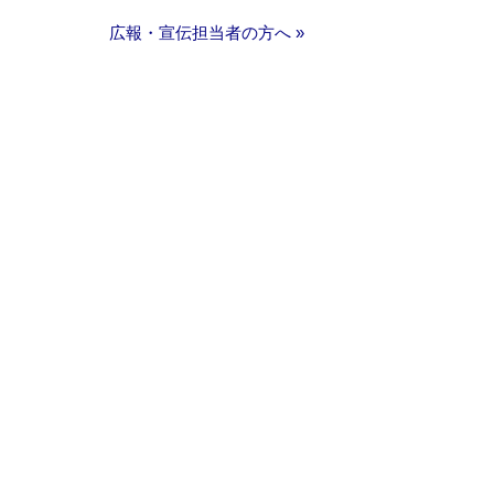
広報・宣伝担当者の方へ »