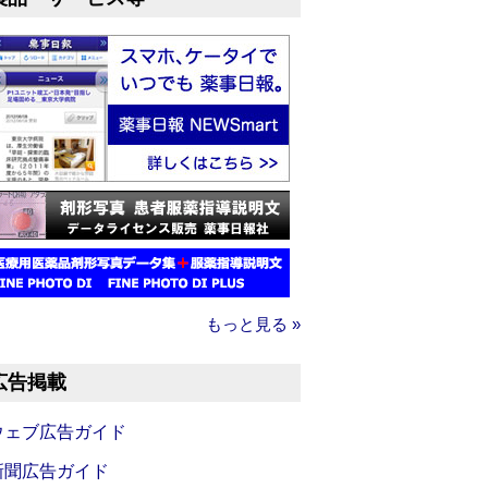
もっと見る »
広告掲載
ウェブ広告ガイド
新聞広告ガイド