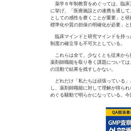
薬学６年制教育をめぐっては、臨床
に挙げ、「医療施設との連携を通して
としての感性を磨くことが重要」と研
標準化や質の担保の明確化が必要」と
臨床マインドと研究マインドを持っ
制度の確立等も不可欠としている。
これらは全て、少なくとも従来から
薬剤師職能を取り巻く課題については
の活動で結果を残すしかない。
どれだけ「私たちは頑張っている」
し、薬剤師職能に対して理解が得られ
めぐる騒動で明らかになっている。今