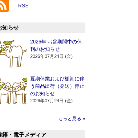
RSS
お知らせ
2026年 お盆期間中の休
刊のお知らせ
2026年07月24日 (金)
夏期休業および棚卸に伴
う商品出荷（発送）停止
のお知らせ
2026年07月24日 (金)
もっと見る »
書籍・電子メディア