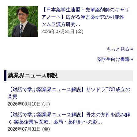
【日本薬学生連盟・先輩薬剤師のキャリ
アノート】広がる漢方薬研究の可能性
ツムラ漢方研究…
2026年07月31日 (金)
もっと見る »
薬学生向け書籍 »
薬業界ニュース解説
【対話で学ぶ薬業界ニュース解説】サツドラTOB成立の
背景
2026年08月10日 (月)
【対話で学ぶ薬業界ニュース解説】骨太の方針を読み解
く‐製薬企業や医療、薬局・薬剤師への影…
2026年07月31日 (金)