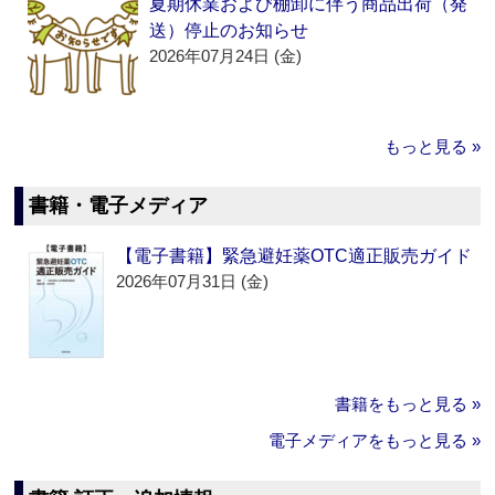
夏期休業および棚卸に伴う商品出荷（発
送）停止のお知らせ
2026年07月24日 (金)
もっと見る »
書籍・電子メディア
【電子書籍】緊急避妊薬OTC適正販売ガイド
2026年07月31日 (金)
書籍をもっと見る »
電子メディアをもっと見る »