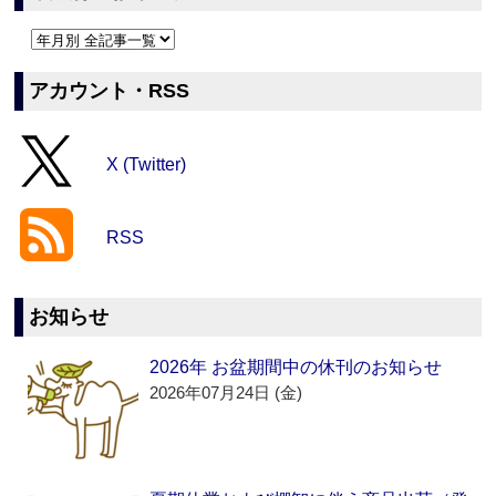
アカウント・RSS
X (Twitter)
RSS
お知らせ
2026年 お盆期間中の休刊のお知らせ
2026年07月24日 (金)