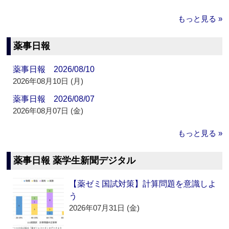
もっと見る »
薬事日報
薬事日報 2026/08/10
2026年08月10日 (月)
薬事日報 2026/08/07
2026年08月07日 (金)
もっと見る »
薬事日報 薬学生新聞デジタル
【薬ゼミ国試対策】計算問題を意識しよ
う
2026年07月31日 (金)