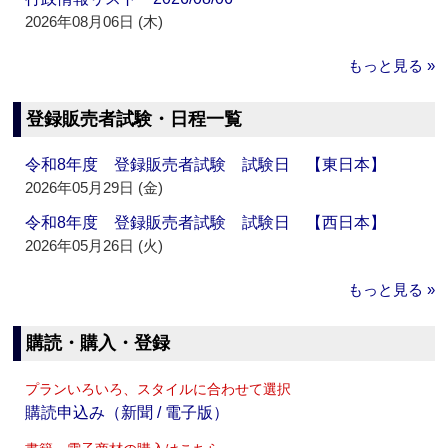
2026年08月06日 (木)
もっと見る »
登録販売者試験・日程一覧
令和8年度 登録販売者試験 試験日 【東日本】
2026年05月29日 (金)
令和8年度 登録販売者試験 試験日 【西日本】
2026年05月26日 (火)
もっと見る »
購読・購入・登録
プランいろいろ、スタイルに合わせて選択
購読申込み（新聞 / 電子版）