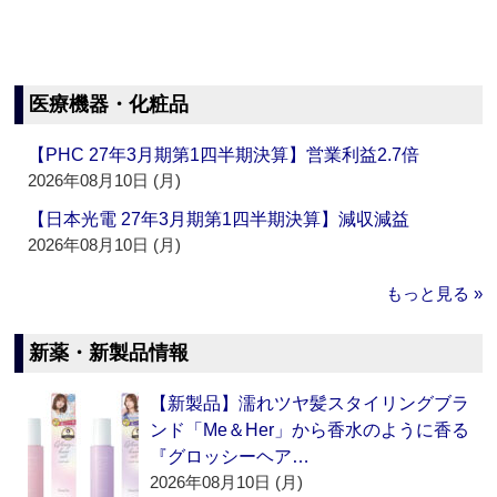
医療機器・化粧品
【PHC 27年3月期第1四半期決算】営業利益2.7倍
2026年08月10日 (月)
【日本光電 27年3月期第1四半期決算】減収減益
2026年08月10日 (月)
もっと見る »
新薬・新製品情報
【新製品】濡れツヤ髪スタイリングブラ
ンド「Me＆Her」から香水のように香る
『グロッシーヘア…
2026年08月10日 (月)