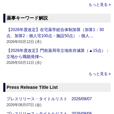
もっと見る »
薬事キーワード解説
【2026年度改定】在宅薬学総合体制加算（加算1：30
点、加算2：個人宅100点・施設50点）：個人…
2026年03月12日 (木)
【2026年度改定】門前薬局等立地依存減算（▲15点）：
立地から職能発揮へ
2026年03月11日 (水)
もっと見る »
Press Release Title List
プレスリリース・タイトルリスト 2026/08/07
2026年08月07日 (金)
プレスリリース・タイトルリスト 2026/08/06