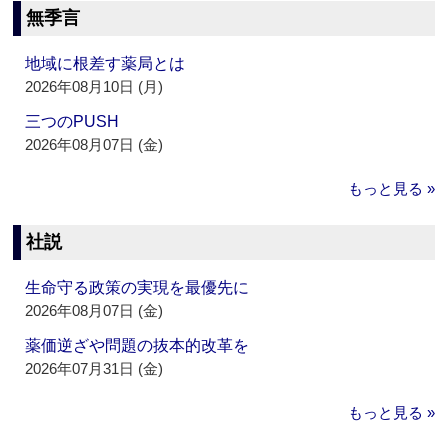
無季言
地域に根差す薬局とは
2026年08月10日 (月)
三つのPUSH
2026年08月07日 (金)
もっと見る »
社説
生命守る政策の実現を最優先に
2026年08月07日 (金)
薬価逆ざや問題の抜本的改革を
2026年07月31日 (金)
もっと見る »