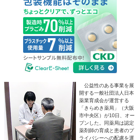
公益性のある事業を展
開する一般社団法人日本
薬業育成会が運営する
「きらめき薬局」（大阪
市中央区）が10日、オー
プンした。同薬局は認定
薬剤師の育成と患者のプ
ライバシーへの配慮を運