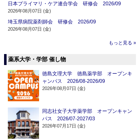
日本プライマリ・ケア連合学会 研修会 2026/09
2026年08月07日 (金)
埼玉県病院薬剤師会 研修会 2026/09
2026年08月07日 (金)
もっと見る »
薬系大学・学部 催し物
徳島文理大学 徳島薬学部 オープンキ
ャンパス 2026/08-2026/09
2026年08月07日 (金)
同志社女子大学薬学部 オープンキャン
パス 2026/07-2027/03
2026年07月17日 (金)