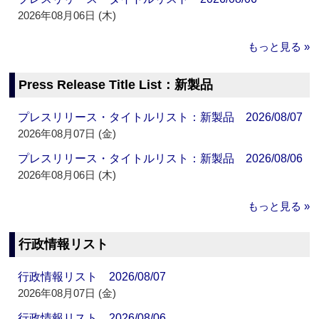
2026年08月06日 (木)
もっと見る »
Press Release Title List：新製品
プレスリリース・タイトルリスト：新製品 2026/08/07
2026年08月07日 (金)
プレスリリース・タイトルリスト：新製品 2026/08/06
2026年08月06日 (木)
もっと見る »
行政情報リスト
行政情報リスト 2026/08/07
2026年08月07日 (金)
行政情報リスト 2026/08/06