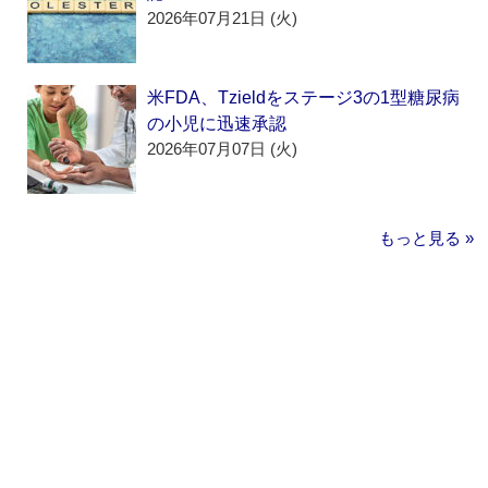
2026年07月21日 (火)
米FDA、Tzieldをステージ3の1型糖尿病
の小児に迅速承認
2026年07月07日 (火)
もっと見る »