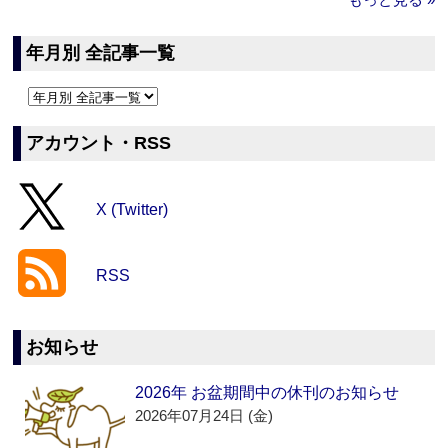
年月別 全記事一覧
アカウント・RSS
X (Twitter)
RSS
お知らせ
2026年 お盆期間中の休刊のお知らせ
2026年07月24日 (金)