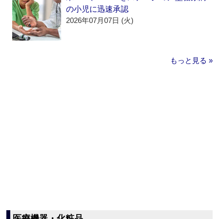
の小児に迅速承認
2026年07月07日 (火)
もっと見る »
医療機器・化粧品