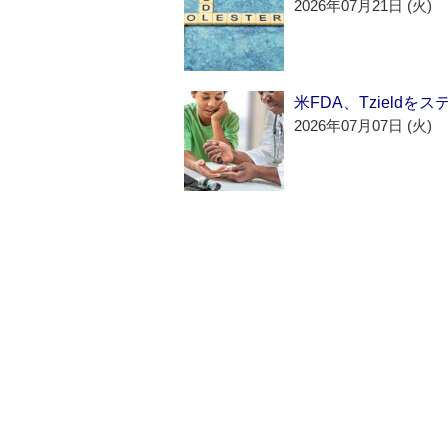
2026年07月21日 (火)
米FDA、Tzield
2026年07月07日 (火)