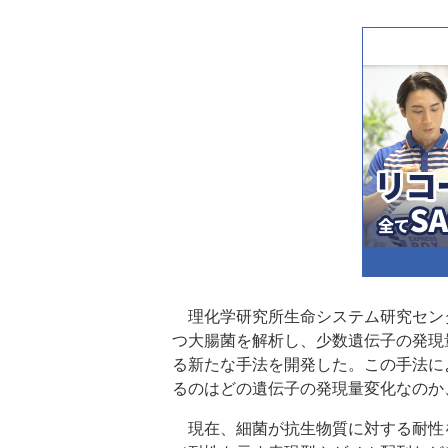
理化学研究所生命システム研究セン
つ大腸菌を解析し、少数遺伝子の発現
る新たな手法を開発した。この手法に
るのはどの遺伝子の発現量変化なのか
現在、細菌が抗生物質に対する耐性