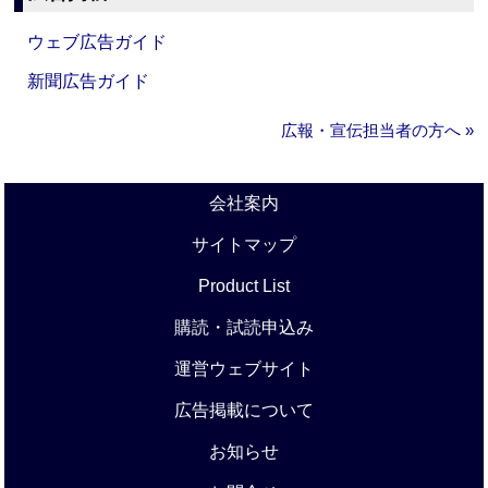
ウェブ広告ガイド
新聞広告ガイド
広報・宣伝担当者の方へ »
会社案内
サイトマップ
Product List
購読・試読申込み
運営ウェブサイト
広告掲載について
お知らせ