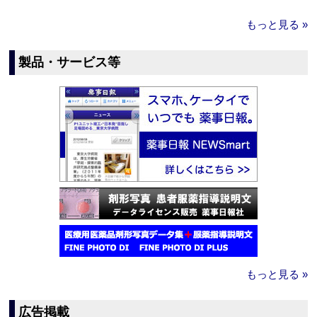
もっと見る »
製品・サービス等
もっと見る »
広告掲載