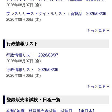
2026年08月07日 (金)
プレスリリース・タイトルリスト：新製品 2026/08/06
2026年08月06日 (木)
もっと見る »
行政情報リスト
行政情報リスト 2026/08/07
2026年08月07日 (金)
行政情報リスト 2026/08/06
2026年08月06日 (木)
もっと見る »
登録販売者試験・日程一覧
令和8年度 登録販売者試験 試験日 【東日本】