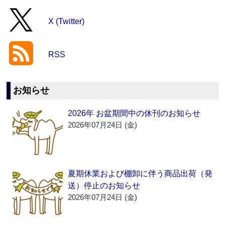
X (Twitter)
RSS
お知らせ
2026年 お盆期間中の休刊のお知らせ
2026年07月24日 (金)
夏期休業および棚卸に伴う商品出荷（発
送）停止のお知らせ
2026年07月24日 (金)