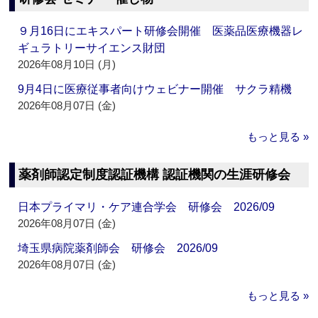
９月16日にエキスパート研修会開催 医薬品医療機器レ
ギュラトリーサイエンス財団
2026年08月10日 (月)
9月4日に医療従事者向けウェビナー開催 サクラ精機
2026年08月07日 (金)
もっと見る »
薬剤師認定制度認証機構 認証機関の生涯研修会
日本プライマリ・ケア連合学会 研修会 2026/09
2026年08月07日 (金)
埼玉県病院薬剤師会 研修会 2026/09
2026年08月07日 (金)
もっと見る »