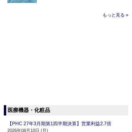
もっと見る »
医療機器・化粧品
【PHC 27年3月期第1四半期決算】営業利益2.7倍
2026年08月10日 (月)