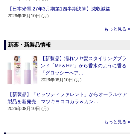
【日本光電 27年3月期第1四半期決算】減収減益
2026年08月10日 (月)
もっと見る »
新薬・新製品情報
【新製品】濡れツヤ髪スタイリングブラ
ンド「Me＆Her」から香水のように香る
『グロッシーヘア…
2026年08月10日 (月)
【新製品】「ヒッツディファレント」からオーラルケア
製品を新発売 マツキヨココカラ＆カン…
2026年08月10日 (月)
もっと見る »