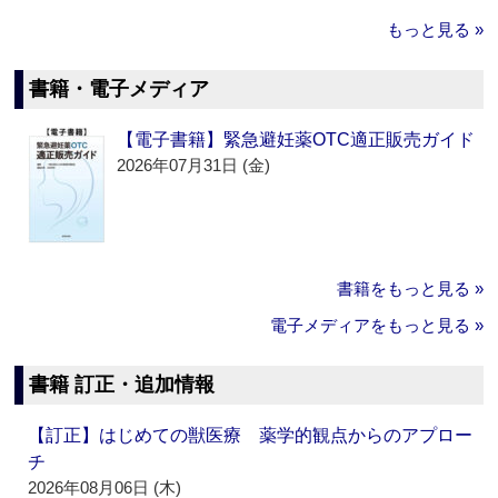
もっと見る »
書籍・電子メディア
【電子書籍】緊急避妊薬OTC適正販売ガイド
2026年07月31日 (金)
書籍をもっと見る »
電子メディアをもっと見る »
書籍 訂正・追加情報
【訂正】はじめての獣医療 薬学的観点からのアプロー
チ
2026年08月06日 (木)