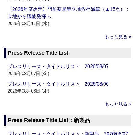
【2026年度改定】門前薬局等立地依存減算（▲15点）：
立地から職能発揮へ
2026年03月11日 (水)
もっと見る »
Press Release Title List
プレスリリース・タイトルリスト 2026/08/07
2026年08月07日 (金)
プレスリリース・タイトルリスト 2026/08/06
2026年08月06日 (木)
もっと見る »
Press Release Title List：新製品
プレスリリース・タイトルリスト：新製品 2026/08/07