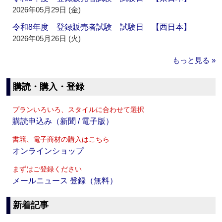
2026年05月29日 (金)
令和8年度 登録販売者試験 試験日 【西日本】
2026年05月26日 (火)
もっと見る »
購読・購入・登録
プランいろいろ、スタイルに合わせて選択
購読申込み（新聞 / 電子版）
書籍、電子商材の購入はこちら
オンラインショップ
まずはご登録ください
メールニュース 登録（無料）
新着記事