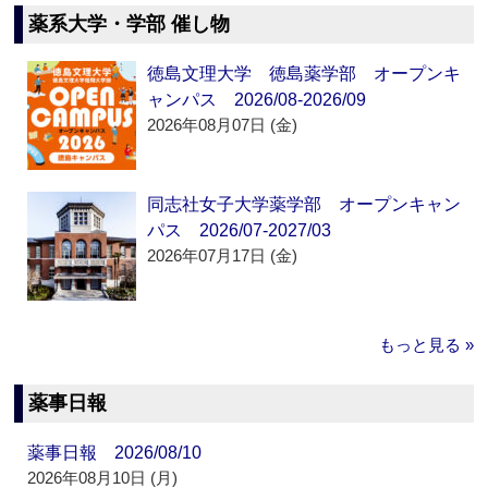
薬系大学・学部 催し物
徳島文理大学 徳島薬学部 オープンキ
ャンパス 2026/08-2026/09
2026年08月07日 (金)
同志社女子大学薬学部 オープンキャン
パス 2026/07-2027/03
2026年07月17日 (金)
もっと見る »
薬事日報
薬事日報 2026/08/10
2026年08月10日 (月)