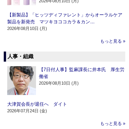
2026年08月10日 (月)
【新製品】「ヒッツディファレント」からオーラルケア
製品を新発売 マツキヨココカラ＆カン…
2026年08月10日 (月)
もっと見る »
人事・組織
【7日付人事】監麻課長に井本氏 厚生労
働省
2026年08月10日 (月)
大津賀会長が退任へ ダイト
2026年07月24日 (金)
もっと見る »