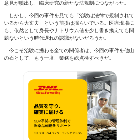
意見が噴出し、臨床研究の新たな法規制につながった。
しかし、今回の事件を見ても「治験は法律で規制されて
いるから大丈夫」という前提は揺らいでいる。医療現場に
も、依然として身長やナトリウム値を少し書き換えても問
題ないという時代遅れの認識がないだろうか。
今こそ治験に携わる全ての関係者は、今回の事件を他山
の石として、もう一度、業務を総点検すべきだ。