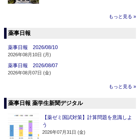
もっと見る »
薬事日報
薬事日報 2026/08/10
2026年08月10日 (月)
薬事日報 2026/08/07
2026年08月07日 (金)
もっと見る »
薬事日報 薬学生新聞デジタル
【薬ゼミ国試対策】計算問題を意識しよ
う
2026年07月31日 (金)