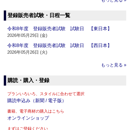
登録販売者試験・日程一覧
令和8年度 登録販売者試験 試験日 【東日本】
2026年05月29日 (金)
令和8年度 登録販売者試験 試験日 【西日本】
2026年05月26日 (火)
もっと見る »
購読・購入・登録
プランいろいろ、スタイルに合わせて選択
購読申込み（新聞 / 電子版）
書籍、電子商材の購入はこちら
オンラインショップ
まずはご登録ください