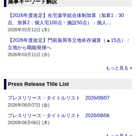
薬事キーワード解説
【2026年度改定】在宅薬学総合体制加算（加算1：30
点、加算2：個人宅100点・施設50点）：個人…
2026年03月12日 (木)
【2026年度改定】門前薬局等立地依存減算（▲15点）：
立地から職能発揮へ
2026年03月11日 (水)
もっと見る »
Press Release Title List
プレスリリース・タイトルリスト 2026/08/07
2026年08月07日 (金)
プレスリリース・タイトルリスト 2026/08/06
2026年08月06日 (木)
もっと見る »