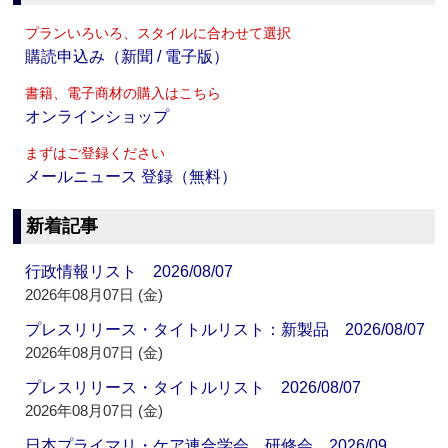
プランいろいろ、スタイルに合わせて選択
購読申込み（新聞 / 電子版）
書籍、電子商材の購入はこちら
オンラインショップ
まずはご登録ください
メールニュース 登録（無料）
新着記事
行政情報リスト 2026/08/07
2026年08月07日 (金)
プレスリリース・タイトルリスト：新製品 2026/08/07
2026年08月07日 (金)
プレスリリース・タイトルリスト 2026/08/07
2026年08月07日 (金)
日本プライマリ・ケア連合学会 研修会 2026/09