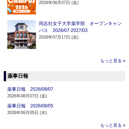
2026年08月07日 (金)
同志社女子大学薬学部 オープンキャン
パス 2026/07-2027/03
2026年07月17日 (金)
もっと見る »
薬事日報
薬事日報 2026/08/07
2026年08月07日 (金)
薬事日報 2026/08/05
2026年08月05日 (水)
もっと見る »