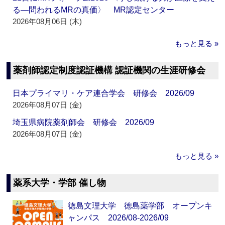
る―問われるMRの真価〉 MR認定センター
2026年08月06日 (木)
もっと見る »
薬剤師認定制度認証機構 認証機関の生涯研修会
日本プライマリ・ケア連合学会 研修会 2026/09
2026年08月07日 (金)
埼玉県病院薬剤師会 研修会 2026/09
2026年08月07日 (金)
もっと見る »
薬系大学・学部 催し物
徳島文理大学 徳島薬学部 オープンキ
ャンパス 2026/08-2026/09