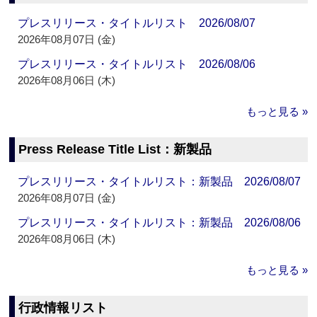
プレスリリース・タイトルリスト 2026/08/07
2026年08月07日 (金)
プレスリリース・タイトルリスト 2026/08/06
2026年08月06日 (木)
もっと見る »
Press Release Title List：新製品
プレスリリース・タイトルリスト：新製品 2026/08/07
2026年08月07日 (金)
プレスリリース・タイトルリスト：新製品 2026/08/06
2026年08月06日 (木)
もっと見る »
行政情報リスト