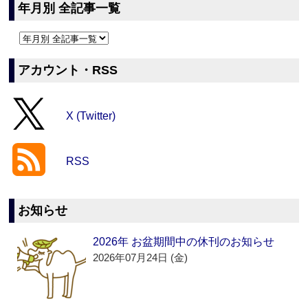
年月別 全記事一覧
アカウント・RSS
X (Twitter)
RSS
お知らせ
2026年 お盆期間中の休刊のお知らせ
2026年07月24日 (金)