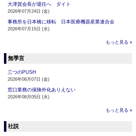
大津賀会長が退任へ ダイト
2026年07月24日 (金)
事務所を日本橋に移転 日本医療機器産業連合会
2026年07月15日 (水)
もっと見る »
無季言
三つのPUSH
2026年08月07日 (金)
窓口業務の保険外化ありえない
2026年08月05日 (水)
もっと見る »
社説