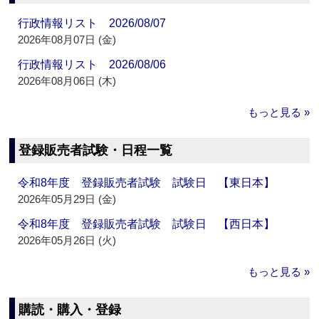
行政情報リスト 2026/08/07
2026年08月07日 (金)
行政情報リスト 2026/08/06
2026年08月06日 (木)
もっと見る »
登録販売者試験・日程一覧
令和8年度 登録販売者試験 試験日 【東日本】
2026年05月29日 (金)
令和8年度 登録販売者試験 試験日 【西日本】
2026年05月26日 (火)
もっと見る »
購読・購入・登録