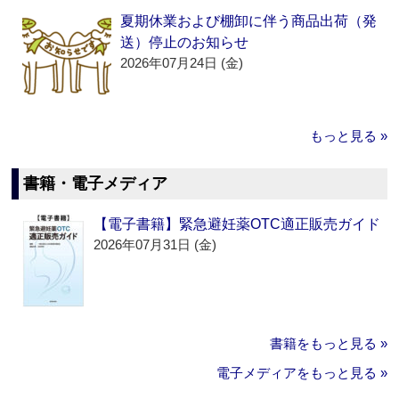
夏期休業および棚卸に伴う商品出荷（発
送）停止のお知らせ
2026年07月24日 (金)
もっと見る »
書籍・電子メディア
【電子書籍】緊急避妊薬OTC適正販売ガイド
2026年07月31日 (金)
書籍をもっと見る »
電子メディアをもっと見る »