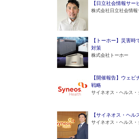
【日立社会情報サー
株式会社日立社会情報
【トーホー】災害時
対策
株式会社トーホー
【開催報告】ウェビナ
戦略
サイネオス・ヘルス・
【サイネオス・ヘル
サイネオス・ヘルス・