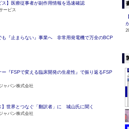
ビス】医療従事者が副作用情報を迅速確認
サービス
2
でも『止まらない』事業へ 非常用発電機で万全のBCP
ー『FSPで変える臨床開発の生産性』で振り返るFSP
ジャパン株式会社
ス】世界とつなぐ「翻訳者」に 城山氏に聞く
ジャパン株式会社