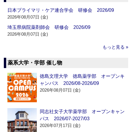
日本プライマリ・ケア連合学会 研修会 2026/09
2026年08月07日 (金)
埼玉県病院薬剤師会 研修会 2026/09
2026年08月07日 (金)
もっと見る »
薬系大学・学部 催し物
徳島文理大学 徳島薬学部 オープンキ
ャンパス 2026/08-2026/09
2026年08月07日 (金)
同志社女子大学薬学部 オープンキャン
パス 2026/07-2027/03
2026年07月17日 (金)