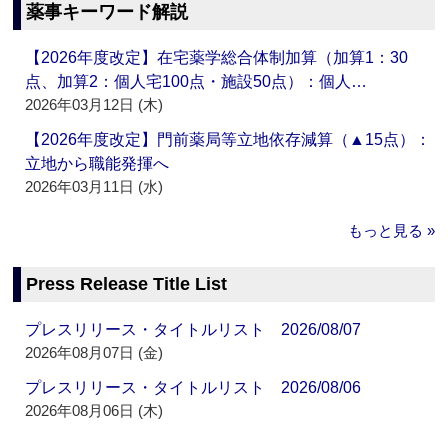
薬事キーワード解説
【2026年度改定】在宅薬学総合体制加算（加算1：30
点、加算2：個人宅100点・施設50点）：個人…
2026年03月12日 (木)
【2026年度改定】門前薬局等立地依存減算（▲15点）：
立地から職能発揮へ
2026年03月11日 (水)
もっと見る »
Press Release Title List
プレスリリース・タイトルリスト 2026/08/07
2026年08月07日 (金)
プレスリリース・タイトルリスト 2026/08/06
2026年08月06日 (木)