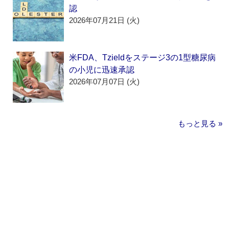
認
2026年07月21日 (火)
米FDA、Tzieldをステージ3の1型糖尿病
の小児に迅速承認
2026年07月07日 (火)
もっと見る »