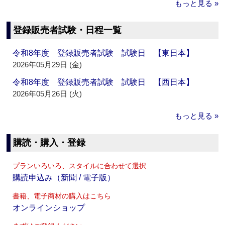
もっと見る »
登録販売者試験・日程一覧
令和8年度 登録販売者試験 試験日 【東日本】
2026年05月29日 (金)
令和8年度 登録販売者試験 試験日 【西日本】
2026年05月26日 (火)
もっと見る »
購読・購入・登録
プランいろいろ、スタイルに合わせて選択
購読申込み（新聞 / 電子版）
書籍、電子商材の購入はこちら
オンラインショップ