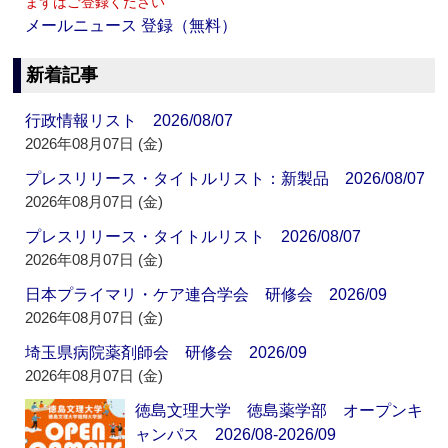
まずはご登録ください
メールニュース 登録（無料）
新着記事
行政情報リスト 2026/08/07
2026年08月07日 (金)
プレスリリース・タイトルリスト：新製品 2026/08/07
2026年08月07日 (金)
プレスリリース・タイトルリスト 2026/08/07
2026年08月07日 (金)
日本プライマリ・ケア連合学会 研修会 2026/09
2026年08月07日 (金)
埼玉県病院薬剤師会 研修会 2026/09
2026年08月07日 (金)
徳島文理大学 徳島薬学部 オープンキ
ャンパス 2026/08-2026/09