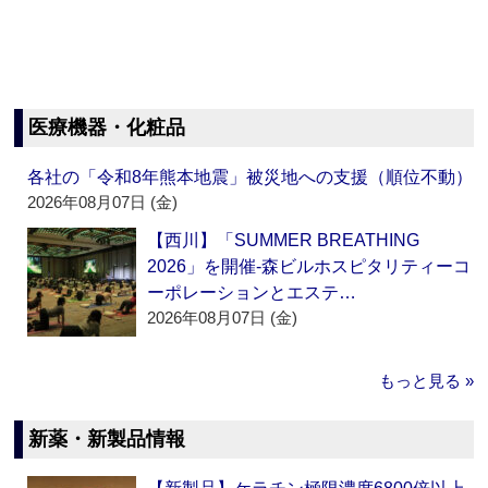
医療機器・化粧品
各社の「令和8年熊本地震」被災地への支援（順位不動）
2026年08月07日 (金)
【西川】「SUMMER BREATHING
2026」を開催‐森ビルホスピタリティーコ
ーポレーションとエステ…
2026年08月07日 (金)
もっと見る »
新薬・新製品情報