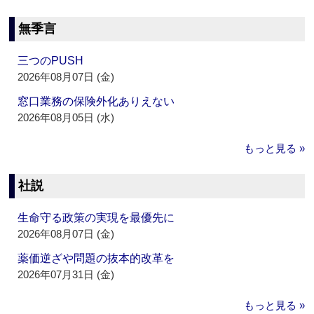
無季言
三つのPUSH
2026年08月07日 (金)
窓口業務の保険外化ありえない
2026年08月05日 (水)
もっと見る »
社説
生命守る政策の実現を最優先に
2026年08月07日 (金)
薬価逆ざや問題の抜本的改革を
2026年07月31日 (金)
もっと見る »