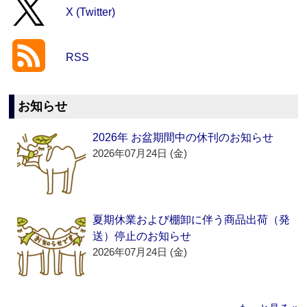
X (Twitter)
RSS
お知らせ
2026年 お盆期間中の休刊のお知らせ
2026年07月24日 (金)
夏期休業および棚卸に伴う商品出荷（発
送）停止のお知らせ
2026年07月24日 (金)