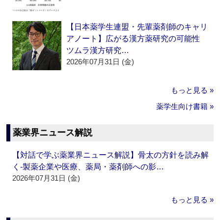
【日本薬学生連盟・先輩薬剤師のキャリ
アノート】広がる漢方薬研究の可能性
ツムラ漢方研究…
2026年07月31日 (金)
もっと見る »
薬学生向け書籍 »
薬業界ニュース解説
【対話で学ぶ薬業界ニュース解説】骨太の方針を読み解
く‐製薬企業や医療、薬局・薬剤師への影…
2026年07月31日 (金)
もっと見る »