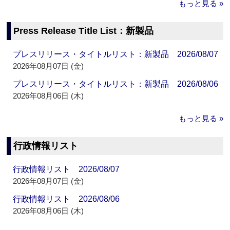
もっと見る »
Press Release Title List：新製品
プレスリリース・タイトルリスト：新製品 2026/08/07
2026年08月07日 (金)
プレスリリース・タイトルリスト：新製品 2026/08/06
2026年08月06日 (木)
もっと見る »
行政情報リスト
行政情報リスト 2026/08/07
2026年08月07日 (金)
行政情報リスト 2026/08/06
2026年08月06日 (木)