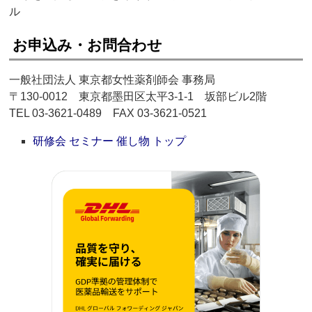
ル
お申込み・お問合わせ
一般社団法人 東京都女性薬剤師会 事務局
〒130-0012 東京都墨田区太平3-1-1 坂部ビル2階
TEL 03-3621-0489 FAX 03-3621-0521
研修会 セミナー 催し物 トップ