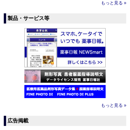
もっと見る »
製品・サービス等
もっと見る »
広告掲載