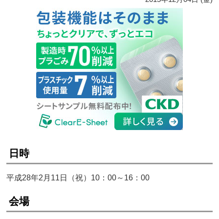
日時
平成28年2月11日（祝）10：00～16：00
会場