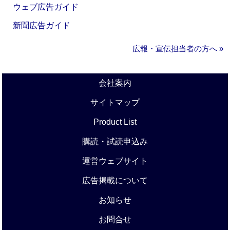
ウェブ広告ガイド
新聞広告ガイド
広報・宣伝担当者の方へ »
会社案内
サイトマップ
Product List
購読・試読申込み
運営ウェブサイト
広告掲載について
お知らせ
お問合せ