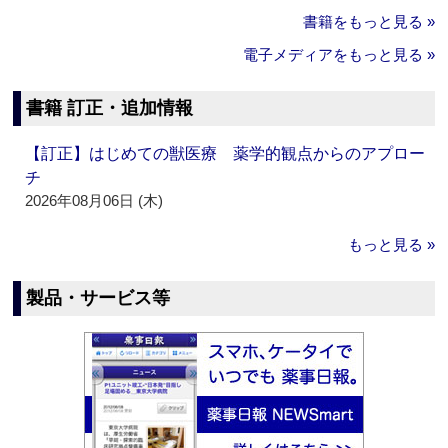
書籍をもっと見る »
電子メディアをもっと見る »
書籍 訂正・追加情報
【訂正】はじめての獣医療 薬学的観点からのアプロー
チ
2026年08月06日 (木)
もっと見る »
製品・サービス等