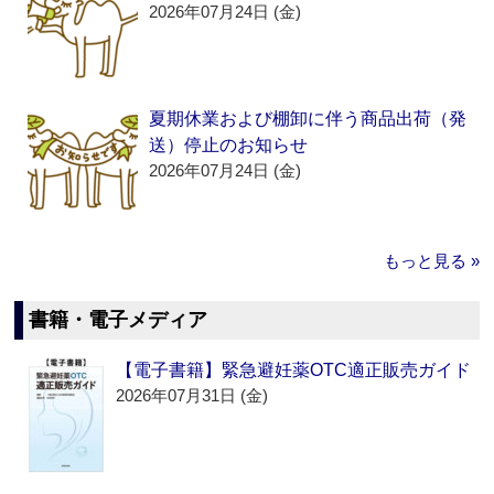
2026年07月24日 (金)
夏期休業および棚卸に伴う商品出荷（発
送）停止のお知らせ
2026年07月24日 (金)
もっと見る »
書籍・電子メディア
【電子書籍】緊急避妊薬OTC適正販売ガイド
2026年07月31日 (金)