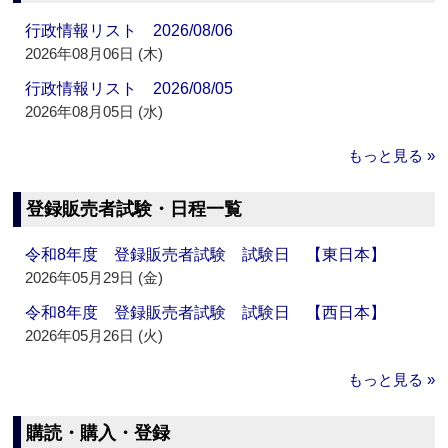
行政情報リスト 2026/08/06
2026年08月06日 (木)
行政情報リスト 2026/08/05
2026年08月05日 (水)
もっと見る »
登録販売者試験・日程一覧
令和8年度 登録販売者試験 試験日 【東日本】
2026年05月29日 (金)
令和8年度 登録販売者試験 試験日 【西日本】
2026年05月26日 (火)
もっと見る »
購読・購入・登録