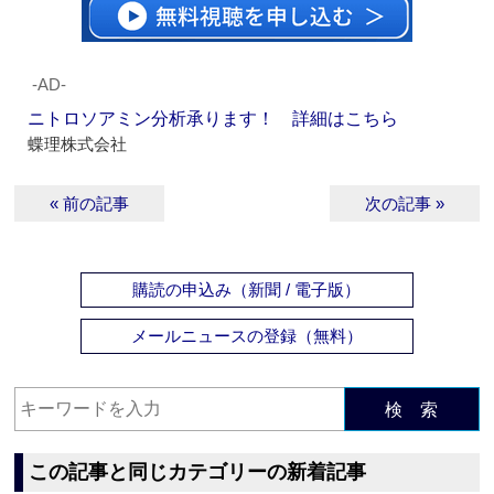
‐AD‐
ニトロソアミン分析承ります！ 詳細はこちら
蝶理株式会社
« 前の記事
次の記事 »
購読の申込み（新聞 / 電子版）
メールニュースの登録（無料）
検 索
この記事と同じカテゴリーの新着記事