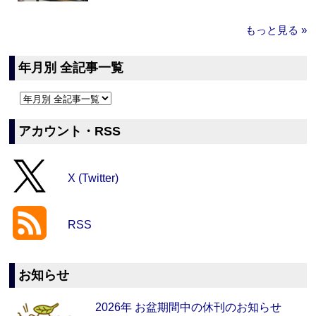
もっと見る »
年月別 全記事一覧
アカウント・RSS
X (Twitter)
RSS
お知らせ
2026年 お盆期間中の休刊のお知らせ