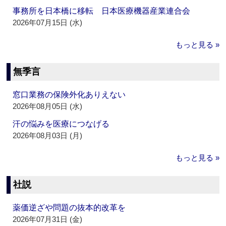
事務所を日本橋に移転 日本医療機器産業連合会
2026年07月15日 (水)
もっと見る »
無季言
窓口業務の保険外化ありえない
2026年08月05日 (水)
汗の悩みを医療につなげる
2026年08月03日 (月)
もっと見る »
社説
薬価逆ざや問題の抜本的改革を
2026年07月31日 (金)