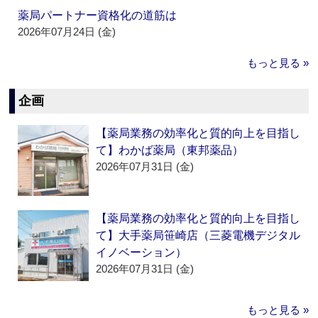
薬局パートナー資格化の道筋は
2026年07月24日 (金)
もっと見る »
企画
【薬局業務の効率化と質的向上を目指し
て】わかば薬局（東邦薬品）
2026年07月31日 (金)
【薬局業務の効率化と質的向上を目指し
て】大手薬局笹崎店（三菱電機デジタル
イノベーション）
2026年07月31日 (金)
もっと見る »