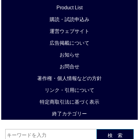
Product List
購読・試読申込み
運営ウェブサイト
広告掲載について
お知らせ
お問合せ
著作権・個人情報などの方針
リンク・引用について
特定商取引法に基づく表示
終了カテゴリー
検 索