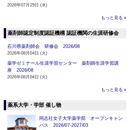
2026年07月29日 (水)
もっと見る »
薬剤師認定制度認証機構 認証機関の生涯研修会
石川県薬剤師会 研修会 2026/08
2026年08月04日 (火)
薬学ゼミナール生涯学習センター 薬剤師生涯学習講
座 2026/08
2026年08月04日 (火)
もっと見る »
薬系大学・学部 催し物
同志社女子大学薬学部 オープンキャン
パス 2026/07-2027/03