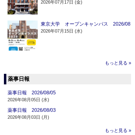
2026年07月17日 (金)
東京大学 オープンキャンパス 2026/08
2026年07月15日 (水)
もっと見る »
薬事日報
薬事日報 2026/08/05
2026年08月05日 (水)
薬事日報 2026/08/03
2026年08月03日 (月)
もっと見る »