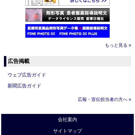
もっと見る »
広告掲載
ウェブ広告ガイド
新聞広告ガイド
広報・宣伝担当者の方へ »
会社案内
サイトマップ