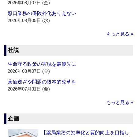
2026年08月07日 (金)
窓口業務の保険外化ありえない
2026年08月05日 (水)
もっと見る »
社説
生命守る政策の実現を最優先に
2026年08月07日 (金)
薬価逆ざや問題の抜本的改革を
2026年07月31日 (金)
もっと見る »
企画
【薬局業務の効率化と質的向上を目指し