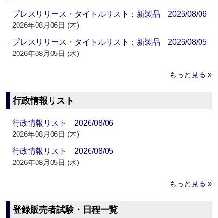
プレスリリース・タイトルリスト：新製品 2026/08/06
2026年08月06日 (木)
プレスリリース・タイトルリスト：新製品 2026/08/05
2026年08月05日 (水)
もっと見る »
行政情報リスト
行政情報リスト 2026/08/06
2026年08月06日 (木)
行政情報リスト 2026/08/05
2026年08月05日 (水)
もっと見る »
登録販売者試験・日程一覧