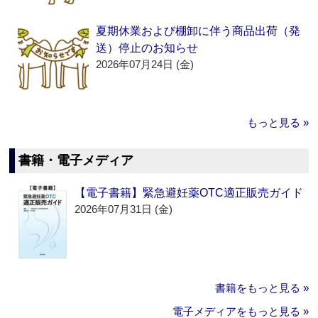
夏期休業および棚卸に伴う商品出荷（発
送）停止のお知らせ
2026年07月24日 (金)
もっと見る »
書籍・電子メディア
【電子書籍】緊急避妊薬OTC適正販売ガイド
2026年07月31日 (金)
書籍をもっと見る »
電子メディアをもっと見る »