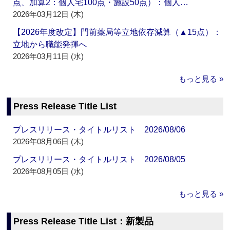
点、加算2：個人宅100点・施設50点）：個人…
2026年03月12日 (木)
【2026年度改定】門前薬局等立地依存減算（▲15点）：
立地から職能発揮へ
2026年03月11日 (水)
もっと見る »
Press Release Title List
プレスリリース・タイトルリスト 2026/08/06
2026年08月06日 (木)
プレスリリース・タイトルリスト 2026/08/05
2026年08月05日 (水)
もっと見る »
Press Release Title List：新製品