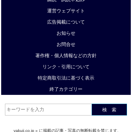
運営ウェブサイト
広告掲載について
お知らせ
お問合せ
著作権・個人情報などの方針
リンク・引用について
特定商取引法に基づく表示
終了カテゴリー
検 索
yakuji.co.jp
» に掲載の記事・写真の無断転載を禁じます.