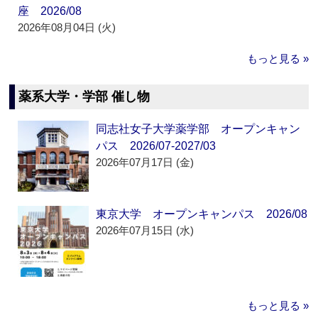
座 2026/08
2026年08月04日 (火)
もっと見る »
薬系大学・学部 催し物
同志社女子大学薬学部 オープンキャン
パス 2026/07-2027/03
2026年07月17日 (金)
東京大学 オープンキャンパス 2026/08
2026年07月15日 (水)
もっと見る »