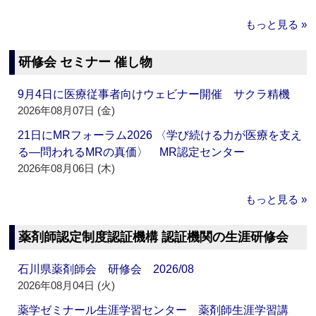
もっと見る »
研修会 セミナー 催し物
9月4日に医療従事者向けウェビナー開催 サクラ精機
2026年08月07日 (金)
21日にMRフォーラム2026 〈学び続ける力が医療を支え
る―問われるMRの真価〉 MR認定センター
2026年08月06日 (木)
もっと見る »
薬剤師認定制度認証機構 認証機関の生涯研修会
石川県薬剤師会 研修会 2026/08
2026年08月04日 (火)
薬学ゼミナール生涯学習センター 薬剤師生涯学習講