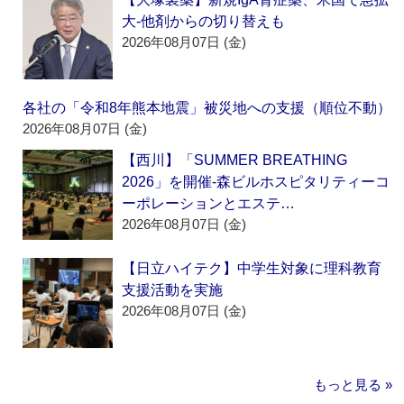
大‐他剤からの切り替えも
2026年08月07日 (金)
各社の「令和8年熊本地震」被災地への支援（順位不動）
2026年08月07日 (金)
【西川】「SUMMER BREATHING
2026」を開催‐森ビルホスピタリティーコ
ーポレーションとエステ…
2026年08月07日 (金)
【日立ハイテク】中学生対象に理科教育
支援活動を実施
2026年08月07日 (金)
もっと見る »