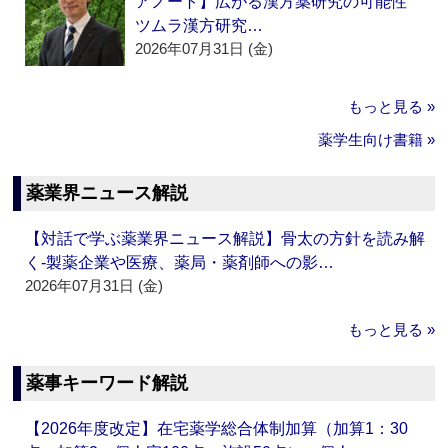
アノート】広がる漢方薬研究の可能性
ツムラ漢方研究…
2026年07月31日 (金)
もっと見る »
薬学生向け書籍 »
薬業界ニュース解説
【対話で学ぶ薬業界ニュース解説】骨太の方針を読み解
く‐製薬企業や医療、薬局・薬剤師への影…
2026年07月31日 (金)
もっと見る »
薬事キーワード解説
【2026年度改定】在宅薬学総合体制加算（加算1：30