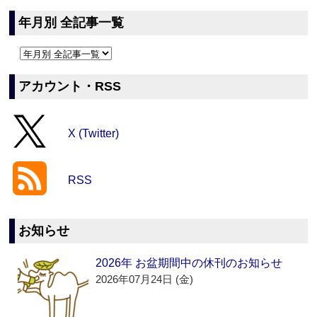
年月別 全記事一覧
アカウント・RSS
X (Twitter)
RSS
お知らせ
2026年 お盆期間中の休刊のお知らせ
2026年07月24日 (金)