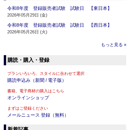
令和8年度 登録販売者試験 試験日 【東日本】
2026年05月29日 (金)
令和8年度 登録販売者試験 試験日 【西日本】
2026年05月26日 (火)
もっと見る »
購読・購入・登録
プランいろいろ、スタイルに合わせて選択
購読申込み（新聞 / 電子版）
書籍、電子商材の購入はこちら
オンラインショップ
まずはご登録ください
メールニュース 登録（無料）
新着記事