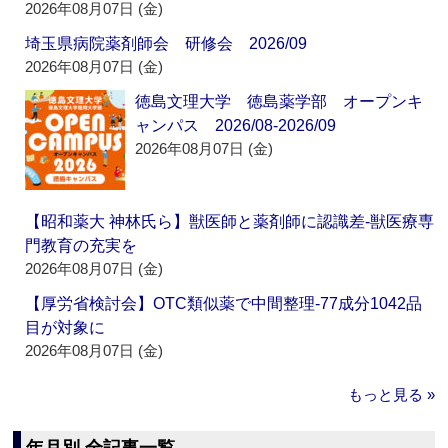
2026年08月07日 (金)
埼玉県病院薬剤師会 研修会 2026/09
2026年08月07日 (金)
徳島文理大学 徳島薬学部 オープンキ
ャンパス 2026/08-2026/09
2026年08月07日 (金)
【昭和薬大 神林氏ら】獣医師と薬剤師に認識差‐獣医療専
門教育の充実を
2026年08月07日 (金)
【厚労省検討会】OTC類似薬で中間整理‐77成分1042品
目が対象に
2026年08月07日 (金)
もっと見る »