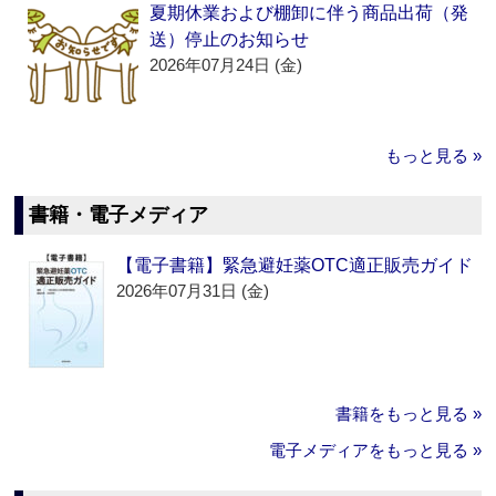
夏期休業および棚卸に伴う商品出荷（発
送）停止のお知らせ
2026年07月24日 (金)
もっと見る »
書籍・電子メディア
【電子書籍】緊急避妊薬OTC適正販売ガイド
2026年07月31日 (金)
書籍をもっと見る »
電子メディアをもっと見る »