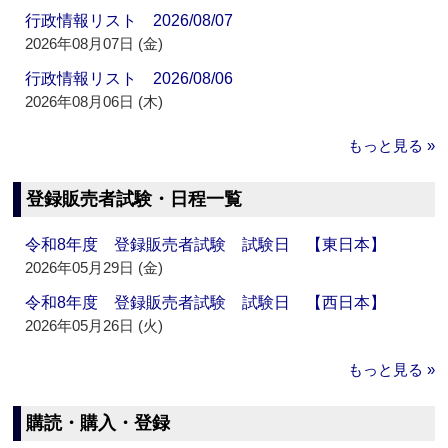
行政情報リスト 2026/08/07
2026年08月07日 (金)
行政情報リスト 2026/08/06
2026年08月06日 (木)
もっと見る »
登録販売者試験・日程一覧
令和8年度 登録販売者試験 試験日 【東日本】
2026年05月29日 (金)
令和8年度 登録販売者試験 試験日 【西日本】
2026年05月26日 (火)
もっと見る »
購読・購入・登録