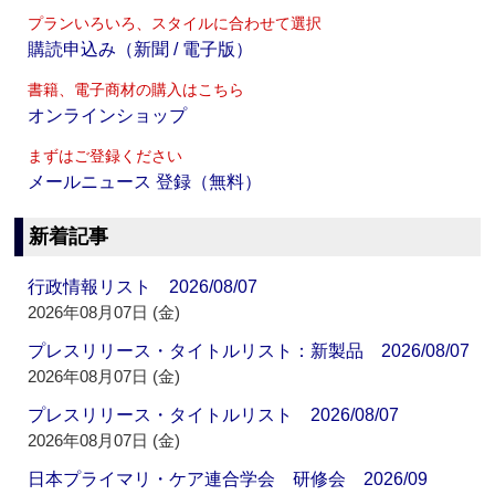
プランいろいろ、スタイルに合わせて選択
購読申込み（新聞 / 電子版）
書籍、電子商材の購入はこちら
オンラインショップ
まずはご登録ください
メールニュース 登録（無料）
新着記事
行政情報リスト 2026/08/07
2026年08月07日 (金)
プレスリリース・タイトルリスト：新製品 2026/08/07
2026年08月07日 (金)
プレスリリース・タイトルリスト 2026/08/07
2026年08月07日 (金)
日本プライマリ・ケア連合学会 研修会 2026/09