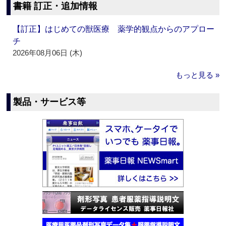
書籍 訂正・追加情報
【訂正】はじめての獣医療 薬学的観点からのアプロー
チ
2026年08月06日 (木)
もっと見る »
製品・サービス等