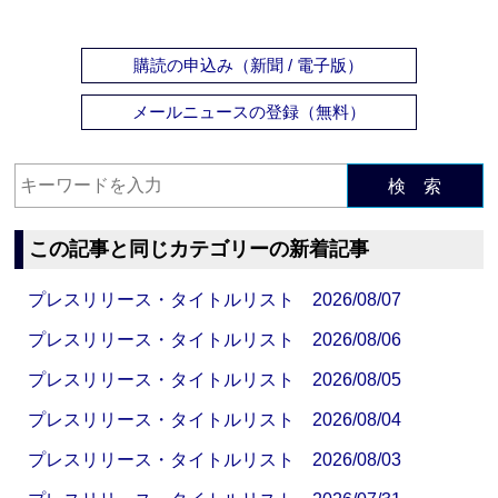
購読の申込み（新聞 / 電子版）
メールニュースの登録（無料）
検 索
この記事と同じカテゴリーの新着記事
プレスリリース・タイトルリスト 2026/08/07
プレスリリース・タイトルリスト 2026/08/06
プレスリリース・タイトルリスト 2026/08/05
プレスリリース・タイトルリスト 2026/08/04
プレスリリース・タイトルリスト 2026/08/03