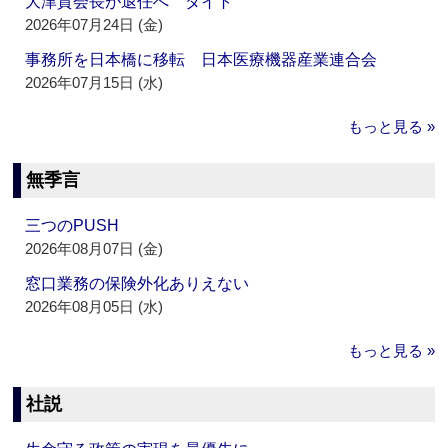
大津賀会長が退任へ ダイト
2026年07月24日 (金)
事務所を日本橋に移転 日本医療機器産業連合会
2026年07月15日 (水)
もっと見る »
無季言
三つのPUSH
2026年08月07日 (金)
窓口業務の保険外化ありえない
2026年08月05日 (水)
もっと見る »
社説