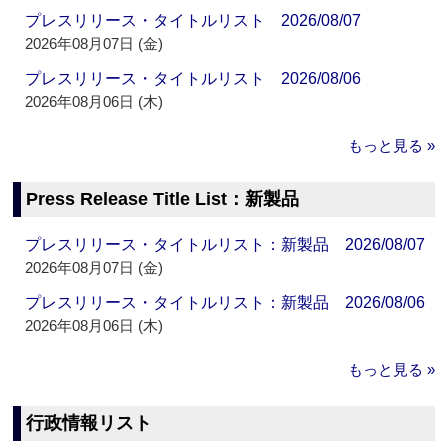
プレスリリース・タイトルリスト 2026/08/07
2026年08月07日 (金)
プレスリリース・タイトルリスト 2026/08/06
2026年08月06日 (木)
もっと見る »
Press Release Title List：新製品
プレスリリース・タイトルリスト：新製品 2026/08/07
2026年08月07日 (金)
プレスリリース・タイトルリスト：新製品 2026/08/06
2026年08月06日 (木)
もっと見る »
行政情報リスト