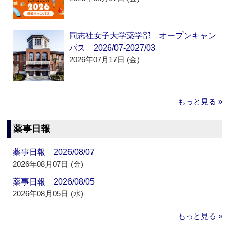
同志社女子大学薬学部 オープンキャン
パス 2026/07-2027/03
2026年07月17日 (金)
もっと見る »
薬事日報
薬事日報 2026/08/07
2026年08月07日 (金)
薬事日報 2026/08/05
2026年08月05日 (水)
もっと見る »