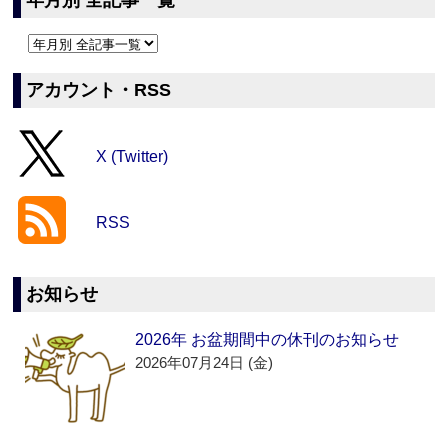
年月別 全記事一覧
アカウント・RSS
X (Twitter)
RSS
お知らせ
2026年 お盆期間中の休刊のお知らせ
2026年07月24日 (金)