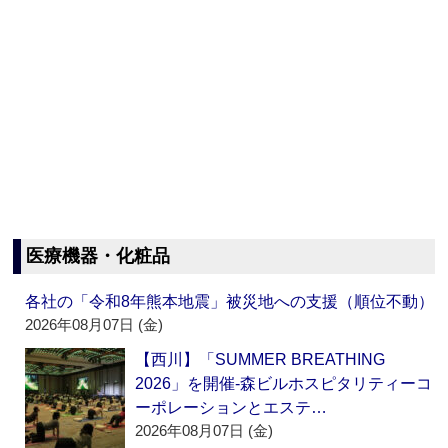
医療機器・化粧品
各社の「令和8年熊本地震」被災地への支援（順位不動）
2026年08月07日 (金)
【西川】「SUMMER BREATHING
2026」を開催‐森ビルホスピタリティーコ
ーポレーションとエステ…
2026年08月07日 (金)