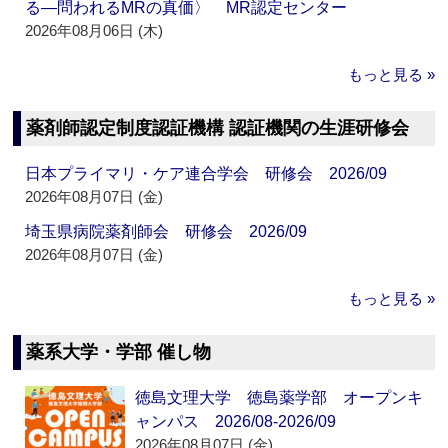
る―問われるMRの真価〉 MR認定センター
2026年08月06日 (木)
もっと見る »
薬剤師認定制度認証機構 認証機関の生涯研修会
日本プライマリ・ケア連合学会 研修会 2026/09
2026年08月07日 (金)
埼玉県病院薬剤師会 研修会 2026/09
2026年08月07日 (金)
もっと見る »
薬系大学・学部 催し物
徳島文理大学 徳島薬学部 オープンキ
ャンパス 2026/08-2026/09
2026年08月07日 (金)