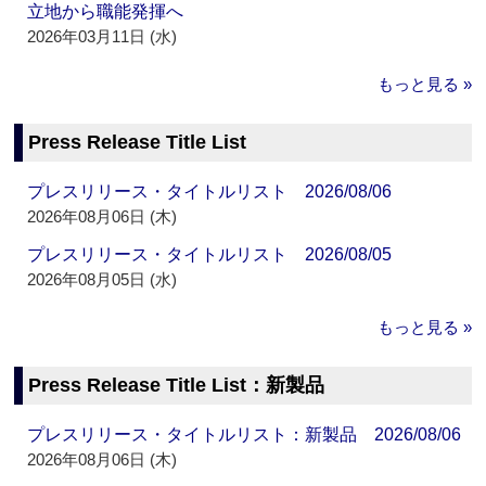
立地から職能発揮へ
2026年03月11日 (水)
もっと見る »
Press Release Title List
プレスリリース・タイトルリスト 2026/08/06
2026年08月06日 (木)
プレスリリース・タイトルリスト 2026/08/05
2026年08月05日 (水)
もっと見る »
Press Release Title List：新製品
プレスリリース・タイトルリスト：新製品 2026/08/06
2026年08月06日 (木)