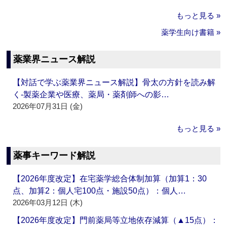
もっと見る »
薬学生向け書籍 »
薬業界ニュース解説
【対話で学ぶ薬業界ニュース解説】骨太の方針を読み解
く‐製薬企業や医療、薬局・薬剤師への影…
2026年07月31日 (金)
もっと見る »
薬事キーワード解説
【2026年度改定】在宅薬学総合体制加算（加算1：30
点、加算2：個人宅100点・施設50点）：個人…
2026年03月12日 (木)
【2026年度改定】門前薬局等立地依存減算（▲15点）：