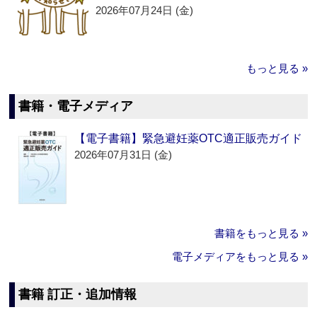
2026年07月24日 (金)
もっと見る »
書籍・電子メディア
【電子書籍】緊急避妊薬OTC適正販売ガイド
2026年07月31日 (金)
書籍をもっと見る »
電子メディアをもっと見る »
書籍 訂正・追加情報