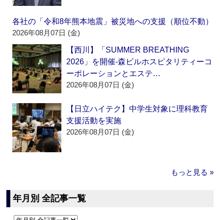
各社の「令和8年熊本地震」被災地への支援（順位不動）
2026年08月07日 (金)
【西川】「SUMMER BREATHING
2026」を開催‐森ビルホスピタリティーコ
ーポレーションとエステ…
2026年08月07日 (金)
【日立ハイテク】中学生対象に理科教育
支援活動を実施
2026年08月07日 (金)
もっと見る »
年月別 全記事一覧