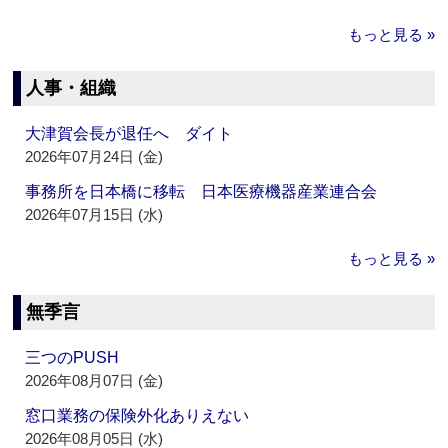
もっと見る »
人事・組織
大津賀会長が退任へ ダイト
2026年07月24日 (金)
事務所を日本橋に移転 日本医療機器産業連合会
2026年07月15日 (水)
もっと見る »
無季言
三つのPUSH
2026年08月07日 (金)
窓口業務の保険外化ありえない
2026年08月05日 (水)