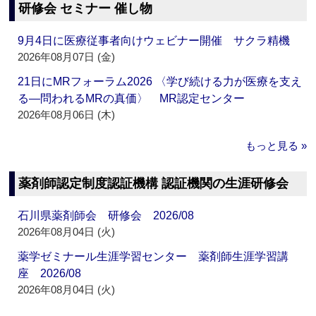
研修会 セミナー 催し物
9月4日に医療従事者向けウェビナー開催 サクラ精機
2026年08月07日 (金)
21日にMRフォーラム2026 〈学び続ける力が医療を支え
る―問われるMRの真価〉 MR認定センター
2026年08月06日 (木)
もっと見る »
薬剤師認定制度認証機構 認証機関の生涯研修会
石川県薬剤師会 研修会 2026/08
2026年08月04日 (火)
薬学ゼミナール生涯学習センター 薬剤師生涯学習講
座 2026/08
2026年08月04日 (火)