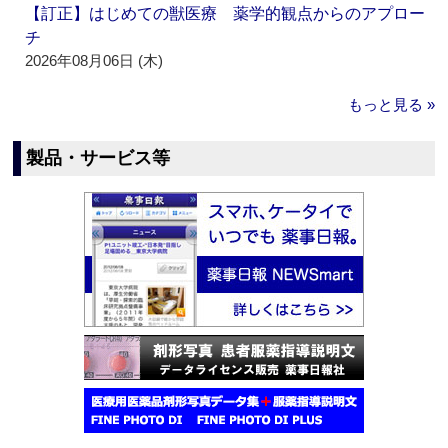
【訂正】はじめての獣医療 薬学的観点からのアプロー
チ
2026年08月06日 (木)
もっと見る »
製品・サービス等