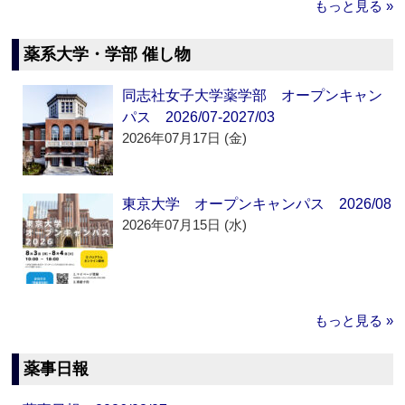
もっと見る »
薬系大学・学部 催し物
同志社女子大学薬学部 オープンキャン
パス 2026/07-2027/03
2026年07月17日 (金)
東京大学 オープンキャンパス 2026/08
2026年07月15日 (水)
もっと見る »
薬事日報