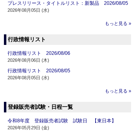
プレスリリース・タイトルリスト：新製品 2026/08/05
2026年08月05日 (水)
もっと見る »
行政情報リスト
行政情報リスト 2026/08/06
2026年08月06日 (木)
行政情報リスト 2026/08/05
2026年08月05日 (水)
もっと見る »
登録販売者試験・日程一覧
令和8年度 登録販売者試験 試験日 【東日本】
2026年05月29日 (金)