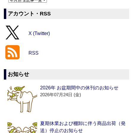
アカウント・RSS
X (Twitter)
RSS
お知らせ
2026年 お盆期間中の休刊のお知らせ
2026年07月24日 (金)
夏期休業および棚卸に伴う商品出荷（発
送）停止のお知らせ