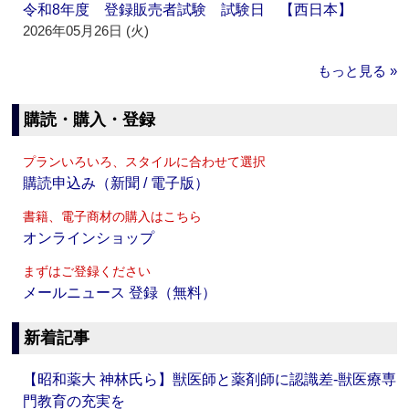
令和8年度 登録販売者試験 試験日 【西日本】
2026年05月26日 (火)
もっと見る »
購読・購入・登録
プランいろいろ、スタイルに合わせて選択
購読申込み（新聞 / 電子版）
書籍、電子商材の購入はこちら
オンラインショップ
まずはご登録ください
メールニュース 登録（無料）
新着記事
【昭和薬大 神林氏ら】獣医師と薬剤師に認識差‐獣医療専
門教育の充実を