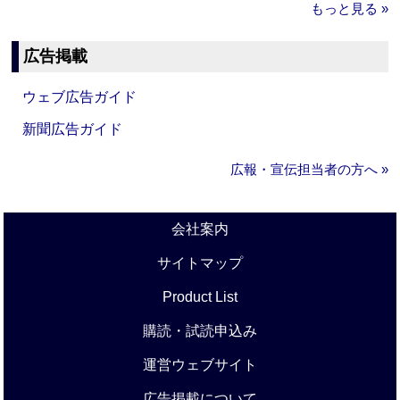
もっと見る »
広告掲載
ウェブ広告ガイド
新聞広告ガイド
広報・宣伝担当者の方へ »
会社案内
サイトマップ
Product List
購読・試読申込み
運営ウェブサイト
広告掲載について