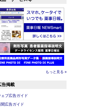
もっと見る »
広告掲載
ウェブ広告ガイド
新聞広告ガイド