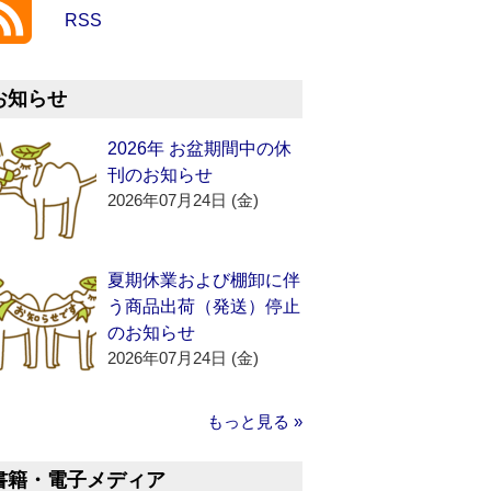
RSS
お知らせ
2026年 お盆期間中の休
刊のお知らせ
2026年07月24日 (金)
夏期休業および棚卸に伴
う商品出荷（発送）停止
のお知らせ
2026年07月24日 (金)
もっと見る »
書籍・電子メディア