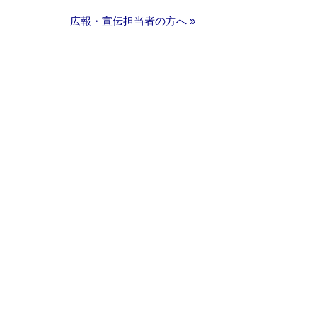
広報・宣伝担当者の方へ »