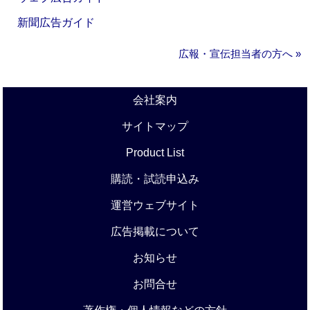
新聞広告ガイド
広報・宣伝担当者の方へ »
会社案内
サイトマップ
Product List
購読・試読申込み
運営ウェブサイト
広告掲載について
お知らせ
お問合せ