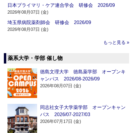
日本プライマリ・ケア連合学会 研修会 2026/09
2026年08月07日 (金)
埼玉県病院薬剤師会 研修会 2026/09
2026年08月07日 (金)
もっと見る »
薬系大学・学部 催し物
徳島文理大学 徳島薬学部 オープンキ
ャンパス 2026/08-2026/09
2026年08月07日 (金)
同志社女子大学薬学部 オープンキャン
パス 2026/07-2027/03
2026年07月17日 (金)