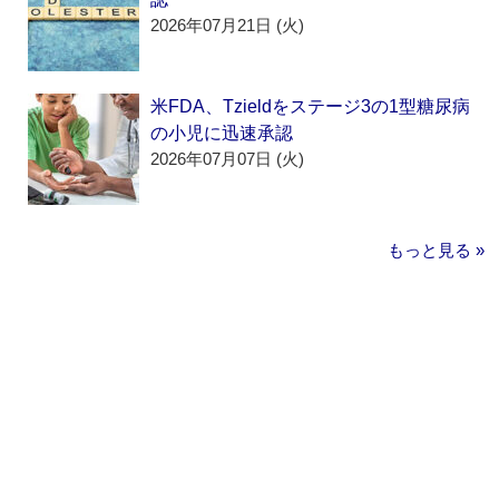
2026年07月21日 (火)
米FDA、Tzieldをステージ3の1型糖尿病
の小児に迅速承認
2026年07月07日 (火)
もっと見る »