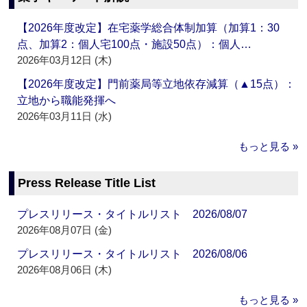
【2026年度改定】在宅薬学総合体制加算（加算1：30
点、加算2：個人宅100点・施設50点）：個人…
2026年03月12日 (木)
【2026年度改定】門前薬局等立地依存減算（▲15点）：
立地から職能発揮へ
2026年03月11日 (水)
もっと見る »
Press Release Title List
プレスリリース・タイトルリスト 2026/08/07
2026年08月07日 (金)
プレスリリース・タイトルリスト 2026/08/06
2026年08月06日 (木)
もっと見る »