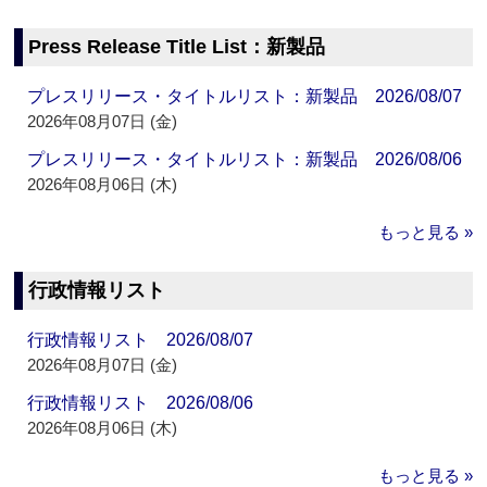
Press Release Title List：新製品
プレスリリース・タイトルリスト：新製品 2026/08/07
2026年08月07日 (金)
プレスリリース・タイトルリスト：新製品 2026/08/06
2026年08月06日 (木)
もっと見る »
行政情報リスト
行政情報リスト 2026/08/07
2026年08月07日 (金)
行政情報リスト 2026/08/06
2026年08月06日 (木)
もっと見る »