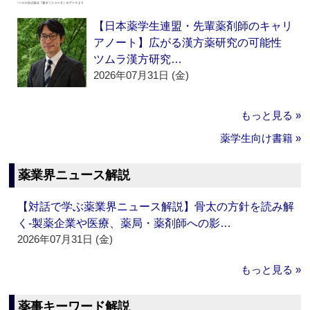
【日本薬学生連盟・先輩薬剤師のキャリ
アノート】広がる漢方薬研究の可能性
ツムラ漢方研究…
2026年07月31日 (金)
もっと見る »
薬学生向け書籍 »
薬業界ニュース解説
【対話で学ぶ薬業界ニュース解説】骨太の方針を読み解
く‐製薬企業や医療、薬局・薬剤師への影…
2026年07月31日 (金)
もっと見る »
薬事キーワード解説