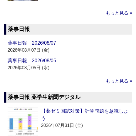
もっと見る »
薬事日報
薬事日報 2026/08/07
2026年08月07日 (金)
薬事日報 2026/08/05
2026年08月05日 (水)
もっと見る »
薬事日報 薬学生新聞デジタル
【薬ゼミ国試対策】計算問題を意識しよ
う
2026年07月31日 (金)