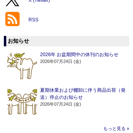
X (Twitter)
RSS
お知らせ
2026年 お盆期間中の休刊のお知らせ
2026年07月24日 (金)
夏期休業および棚卸に伴う商品出荷（発
送）停止のお知らせ
2026年07月24日 (金)
もっと見る »