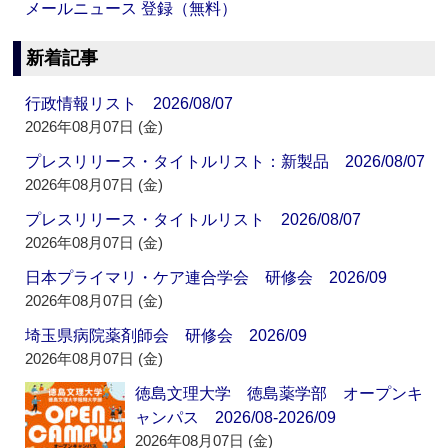
メールニュース 登録（無料）
新着記事
行政情報リスト 2026/08/07
2026年08月07日 (金)
プレスリリース・タイトルリスト：新製品 2026/08/07
2026年08月07日 (金)
プレスリリース・タイトルリスト 2026/08/07
2026年08月07日 (金)
日本プライマリ・ケア連合学会 研修会 2026/09
2026年08月07日 (金)
埼玉県病院薬剤師会 研修会 2026/09
2026年08月07日 (金)
徳島文理大学 徳島薬学部 オープンキ
ャンパス 2026/08-2026/09
2026年08月07日 (金)