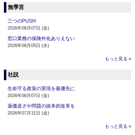
無季言
三つのPUSH
2026年08月07日 (金)
窓口業務の保険外化ありえない
2026年08月05日 (水)
もっと見る »
社説
生命守る政策の実現を最優先に
2026年08月07日 (金)
薬価逆ざや問題の抜本的改革を
2026年07月31日 (金)
もっと見る »