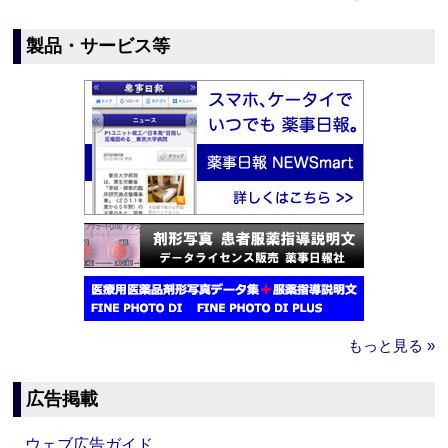
製品・サービス等
もっと見る »
広告掲載
ウェブ広告ガイド