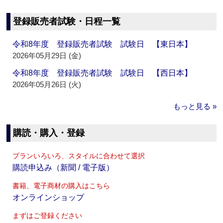
登録販売者試験・日程一覧
令和8年度 登録販売者試験 試験日 【東日本】
2026年05月29日 (金)
令和8年度 登録販売者試験 試験日 【西日本】
2026年05月26日 (火)
もっと見る »
購読・購入・登録
プランいろいろ、スタイルに合わせて選択
購読申込み（新聞 / 電子版）
書籍、電子商材の購入はこちら
オンラインショップ
まずはご登録ください