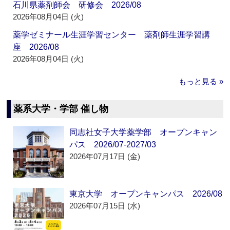
石川県薬剤師会 研修会 2026/08
2026年08月04日 (火)
薬学ゼミナール生涯学習センター 薬剤師生涯学習講
座 2026/08
2026年08月04日 (火)
もっと見る »
薬系大学・学部 催し物
同志社女子大学薬学部 オープンキャン
パス 2026/07-2027/03
2026年07月17日 (金)
東京大学 オープンキャンパス 2026/08
2026年07月15日 (水)