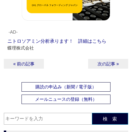
‐AD‐
ニトロソアミン分析承ります！ 詳細はこちら
蝶理株式会社
« 前の記事
次の記事 »
購読の申込み（新聞 / 電子版）
メールニュースの登録（無料）
検 索