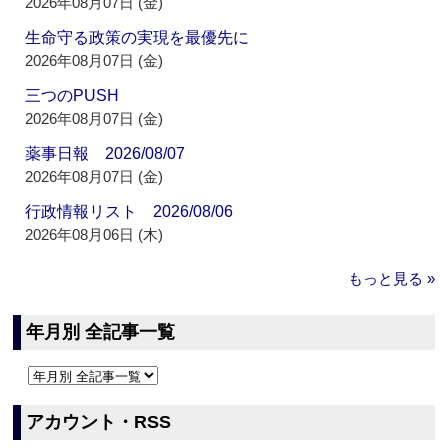
2026年08月07日 (金)
生命守る政策の実現を最優先に
2026年08月07日 (金)
三つのPUSH
2026年08月07日 (金)
薬事日報 2026/08/07
2026年08月07日 (金)
行政情報リスト 2026/08/06
2026年08月06日 (木)
もっと見る »
年月別 全記事一覧
アカウント・RSS