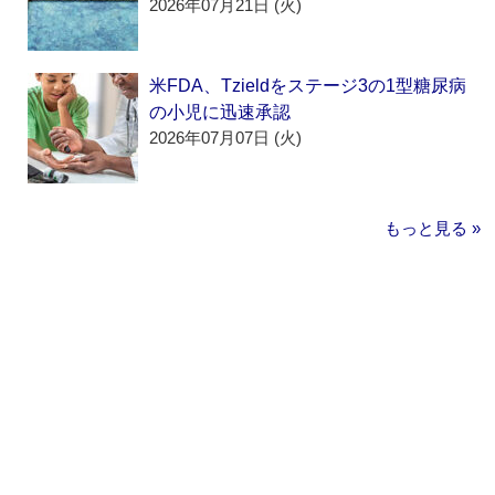
2026年07月21日 (火)
米FDA、Tzieldをステージ3の1型糖尿病
の小児に迅速承認
2026年07月07日 (火)
もっと見る »