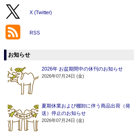
X (Twitter)
RSS
お知らせ
2026年 お盆期間中の休刊のお知らせ
2026年07月24日 (金)
夏期休業および棚卸に伴う商品出荷（発
送）停止のお知らせ
2026年07月24日 (金)