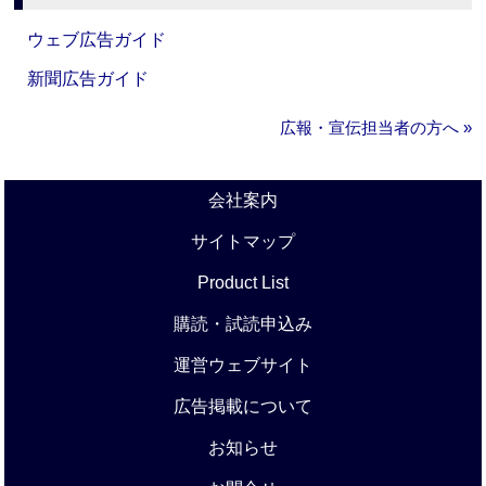
ウェブ広告ガイド
新聞広告ガイド
広報・宣伝担当者の方へ »
会社案内
サイトマップ
Product List
購読・試読申込み
運営ウェブサイト
広告掲載について
お知らせ