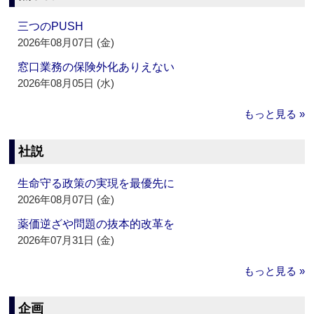
三つのPUSH
2026年08月07日 (金)
窓口業務の保険外化ありえない
2026年08月05日 (水)
もっと見る »
社説
生命守る政策の実現を最優先に
2026年08月07日 (金)
薬価逆ざや問題の抜本的改革を
2026年07月31日 (金)
もっと見る »
企画