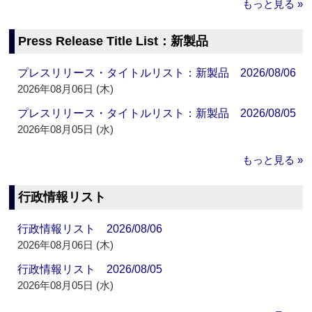
もっと見る »
Press Release Title List：新製品
プレスリリース・タイトルリスト：新製品 2026/08/06
2026年08月06日 (木)
プレスリリース・タイトルリスト：新製品 2026/08/05
2026年08月05日 (水)
もっと見る »
行政情報リスト
行政情報リスト 2026/08/06
2026年08月06日 (木)
行政情報リスト 2026/08/05
2026年08月05日 (水)