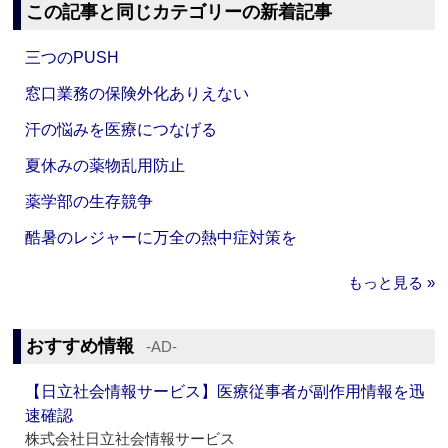
この記事と同じカテゴリーの新着記事
三つのPUSH
窓口業務の保険外化ありえない
汗の悩みを医療につなげる
夏休みの薬物乱用防止
薬学部の生存競争
酷暑のレジャーに万全の熱中症対策を
もっと見る »
おすすめ情報
‐AD‐
【日立社会情報サービス】医療従事者が副作用情報を迅
速確認
株式会社日立社会情報サービス