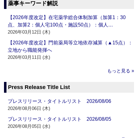
薬事キーワード解説
【2026年度改定】在宅薬学総合体制加算（加算1：30
点、加算2：個人宅100点・施設50点）：個人…
2026年03月12日 (木)
【2026年度改定】門前薬局等立地依存減算（▲15点）：
立地から職能発揮へ
2026年03月11日 (水)
もっと見る »
Press Release Title List
プレスリリース・タイトルリスト 2026/08/06
2026年08月06日 (木)
プレスリリース・タイトルリスト 2026/08/05
2026年08月05日 (水)