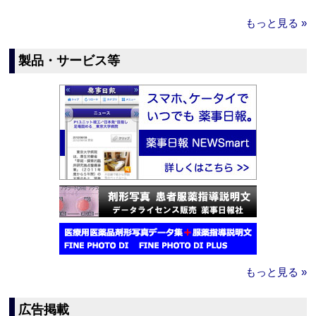
もっと見る »
製品・サービス等
もっと見る »
広告掲載