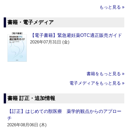
もっと見る »
書籍・電子メディア
【電子書籍】緊急避妊薬OTC適正販売ガイド
2026年07月31日 (金)
書籍をもっと見る »
電子メディアをもっと見る »
書籍 訂正・追加情報
【訂正】はじめての獣医療 薬学的観点からのアプロー
チ
2026年08月06日 (木)