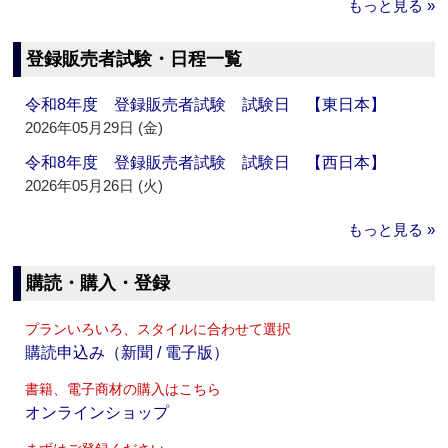
もっと見る »
登録販売者試験・日程一覧
令和8年度 登録販売者試験 試験日 【東日本】
2026年05月29日 (金)
令和8年度 登録販売者試験 試験日 【西日本】
2026年05月26日 (火)
もっと見る »
購読・購入・登録
プランいろいろ、スタイルに合わせて選択
購読申込み（新聞 / 電子版）
書籍、電子商材の購入はこちら
オンラインショップ