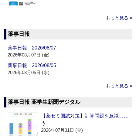
もっと見る »
薬事日報
薬事日報 2026/08/07
2026年08月07日 (金)
薬事日報 2026/08/05
2026年08月05日 (水)
もっと見る »
薬事日報 薬学生新聞デジタル
【薬ゼミ国試対策】計算問題を意識しよ
う
2026年07月31日 (金)