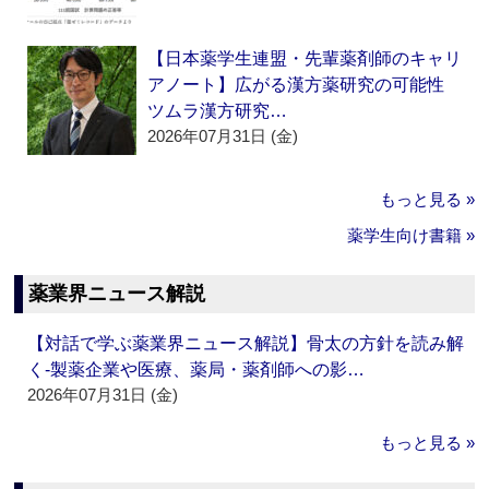
【日本薬学生連盟・先輩薬剤師のキャリ
アノート】広がる漢方薬研究の可能性
ツムラ漢方研究…
2026年07月31日 (金)
もっと見る »
薬学生向け書籍 »
薬業界ニュース解説
【対話で学ぶ薬業界ニュース解説】骨太の方針を読み解
く‐製薬企業や医療、薬局・薬剤師への影…
2026年07月31日 (金)
もっと見る »