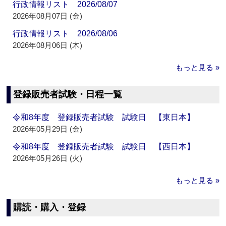
行政情報リスト 2026/08/07
2026年08月07日 (金)
行政情報リスト 2026/08/06
2026年08月06日 (木)
もっと見る »
登録販売者試験・日程一覧
令和8年度 登録販売者試験 試験日 【東日本】
2026年05月29日 (金)
令和8年度 登録販売者試験 試験日 【西日本】
2026年05月26日 (火)
もっと見る »
購読・購入・登録