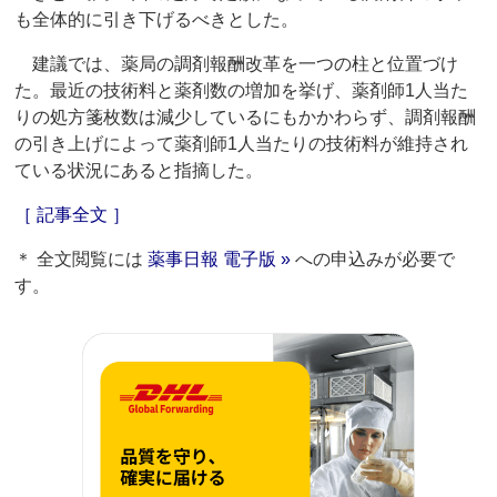
も全体的に引き下げるべきとした。
建議では、薬局の調剤報酬改革を一つの柱と位置づけ
た。最近の技術料と薬剤数の増加を挙げ、薬剤師1人当た
りの処方箋枚数は減少しているにもかかわらず、調剤報酬
の引き上げによって薬剤師1人当たりの技術料が維持され
ている状況にあると指摘した。
［ 記事全文 ］
＊ 全文閲覧には
薬事日報 電子版 »
への申込みが必要で
す。