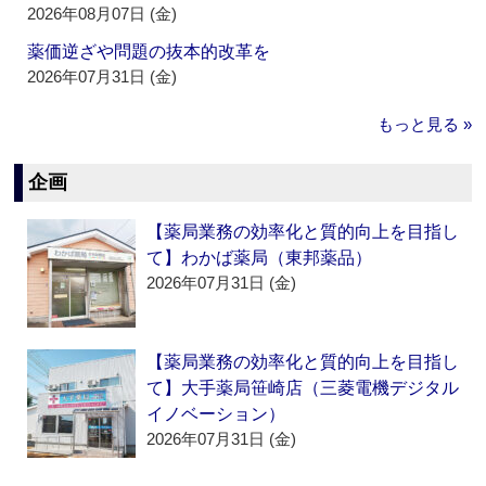
2026年08月07日 (金)
薬価逆ざや問題の抜本的改革を
2026年07月31日 (金)
もっと見る »
企画
【薬局業務の効率化と質的向上を目指し
て】わかば薬局（東邦薬品）
2026年07月31日 (金)
【薬局業務の効率化と質的向上を目指し
て】大手薬局笹崎店（三菱電機デジタル
イノベーション）
2026年07月31日 (金)