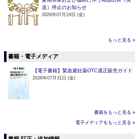
送）停止のお知らせ
2026年07月24日 (金)
もっと見る »
書籍・電子メディア
【電子書籍】緊急避妊薬OTC適正販売ガイド
2026年07月31日 (金)
書籍をもっと見る »
電子メディアをもっと見る »