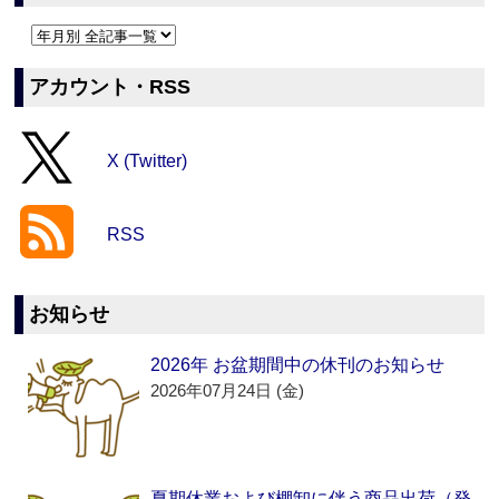
アカウント・RSS
X (Twitter)
RSS
お知らせ
2026年 お盆期間中の休刊のお知らせ
2026年07月24日 (金)
夏期休業および棚卸に伴う商品出荷（発