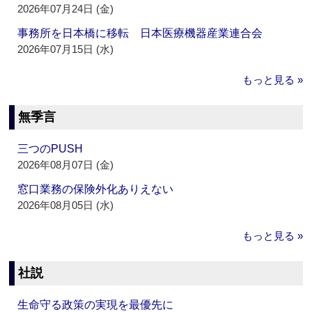
2026年07月24日 (金)
事務所を日本橋に移転 日本医療機器産業連合会
2026年07月15日 (水)
もっと見る »
無季言
三つのPUSH
2026年08月07日 (金)
窓口業務の保険外化ありえない
2026年08月05日 (水)
もっと見る »
社説
生命守る政策の実現を最優先に