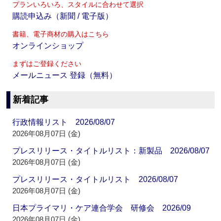
プランいろいろ、スタイルに合わせて選択
購読申込み（新聞 / 電子版）
書籍、電子商材の購入はこちら
オンラインショップ
まずはご登録ください
メールニュース 登録（無料）
新着記事
行政情報リスト 2026/08/07
2026年08月07日 (金)
プレスリリース・タイトルリスト：新製品 2026/08/07
2026年08月07日 (金)
プレスリリース・タイトルリスト 2026/08/07
2026年08月07日 (金)
日本プライマリ・ケア連合学会 研修会 2026/09
2026年08月07日 (金)