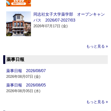
同志社女子大学薬学部 オープンキャン
パス 2026/07-2027/03
2026年07月17日 (金)
もっと見る »
薬事日報
薬事日報 2026/08/07
2026年08月07日 (金)
薬事日報 2026/08/05
2026年08月05日 (水)
もっと見る »