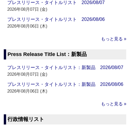
プレスリリース・タイトルリスト 2026/08/07
2026年08月07日 (金)
プレスリリース・タイトルリスト 2026/08/06
2026年08月06日 (木)
もっと見る »
Press Release Title List：新製品
プレスリリース・タイトルリスト：新製品 2026/08/07
2026年08月07日 (金)
プレスリリース・タイトルリスト：新製品 2026/08/06
2026年08月06日 (木)
もっと見る »
行政情報リスト