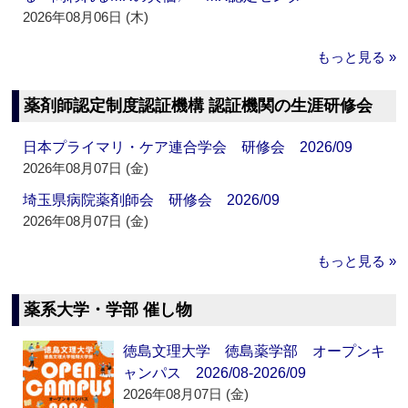
2026年08月06日 (木)
もっと見る »
薬剤師認定制度認証機構 認証機関の生涯研修会
日本プライマリ・ケア連合学会 研修会 2026/09
2026年08月07日 (金)
埼玉県病院薬剤師会 研修会 2026/09
2026年08月07日 (金)
もっと見る »
薬系大学・学部 催し物
徳島文理大学 徳島薬学部 オープンキ
ャンパス 2026/08-2026/09
2026年08月07日 (金)