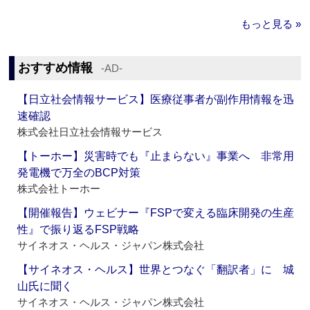
もっと見る »
おすすめ情報
‐AD‐
【日立社会情報サービス】医療従事者が副作用情報を迅
速確認
株式会社日立社会情報サービス
【トーホー】災害時でも『止まらない』事業へ 非常用
発電機で万全のBCP対策
株式会社トーホー
【開催報告】ウェビナー『FSPで変える臨床開発の生産
性』で振り返るFSP戦略
サイネオス・ヘルス・ジャパン株式会社
【サイネオス・ヘルス】世界とつなぐ「翻訳者」に 城
山氏に聞く
サイネオス・ヘルス・ジャパン株式会社