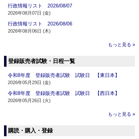
行政情報リスト 2026/08/07
2026年08月07日 (金)
行政情報リスト 2026/08/06
2026年08月06日 (木)
もっと見る »
登録販売者試験・日程一覧
令和8年度 登録販売者試験 試験日 【東日本】
2026年05月29日 (金)
令和8年度 登録販売者試験 試験日 【西日本】
2026年05月26日 (火)
もっと見る »
購読・購入・登録