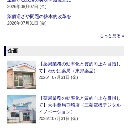
2026年08月07日 (金)
薬価逆ざや問題の抜本的改革を
2026年07月31日 (金)
もっと見る »
企画
【薬局業務の効率化と質的向上を目指し
て】わかば薬局（東邦薬品）
2026年07月31日 (金)
【薬局業務の効率化と質的向上を目指し
て】大手薬局笹崎店（三菱電機デジタル
イノベーション）
2026年07月31日 (金)