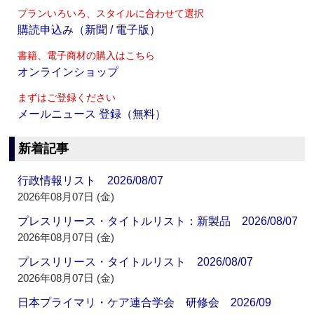
プランいろいろ、スタイルに合わせて選択
購読申込み（新聞 / 電子版）
書籍、電子商材の購入はこちら
オンラインショップ
まずはご登録ください
メールニュース 登録（無料）
新着記事
行政情報リスト 2026/08/07
2026年08月07日 (金)
プレスリリース・タイトルリスト：新製品 2026/08/07
2026年08月07日 (金)
プレスリリース・タイトルリスト 2026/08/07
2026年08月07日 (金)
日本プライマリ・ケア連合学会 研修会 2026/09