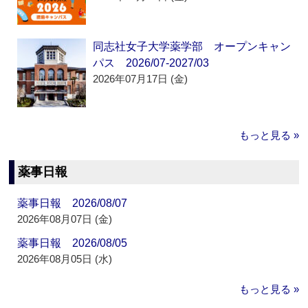
同志社女子大学薬学部 オープンキャン
パス 2026/07-2027/03
2026年07月17日 (金)
もっと見る »
薬事日報
薬事日報 2026/08/07
2026年08月07日 (金)
薬事日報 2026/08/05
2026年08月05日 (水)
もっと見る »