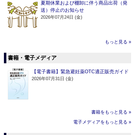
夏期休業および棚卸に伴う商品出荷（発
送）停止のお知らせ
2026年07月24日 (金)
もっと見る »
書籍・電子メディア
【電子書籍】緊急避妊薬OTC適正販売ガイド
2026年07月31日 (金)
書籍をもっと見る »
電子メディアをもっと見る »