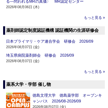
る―問われるMRの真価〉 MR認定センター
2026年08月06日 (木)
もっと見る »
薬剤師認定制度認証機構 認証機関の生涯研修会
日本プライマリ・ケア連合学会 研修会 2026/09
2026年08月07日 (金)
埼玉県病院薬剤師会 研修会 2026/09
2026年08月07日 (金)
もっと見る »
薬系大学・学部 催し物
徳島文理大学 徳島薬学部 オープンキ
ャンパス 2026/08-2026/09
2026年08月07日 (金)