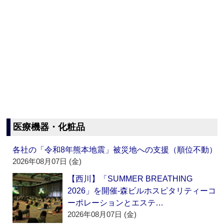
医療機器・化粧品
各社の「令和8年熊本地震」被災地への支援（順位不動）
2026年08月07日 (金)
【西川】「SUMMER BREATHING
2026」を開催‐森ビルホスピタリティーコ
ーポレーションとエステ…
2026年08月07日 (金)