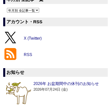
アカウント・RSS
X (Twitter)
RSS
お知らせ
2026年 お盆期間中の休刊のお知らせ
2026年07月24日 (金)