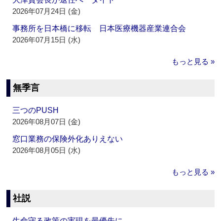
2026年07月24日 (金)
事務所を日本橋に移転 日本医療機器産業連合会
2026年07月15日 (水)
もっと見る »
無季言
三つのPUSH
2026年08月07日 (金)
窓口業務の保険外化ありえない
2026年08月05日 (水)
もっと見る »
社説
生命守る政策の実現を最優先に