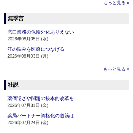
もっと見る »
無季言
窓口業務の保険外化ありえない
2026年08月05日 (水)
汗の悩みを医療につなげる
2026年08月03日 (月)
もっと見る »
社説
薬価逆ざや問題の抜本的改革を
2026年07月31日 (金)
薬局パートナー資格化の道筋は
2026年07月24日 (金)