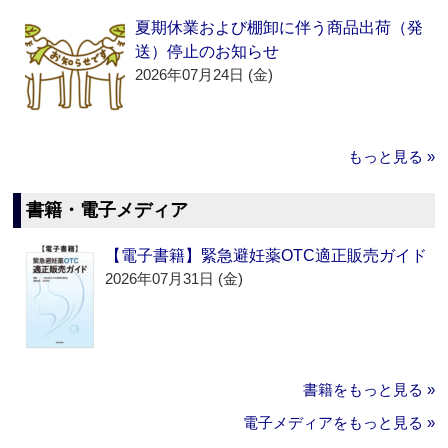
夏期休業および棚卸に伴う商品出荷（発
送）停止のお知らせ
2026年07月24日 (金)
もっと見る »
書籍・電子メディア
【電子書籍】緊急避妊薬OTC適正販売ガイド
2026年07月31日 (金)
書籍をもっと見る »
電子メディアをもっと見る »