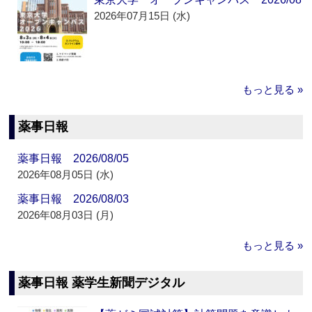
2026年07月15日 (水)
もっと見る »
薬事日報
薬事日報 2026/08/05
2026年08月05日 (水)
薬事日報 2026/08/03
2026年08月03日 (月)
もっと見る »
薬事日報 薬学生新聞デジタル