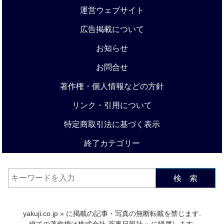
運営ウェブサイト
広告掲載について
お知らせ
お問合せ
著作権・個人情報などの方針
リンク・引用について
特定商取引法に基づく表示
終了カテゴリー
検 索
yakuji.co.jp
» に掲載の記事・写真の無断転載を禁じます.