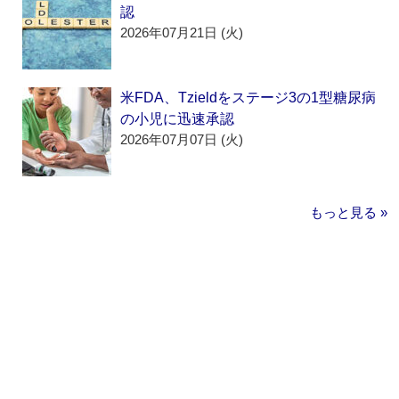
認
2026年07月21日 (火)
米FDA、Tzieldをステージ3の1型糖尿病
の小児に迅速承認
2026年07月07日 (火)
もっと見る »