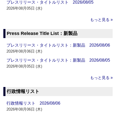
プレスリリース・タイトルリスト 2026/08/05
2026年08月05日 (水)
もっと見る »
Press Release Title List：新製品
プレスリリース・タイトルリスト：新製品 2026/08/06
2026年08月06日 (木)
プレスリリース・タイトルリスト：新製品 2026/08/05
2026年08月05日 (水)
もっと見る »
行政情報リスト
行政情報リスト 2026/08/06
2026年08月06日 (木)