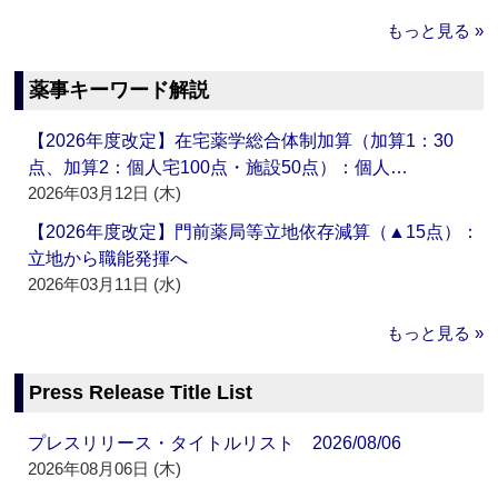
もっと見る »
薬事キーワード解説
【2026年度改定】在宅薬学総合体制加算（加算1：30
点、加算2：個人宅100点・施設50点）：個人…
2026年03月12日 (木)
【2026年度改定】門前薬局等立地依存減算（▲15点）：
立地から職能発揮へ
2026年03月11日 (水)
もっと見る »
Press Release Title List
プレスリリース・タイトルリスト 2026/08/06
2026年08月06日 (木)