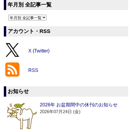
年月別 全記事一覧
アカウント・RSS
X (Twitter)
RSS
お知らせ
2026年 お盆期間中の休刊のお知らせ
2026年07月24日 (金)