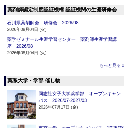
薬剤師認定制度認証機構 認証機関の生涯研修会
石川県薬剤師会 研修会 2026/08
2026年08月04日 (火)
薬学ゼミナール生涯学習センター 薬剤師生涯学習講
座 2026/08
2026年08月04日 (火)
もっと見る »
薬系大学・学部 催し物
同志社女子大学薬学部 オープンキャン
パス 2026/07-2027/03
2026年07月17日 (金)
東京大学 オープンキャンパス 2026/08