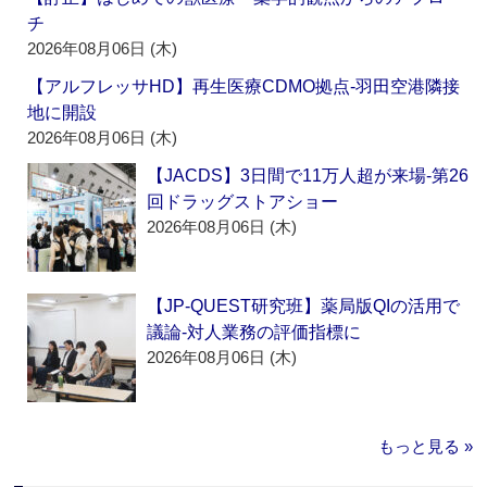
チ
2026年08月06日 (木)
【アルフレッサHD】再生医療CDMO拠点‐羽田空港隣接
地に開設
2026年08月06日 (木)
【JACDS】3日間で11万人超が来場‐第26
回ドラッグストアショー
2026年08月06日 (木)
【JP-QUEST研究班】薬局版QIの活用で
議論‐対人業務の評価指標に
2026年08月06日 (木)
もっと見る »