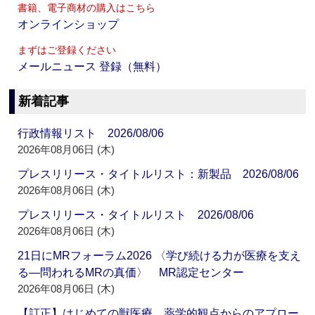
書籍、電子商材の購入はこちら
オンラインショップ
まずはご登録ください
メールニュース 登録（無料）
新着記事
行政情報リスト 2026/08/06
2026年08月06日 (木)
プレスリリース・タイトルリスト：新製品 2026/08/06
2026年08月06日 (木)
プレスリリース・タイトルリスト 2026/08/06
2026年08月06日 (木)
21日にMRフォーラム2026 〈学び続ける力が医療を支え
る―問われるMRの真価〉 MR認定センター
2026年08月06日 (木)
【訂正】はじめての獣医療 薬学的観点からのアプロー