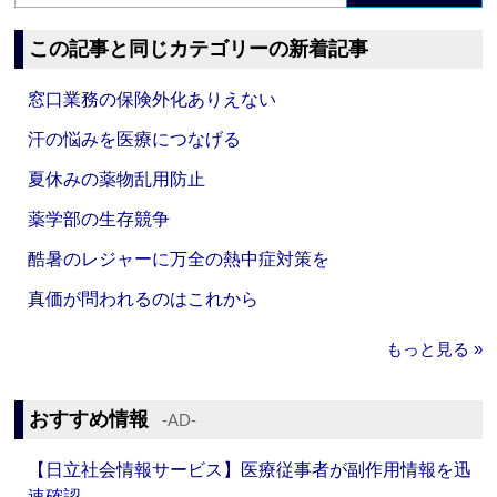
この記事と同じカテゴリーの新着記事
窓口業務の保険外化ありえない
汗の悩みを医療につなげる
夏休みの薬物乱用防止
薬学部の生存競争
酷暑のレジャーに万全の熱中症対策を
真価が問われるのはこれから
もっと見る »
おすすめ情報
‐AD‐
【日立社会情報サービス】医療従事者が副作用情報を迅
速確認