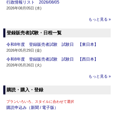
行政情報リスト 2026/08/05
2026年08月05日 (水)
もっと見る »
登録販売者試験・日程一覧
令和8年度 登録販売者試験 試験日 【東日本】
2026年05月29日 (金)
令和8年度 登録販売者試験 試験日 【西日本】
2026年05月26日 (火)
もっと見る »
購読・購入・登録
プランいろいろ、スタイルに合わせて選択
購読申込み（新聞 / 電子版）