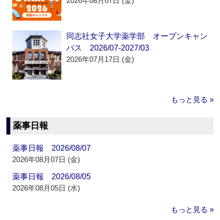
2026年08月07日 (金)
同志社女子大学薬学部 オープンキャン
パス 2026/07-2027/03
2026年07月17日 (金)
もっと見る »
薬事日報
薬事日報 2026/08/07
2026年08月07日 (金)
薬事日報 2026/08/05
2026年08月05日 (水)
もっと見る »