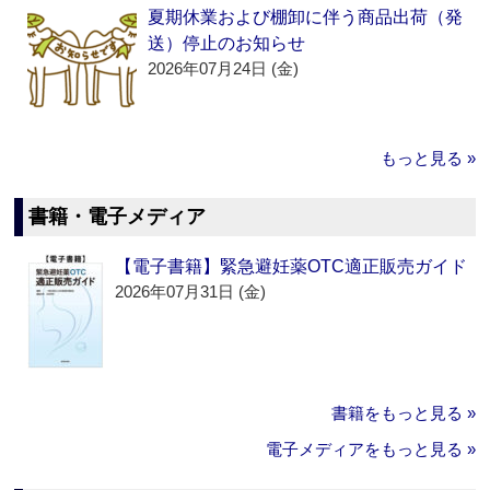
夏期休業および棚卸に伴う商品出荷（発
送）停止のお知らせ
2026年07月24日 (金)
もっと見る »
書籍・電子メディア
【電子書籍】緊急避妊薬OTC適正販売ガイド
2026年07月31日 (金)
書籍をもっと見る »
電子メディアをもっと見る »