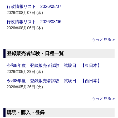
行政情報リスト 2026/08/07
2026年08月07日 (金)
行政情報リスト 2026/08/06
2026年08月06日 (木)
もっと見る »
登録販売者試験・日程一覧
令和8年度 登録販売者試験 試験日 【東日本】
2026年05月29日 (金)
令和8年度 登録販売者試験 試験日 【西日本】
2026年05月26日 (火)
もっと見る »
購読・購入・登録