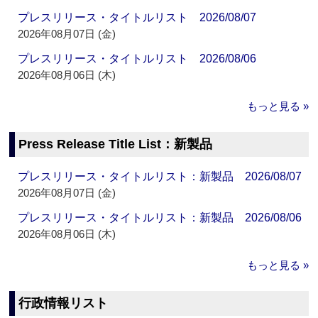
プレスリリース・タイトルリスト 2026/08/07
2026年08月07日 (金)
プレスリリース・タイトルリスト 2026/08/06
2026年08月06日 (木)
もっと見る »
Press Release Title List：新製品
プレスリリース・タイトルリスト：新製品 2026/08/07
2026年08月07日 (金)
プレスリリース・タイトルリスト：新製品 2026/08/06
2026年08月06日 (木)
もっと見る »
行政情報リスト