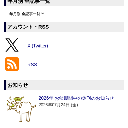
年月別 全記事一覧
アカウント・RSS
X (Twitter)
RSS
お知らせ
2026年 お盆期間中の休刊のお知らせ
2026年07月24日 (金)