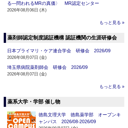
る―問われるMRの真価〉 MR認定センター
2026年08月06日 (木)
もっと見る »
薬剤師認定制度認証機構 認証機関の生涯研修会
日本プライマリ・ケア連合学会 研修会 2026/09
2026年08月07日 (金)
埼玉県病院薬剤師会 研修会 2026/09
2026年08月07日 (金)
もっと見る »
薬系大学・学部 催し物
徳島文理大学 徳島薬学部 オープンキ
ャンパス 2026/08-2026/09