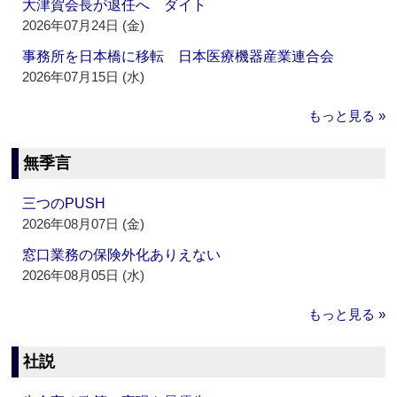
大津賀会長が退任へ ダイト
2026年07月24日 (金)
事務所を日本橋に移転 日本医療機器産業連合会
2026年07月15日 (水)
もっと見る »
無季言
三つのPUSH
2026年08月07日 (金)
窓口業務の保険外化ありえない
2026年08月05日 (水)
もっと見る »
社説