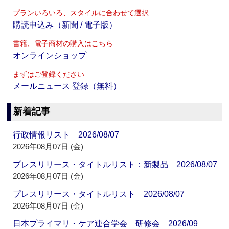
プランいろいろ、スタイルに合わせて選択
購読申込み（新聞 / 電子版）
書籍、電子商材の購入はこちら
オンラインショップ
まずはご登録ください
メールニュース 登録（無料）
新着記事
行政情報リスト 2026/08/07
2026年08月07日 (金)
プレスリリース・タイトルリスト：新製品 2026/08/07
2026年08月07日 (金)
プレスリリース・タイトルリスト 2026/08/07
2026年08月07日 (金)
日本プライマリ・ケア連合学会 研修会 2026/09