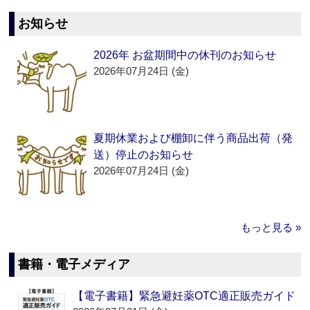
お知らせ
2026年 お盆期間中の休刊のお知らせ
2026年07月24日 (金)
夏期休業および棚卸に伴う商品出荷（発
送）停止のお知らせ
2026年07月24日 (金)
もっと見る »
書籍・電子メディア
【電子書籍】緊急避妊薬OTC適正販売ガイド