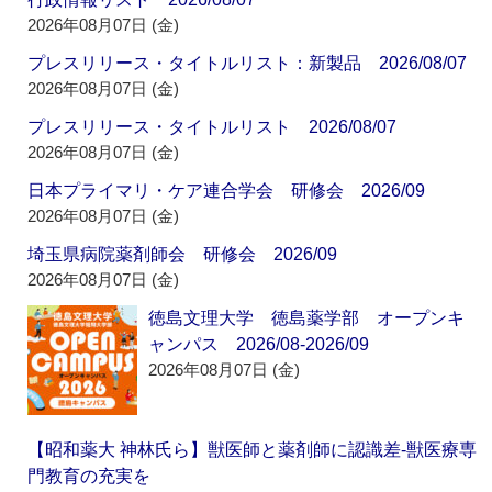
2026年08月07日 (金)
プレスリリース・タイトルリスト：新製品 2026/08/07
2026年08月07日 (金)
プレスリリース・タイトルリスト 2026/08/07
2026年08月07日 (金)
日本プライマリ・ケア連合学会 研修会 2026/09
2026年08月07日 (金)
埼玉県病院薬剤師会 研修会 2026/09
2026年08月07日 (金)
徳島文理大学 徳島薬学部 オープンキ
ャンパス 2026/08-2026/09
2026年08月07日 (金)
【昭和薬大 神林氏ら】獣医師と薬剤師に認識差‐獣医療専
門教育の充実を