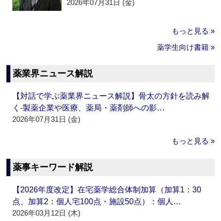
2026年07月31日 (金)
もっと見る »
薬学生向け書籍 »
薬業界ニュース解説
【対話で学ぶ薬業界ニュース解説】骨太の方針を読み解
く‐製薬企業や医療、薬局・薬剤師への影…
2026年07月31日 (金)
もっと見る »
薬事キーワード解説
【2026年度改定】在宅薬学総合体制加算（加算1：30
点、加算2：個人宅100点・施設50点）：個人…
2026年03月12日 (木)