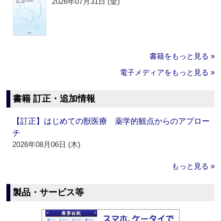
2026年07月31日 (金)
書籍をもっと見る »
電子メディアをもっと見る »
書籍 訂正・追加情報
【訂正】はじめての獣医療 薬学的観点からのアプロー
チ
2026年08月06日 (木)
もっと見る »
製品・サービス等