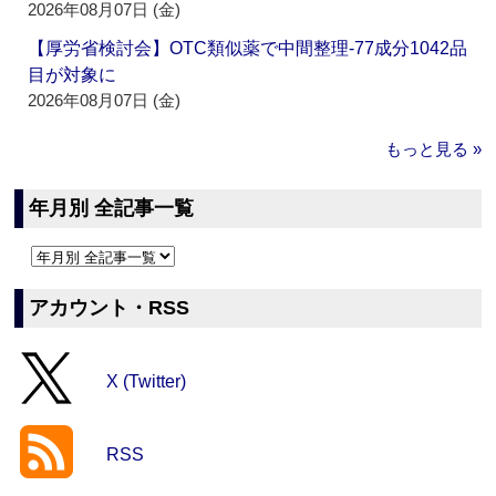
2026年08月07日 (金)
【厚労省検討会】OTC類似薬で中間整理‐77成分1042品
目が対象に
2026年08月07日 (金)
もっと見る »
年月別 全記事一覧
アカウント・RSS
X (Twitter)
RSS