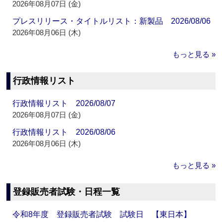
2026年08月07日 (金)
プレスリリース・タイトルリスト：新製品 2026/08/06
2026年08月06日 (木)
もっと見る »
行政情報リスト
行政情報リスト 2026/08/07
2026年08月07日 (金)
行政情報リスト 2026/08/06
2026年08月06日 (木)
もっと見る »
登録販売者試験・日程一覧
令和8年度 登録販売者試験 試験日 【東日本】