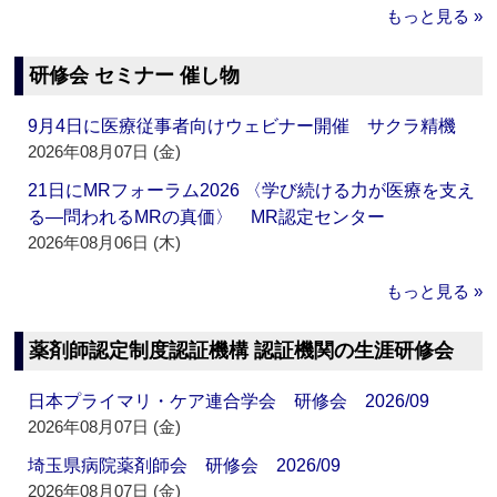
もっと見る »
研修会 セミナー 催し物
9月4日に医療従事者向けウェビナー開催 サクラ精機
2026年08月07日 (金)
21日にMRフォーラム2026 〈学び続ける力が医療を支え
る―問われるMRの真価〉 MR認定センター
2026年08月06日 (木)
もっと見る »
薬剤師認定制度認証機構 認証機関の生涯研修会
日本プライマリ・ケア連合学会 研修会 2026/09
2026年08月07日 (金)
埼玉県病院薬剤師会 研修会 2026/09
2026年08月07日 (金)