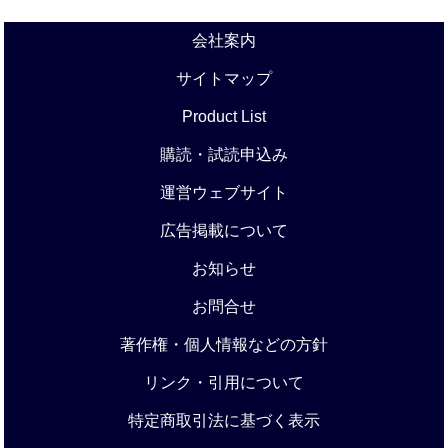
会社案内
サイトマップ
Product List
購読・試読申込み
運営ウェブサイト
広告掲載について
お知らせ
お問合せ
著作権・個人情報などの方針
リンク・引用について
特定商取引法に基づく表示