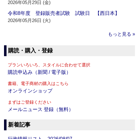
2026年05月29日 (金)
令和8年度 登録販売者試験 試験日 【西日本】
2026年05月26日 (火)
もっと見る »
購読・購入・登録
プランいろいろ、スタイルに合わせて選択
購読申込み（新聞 / 電子版）
書籍、電子商材の購入はこちら
オンラインショップ
まずはご登録ください
メールニュース 登録（無料）
新着記事
行政情報リスト 2026/08/07