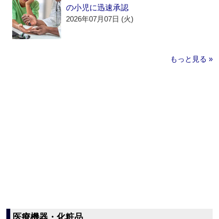
の小児に迅速承認
2026年07月07日 (火)
もっと見る »
医療機器・化粧品