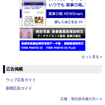
もっと見る »
広告掲載
ウェブ広告ガイド
新聞広告ガイド
広報・宣伝担当者の方へ »