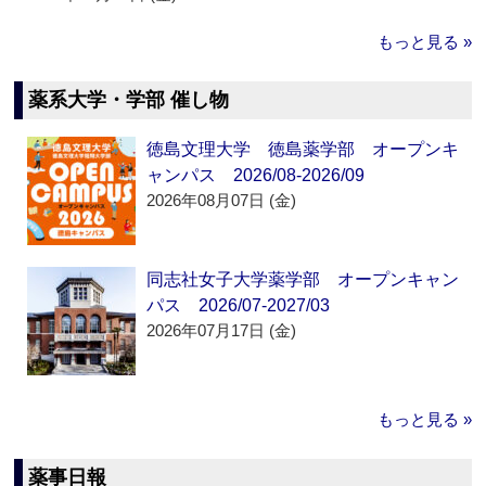
もっと見る »
薬系大学・学部 催し物
徳島文理大学 徳島薬学部 オープンキ
ャンパス 2026/08-2026/09
2026年08月07日 (金)
同志社女子大学薬学部 オープンキャン
パス 2026/07-2027/03
2026年07月17日 (金)
もっと見る »
薬事日報