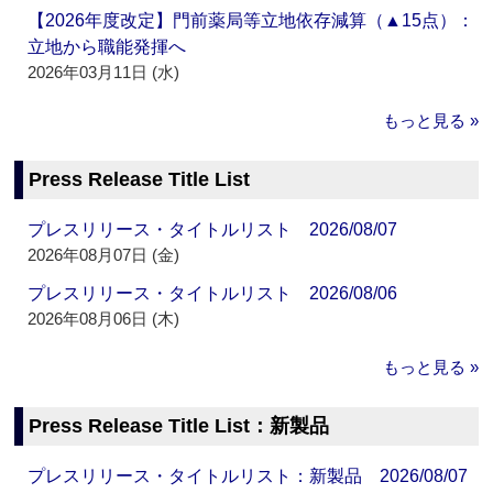
【2026年度改定】門前薬局等立地依存減算（▲15点）：
立地から職能発揮へ
2026年03月11日 (水)
もっと見る »
Press Release Title List
プレスリリース・タイトルリスト 2026/08/07
2026年08月07日 (金)
プレスリリース・タイトルリスト 2026/08/06
2026年08月06日 (木)
もっと見る »
Press Release Title List：新製品
プレスリリース・タイトルリスト：新製品 2026/08/07