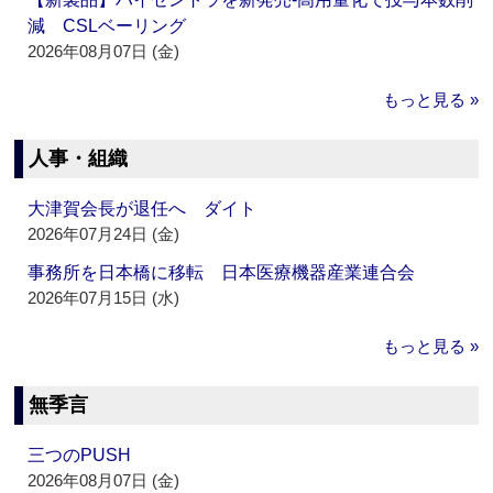
減 CSLベーリング
2026年08月07日 (金)
もっと見る »
人事・組織
大津賀会長が退任へ ダイト
2026年07月24日 (金)
事務所を日本橋に移転 日本医療機器産業連合会
2026年07月15日 (水)
もっと見る »
無季言
三つのPUSH
2026年08月07日 (金)