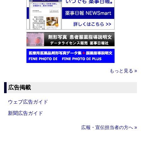
もっと見る »
広告掲載
ウェブ広告ガイド
新聞広告ガイド
広報・宣伝担当者の方へ »