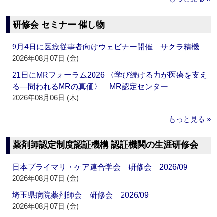
研修会 セミナー 催し物
9月4日に医療従事者向けウェビナー開催 サクラ精機
2026年08月07日 (金)
21日にMRフォーラム2026 〈学び続ける力が医療を支え
る―問われるMRの真価〉 MR認定センター
2026年08月06日 (木)
もっと見る »
薬剤師認定制度認証機構 認証機関の生涯研修会
日本プライマリ・ケア連合学会 研修会 2026/09
2026年08月07日 (金)
埼玉県病院薬剤師会 研修会 2026/09
2026年08月07日 (金)