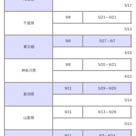
5/17
9/8
5/21～6/21
千葉県
5/13
9/8
5/27～6/7
東京都
4/19
9/8
5/20～6/21
神奈川県
4/23
9/11
5/29～6/26
新潟県
5/14
9/11
6/13～6/26
山梨県
5/13
9/11
6/3～6/14