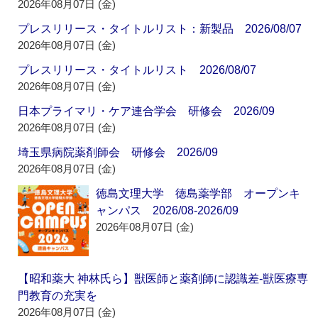
2026年08月07日 (金)
プレスリリース・タイトルリスト：新製品 2026/08/07
2026年08月07日 (金)
プレスリリース・タイトルリスト 2026/08/07
2026年08月07日 (金)
日本プライマリ・ケア連合学会 研修会 2026/09
2026年08月07日 (金)
埼玉県病院薬剤師会 研修会 2026/09
2026年08月07日 (金)
徳島文理大学 徳島薬学部 オープンキ
ャンパス 2026/08-2026/09
2026年08月07日 (金)
【昭和薬大 神林氏ら】獣医師と薬剤師に認識差‐獣医療専
門教育の充実を
2026年08月07日 (金)