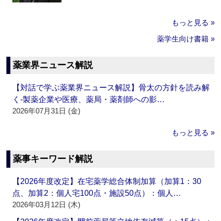
もっと見る »
薬学生向け書籍 »
薬業界ニュース解説
【対話で学ぶ薬業界ニュース解説】骨太の方針を読み解
く‐製薬企業や医療、薬局・薬剤師への影…
2026年07月31日 (金)
もっと見る »
薬事キーワード解説
【2026年度改定】在宅薬学総合体制加算（加算1：30
点、加算2：個人宅100点・施設50点）：個人…
2026年03月12日 (木)