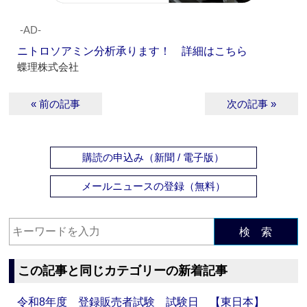
‐AD‐
ニトロソアミン分析承ります！ 詳細はこちら
蝶理株式会社
« 前の記事
次の記事 »
購読の申込み（新聞 / 電子版）
メールニュースの登録（無料）
検 索
この記事と同じカテゴリーの新着記事
令和8年度 登録販売者試験 試験日 【東日本】