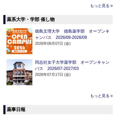
もっと見る »
薬系大学・学部 催し物
徳島文理大学 徳島薬学部 オープンキ
ャンパス 2026/08-2026/09
2026年08月07日 (金)
同志社女子大学薬学部 オープンキャン
パス 2026/07-2027/03
2026年07月17日 (金)
もっと見る »
薬事日報