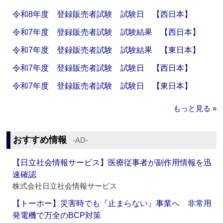
令和8年度 登録販売者試験 試験日 【西日本】
令和7年度 登録販売者試験 試験結果 【西日本】
令和7年度 登録販売者試験 試験結果 【東日本】
令和7年度 登録販売者試験 試験日 【西日本】
令和7年度 登録販売者試験 試験日 【東日本】
もっと見る »
おすすめ情報
‐AD‐
【日立社会情報サービス】医療従事者が副作用情報を迅
速確認
株式会社日立社会情報サービス
【トーホー】災害時でも『止まらない』事業へ 非常用
発電機で万全のBCP対策