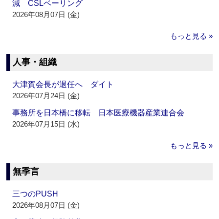
減 CSLベーリング
2026年08月07日 (金)
もっと見る »
人事・組織
大津賀会長が退任へ ダイト
2026年07月24日 (金)
事務所を日本橋に移転 日本医療機器産業連合会
2026年07月15日 (水)
もっと見る »
無季言
三つのPUSH
2026年08月07日 (金)