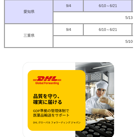
9/4
6/10～6/21
愛知県
5/13
9/4
6/10～6/21
三重県
5/10