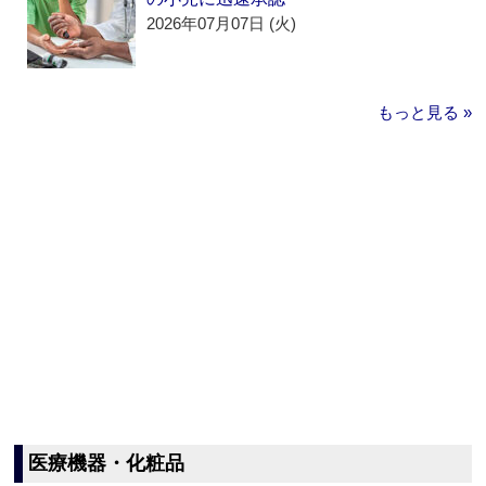
2026年07月07日 (火)
もっと見る »
医療機器・化粧品