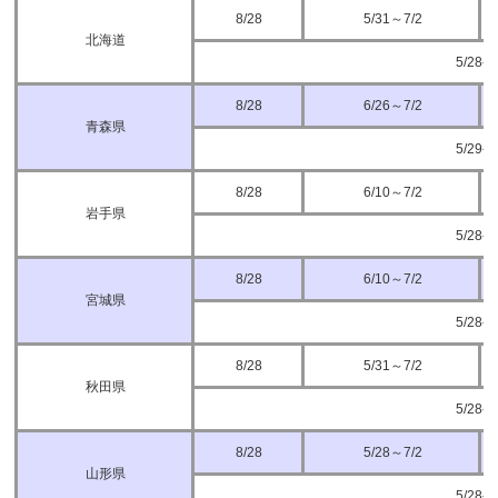
8/28
5/31～7/2
北海道
5/28
8/28
6/26～7/2
青森県
5/29
8/28
6/10～7/2
岩手県
5/28
8/28
6/10～7/2
宮城県
5/28
8/28
5/31～7/2
秋田県
5/28
8/28
5/28～7/2
山形県
5/28