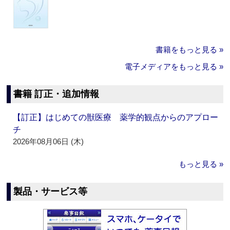
書籍をもっと見る »
電子メディアをもっと見る »
書籍 訂正・追加情報
【訂正】はじめての獣医療 薬学的観点からのアプロー
チ
2026年08月06日 (木)
もっと見る »
製品・サービス等