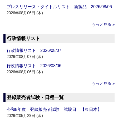
プレスリリース・タイトルリスト：新製品 2026/08/06
2026年08月06日 (木)
もっと見る »
行政情報リスト
行政情報リスト 2026/08/07
2026年08月07日 (金)
行政情報リスト 2026/08/06
2026年08月06日 (木)
もっと見る »
登録販売者試験・日程一覧
令和8年度 登録販売者試験 試験日 【東日本】
2026年05月29日 (金)