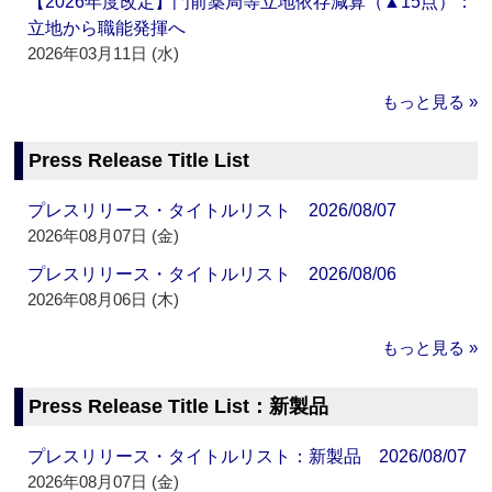
【2026年度改定】門前薬局等立地依存減算（▲15点）：
立地から職能発揮へ
2026年03月11日 (水)
もっと見る »
Press Release Title List
プレスリリース・タイトルリスト 2026/08/07
2026年08月07日 (金)
プレスリリース・タイトルリスト 2026/08/06
2026年08月06日 (木)
もっと見る »
Press Release Title List：新製品
プレスリリース・タイトルリスト：新製品 2026/08/07
2026年08月07日 (金)