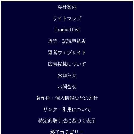
会社案内
サイトマップ
Product List
購読・試読申込み
運営ウェブサイト
広告掲載について
お知らせ
お問合せ
著作権・個人情報などの方針
リンク・引用について
特定商取引法に基づく表示
終了カテゴリー