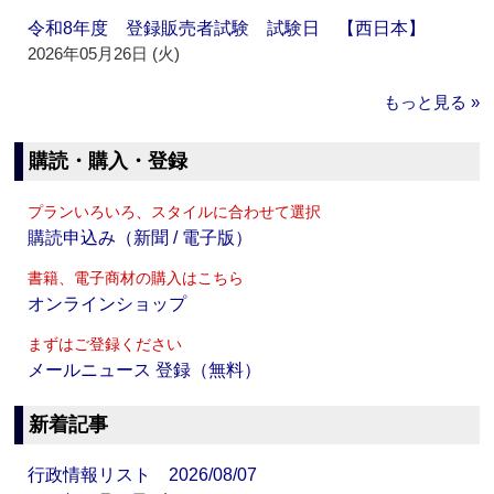
令和8年度 登録販売者試験 試験日 【西日本】
2026年05月26日 (火)
もっと見る »
購読・購入・登録
プランいろいろ、スタイルに合わせて選択
購読申込み（新聞 / 電子版）
書籍、電子商材の購入はこちら
オンラインショップ
まずはご登録ください
メールニュース 登録（無料）
新着記事
行政情報リスト 2026/08/07