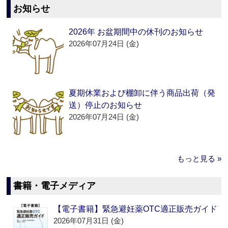
お知らせ
2026年 お盆期間中の休刊のお知らせ
2026年07月24日 (金)
夏期休業および棚卸に伴う商品出荷（発
送）停止のお知らせ
2026年07月24日 (金)
もっと見る »
書籍・電子メディア
【電子書籍】緊急避妊薬OTC適正販売ガイド
2026年07月31日 (金)