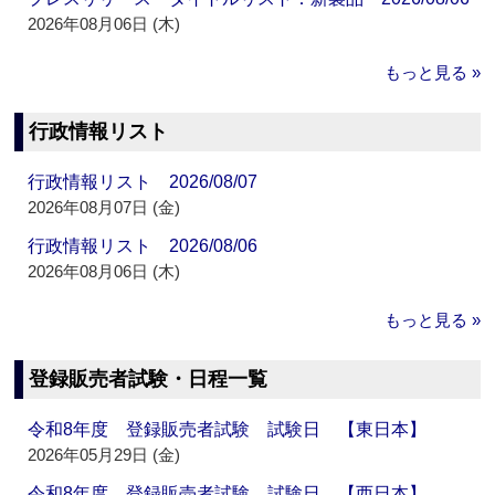
2026年08月06日 (木)
もっと見る »
行政情報リスト
行政情報リスト 2026/08/07
2026年08月07日 (金)
行政情報リスト 2026/08/06
2026年08月06日 (木)
もっと見る »
登録販売者試験・日程一覧
令和8年度 登録販売者試験 試験日 【東日本】
2026年05月29日 (金)
令和8年度 登録販売者試験 試験日 【西日本】