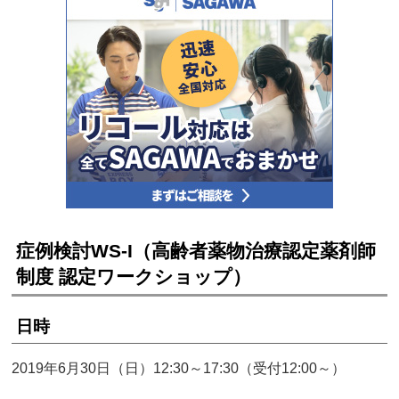
症例検討WS-I（高齢者薬物治療認定薬剤師
制度 認定ワークショップ）
日時
2019年6月30日（日）12:30～17:30（受付12:00～）