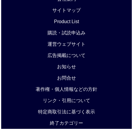
サイトマップ
Product List
購読・試読申込み
運営ウェブサイト
広告掲載について
お知らせ
お問合せ
著作権・個人情報などの方針
リンク・引用について
特定商取引法に基づく表示
終了カテゴリー