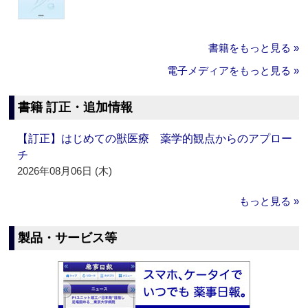
書籍をもっと見る »
電子メディアをもっと見る »
書籍 訂正・追加情報
【訂正】はじめての獣医療 薬学的観点からのアプロー
チ
2026年08月06日 (木)
もっと見る »
製品・サービス等