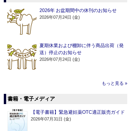
2026年 お盆期間中の休刊のお知らせ
2026年07月24日 (金)
夏期休業および棚卸に伴う商品出荷（発
送）停止のお知らせ
2026年07月24日 (金)
もっと見る »
書籍・電子メディア
【電子書籍】緊急避妊薬OTC適正販売ガイド
2026年07月31日 (金)