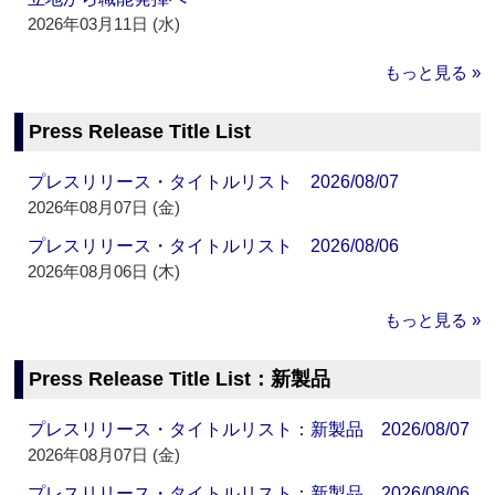
2026年03月11日 (水)
もっと見る »
Press Release Title List
プレスリリース・タイトルリスト 2026/08/07
2026年08月07日 (金)
プレスリリース・タイトルリスト 2026/08/06
2026年08月06日 (木)
もっと見る »
Press Release Title List：新製品
プレスリリース・タイトルリスト：新製品 2026/08/07
2026年08月07日 (金)
プレスリリース・タイトルリスト：新製品 2026/08/06