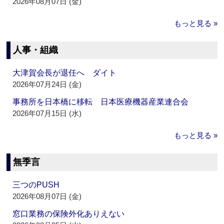
2026年08月07日 (金)
もっと見る »
人事・組織
大津賀会長が退任へ ダイト
2026年07月24日 (金)
事務所を日本橋に移転 日本医療機器産業連合会
2026年07月15日 (水)
もっと見る »
無季言
三つのPUSH
2026年08月07日 (金)
窓口業務の保険外化ありえない