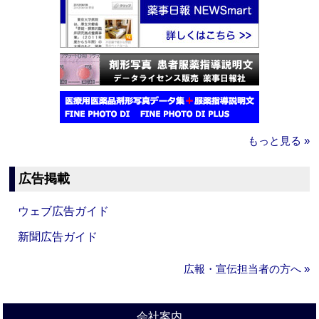
もっと見る »
広告掲載
ウェブ広告ガイド
新聞広告ガイド
広報・宣伝担当者の方へ »
会社案内