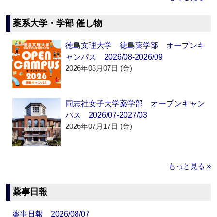
薬系大学・学部 催し物
徳島文理大学 徳島薬学部 オープンキ
ャンパス 2026/08-2026/09
2026年08月07日 (金)
同志社女子大学薬学部 オープンキャン
パス 2026/07-2027/03
2026年07月17日 (金)
もっと見る »
薬事日報
薬事日報 2026/08/07