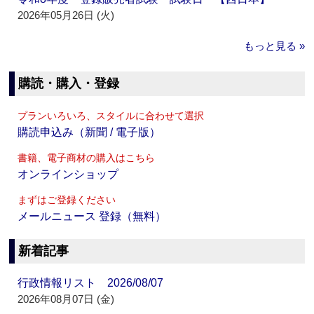
2026年05月26日 (火)
もっと見る »
購読・購入・登録
プランいろいろ、スタイルに合わせて選択
購読申込み（新聞 / 電子版）
書籍、電子商材の購入はこちら
オンラインショップ
まずはご登録ください
メールニュース 登録（無料）
新着記事
行政情報リスト 2026/08/07
2026年08月07日 (金)