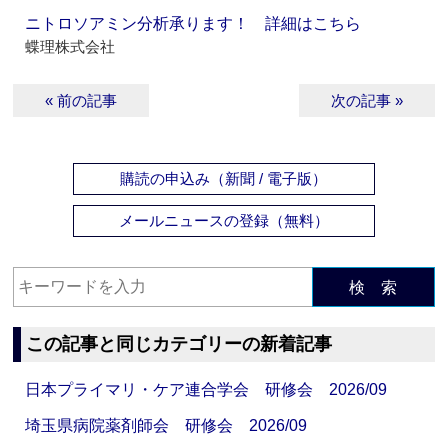
ニトロソアミン分析承ります！ 詳細はこちら
蝶理株式会社
« 前の記事
次の記事 »
購読の申込み（新聞 / 電子版）
メールニュースの登録（無料）
検 索
この記事と同じカテゴリーの新着記事
日本プライマリ・ケア連合学会 研修会 2026/09
埼玉県病院薬剤師会 研修会 2026/09