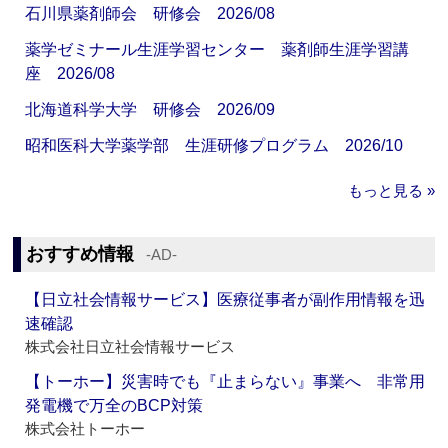
石川県薬剤師会 研修会 2026/08
薬学ゼミナール生涯学習センター 薬剤師生涯学習講
座 2026/08
北海道科学大学 研修会 2026/09
昭和医科大学薬学部 生涯研修プログラム 2026/10
もっと見る »
おすすめ情報
‐AD‐
【日立社会情報サービス】医療従事者が副作用情報を迅
速確認
株式会社日立社会情報サービス
【トーホー】災害時でも『止まらない』事業へ 非常用
発電機で万全のBCP対策
株式会社トーホー