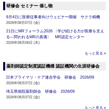
研修会 セミナー 催し物
9月4日に医療従事者向けウェビナー開催 サクラ精機
2026年08月07日 (金)
21日にMRフォーラム2026 〈学び続ける力が医療を支え
る―問われるMRの真価〉 MR認定センター
2026年08月06日 (木)
もっと見る »
薬剤師認定制度認証機構 認証機関の生涯研修会
日本プライマリ・ケア連合学会 研修会 2026/09
2026年08月07日 (金)
埼玉県病院薬剤師会 研修会 2026/09
2026年08月07日 (金)
もっと見る »