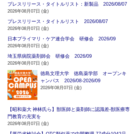
プレスリリース・タイトルリスト：新製品 2026/08/07
2026年08月07日 (金)
プレスリリース・タイトルリスト 2026/08/07
2026年08月07日 (金)
日本プライマリ・ケア連合学会 研修会 2026/09
2026年08月07日 (金)
埼玉県病院薬剤師会 研修会 2026/09
2026年08月07日 (金)
徳島文理大学 徳島薬学部 オープンキ
ャンパス 2026/08-2026/09
2026年08月07日 (金)
【昭和薬大 神林氏ら】獣医師と薬剤師に認識差‐獣医療専
門教育の充実を
2026年08月07日 (金)
【厚労省検討会】OTC類似薬で中間整理‐77成分1042品