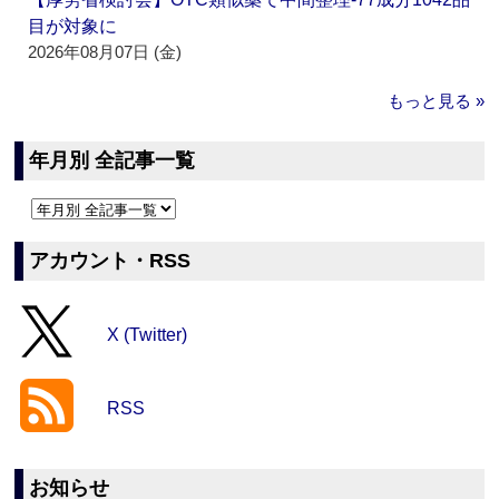
目が対象に
2026年08月07日 (金)
もっと見る »
年月別 全記事一覧
アカウント・RSS
X (Twitter)
RSS
お知らせ