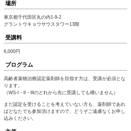
場所
東京都千代田区丸の内1-9-2
グラントウキョウサウスタワー13階
受講料
6,000円
プログラム
高齢者薬物治療認定薬剤師を目指す方は、受講が必須とな
ります。
（WS-I・II・IIIのどれから先に受講しても構いません）
まだ認定を受けることを考えていない方も、薬剤師であれ
ばどなたでも参加頂けますので、どうぞご遠慮なくお申し
込みください。