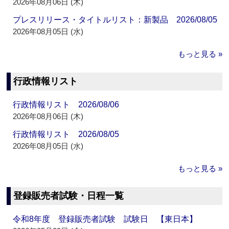
2026年08月06日 (木)
プレスリリース・タイトルリスト：新製品 2026/08/05
2026年08月05日 (水)
もっと見る »
行政情報リスト
行政情報リスト 2026/08/06
2026年08月06日 (木)
行政情報リスト 2026/08/05
2026年08月05日 (水)
もっと見る »
登録販売者試験・日程一覧
令和8年度 登録販売者試験 試験日 【東日本】