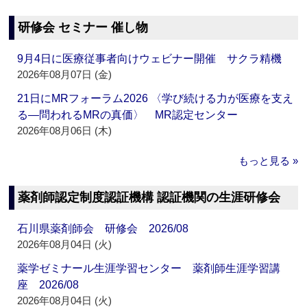
研修会 セミナー 催し物
9月4日に医療従事者向けウェビナー開催 サクラ精機
2026年08月07日 (金)
21日にMRフォーラム2026 〈学び続ける力が医療を支え
る―問われるMRの真価〉 MR認定センター
2026年08月06日 (木)
もっと見る »
薬剤師認定制度認証機構 認証機関の生涯研修会
石川県薬剤師会 研修会 2026/08
2026年08月04日 (火)
薬学ゼミナール生涯学習センター 薬剤師生涯学習講
座 2026/08
2026年08月04日 (火)