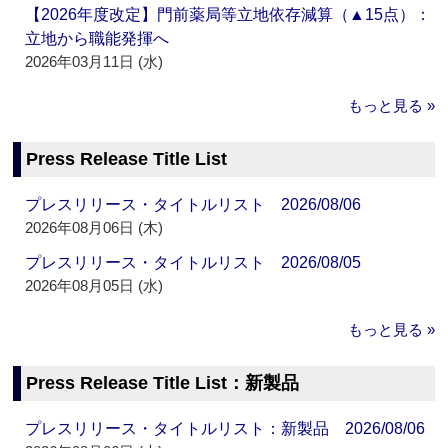
【2026年度改定】門前薬局等立地依存減算（▲15点）：
立地から職能発揮へ
2026年03月11日 (水)
もっと見る »
Press Release Title List
プレスリリース・タイトルリスト 2026/08/06
2026年08月06日 (木)
プレスリリース・タイトルリスト 2026/08/05
2026年08月05日 (水)
もっと見る »
Press Release Title List：新製品
プレスリリース・タイトルリスト：新製品 2026/08/06