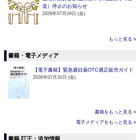
送）停止のお知らせ
2026年07月24日 (金)
もっと見る »
書籍・電子メディア
【電子書籍】緊急避妊薬OTC適正販売ガイド
2026年07月31日 (金)
書籍をもっと見る »
電子メディアをもっと見る »
書籍 訂正・追加情報