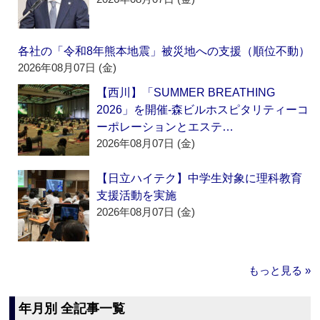
各社の「令和8年熊本地震」被災地への支援（順位不動）
2026年08月07日 (金)
【西川】「SUMMER BREATHING
2026」を開催‐森ビルホスピタリティーコ
ーポレーションとエステ…
2026年08月07日 (金)
【日立ハイテク】中学生対象に理科教育
支援活動を実施
2026年08月07日 (金)
もっと見る »
年月別 全記事一覧