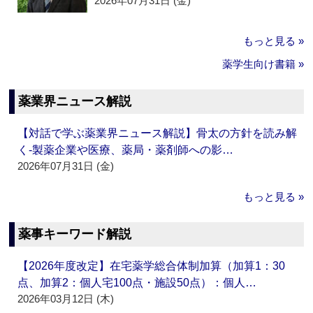
2026年07月31日 (金)
もっと見る »
薬学生向け書籍 »
薬業界ニュース解説
【対話で学ぶ薬業界ニュース解説】骨太の方針を読み解
く‐製薬企業や医療、薬局・薬剤師への影…
2026年07月31日 (金)
もっと見る »
薬事キーワード解説
【2026年度改定】在宅薬学総合体制加算（加算1：30
点、加算2：個人宅100点・施設50点）：個人…
2026年03月12日 (木)