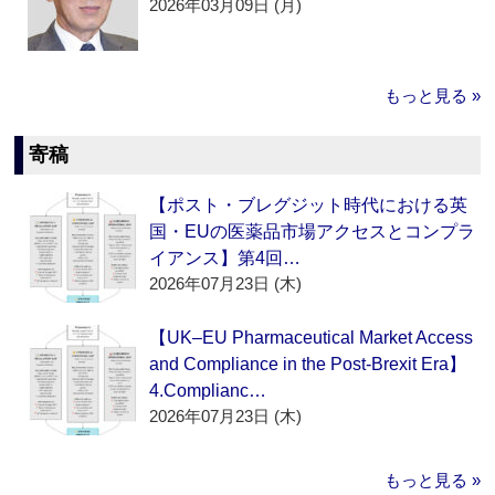
2026年03月09日 (月)
もっと見る »
寄稿
【ポスト・ブレグジット時代における英
国・EUの医薬品市場アクセスとコンプラ
イアンス】第4回…
2026年07月23日 (木)
【UK–EU Pharmaceutical Market Access
and Compliance in the Post-Brexit Era】
4.Complianc…
2026年07月23日 (木)
もっと見る »