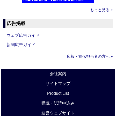
もっと見る »
広告掲載
ウェブ広告ガイド
新聞広告ガイド
広報・宣伝担当者の方へ »
会社案内
サイトマップ
Product List
購読・試読申込み
運営ウェブサイト