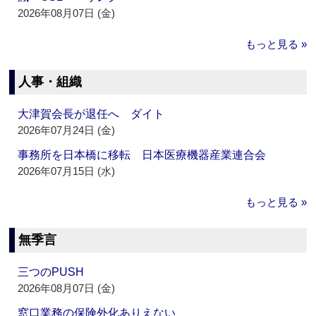
2026年08月07日 (金)
もっと見る »
人事・組織
大津賀会長が退任へ ダイト
2026年07月24日 (金)
事務所を日本橋に移転 日本医療機器産業連合会
2026年07月15日 (水)
もっと見る »
無季言
三つのPUSH
2026年08月07日 (金)
窓口業務の保険外化ありえない