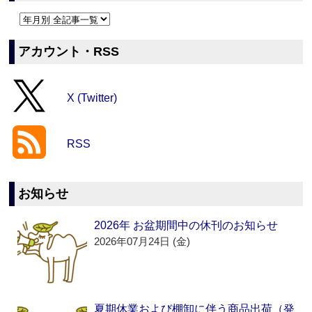
アカウント・RSS
X (Twitter)
RSS
お知らせ
2026年 お盆期間中の休刊のお知らせ
2026年07月24日 (金)
夏期休業および棚卸に伴う商品出荷（発