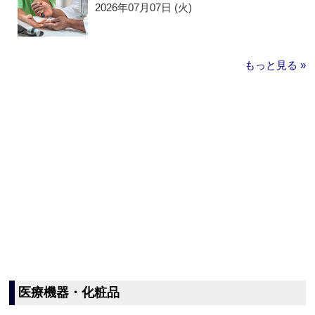
2026年07月07日 (火)
もっと見る »
医療機器・化粧品