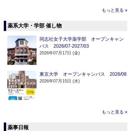
もっと見る »
薬系大学・学部 催し物
同志社女子大学薬学部 オープンキャン
パス 2026/07-2027/03
2026年07月17日 (金)
東京大学 オープンキャンパス 2026/08
2026年07月15日 (水)
もっと見る »
薬事日報