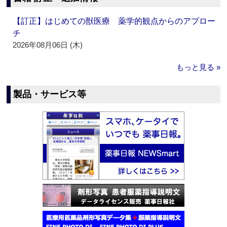
【訂正】はじめての獣医療 薬学的観点からのアプロー
チ
2026年08月06日 (木)
もっと見る »
製品・サービス等