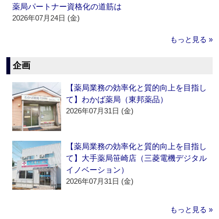
薬局パートナー資格化の道筋は
2026年07月24日 (金)
もっと見る »
企画
【薬局業務の効率化と質的向上を目指し
て】わかば薬局（東邦薬品）
2026年07月31日 (金)
【薬局業務の効率化と質的向上を目指し
て】大手薬局笹崎店（三菱電機デジタル
イノベーション）
2026年07月31日 (金)
もっと見る »