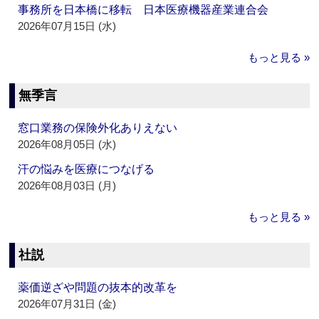
事務所を日本橋に移転 日本医療機器産業連合会
2026年07月15日 (水)
もっと見る »
無季言
窓口業務の保険外化ありえない
2026年08月05日 (水)
汗の悩みを医療につなげる
2026年08月03日 (月)
もっと見る »
社説
薬価逆ざや問題の抜本的改革を
2026年07月31日 (金)