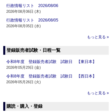
行政情報リスト 2026/08/06
2026年08月06日 (木)
行政情報リスト 2026/08/05
2026年08月05日 (水)
もっと見る »
登録販売者試験・日程一覧
令和8年度 登録販売者試験 試験日 【東日本】
2026年05月29日 (金)
令和8年度 登録販売者試験 試験日 【西日本】
2026年05月26日 (火)
もっと見る »
購読・購入・登録