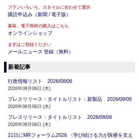
プランいろいろ、スタイルに合わせて選択
購読申込み（新聞 / 電子版）
書籍、電子商材の購入はこちら
オンラインショップ
まずはご登録ください
メールニュース 登録（無料）
新着記事
行政情報リスト 2026/08/06
2026年08月06日 (木)
プレスリリース・タイトルリスト：新製品 2026/08/06
2026年08月06日 (木)
プレスリリース・タイトルリスト 2026/08/06
2026年08月06日 (木)
21日にMRフォーラム2026 〈学び続ける力が医療を支え