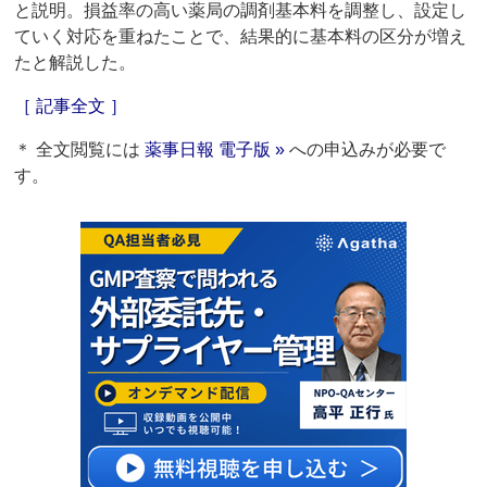
と説明。損益率の高い薬局の調剤基本料を調整し、設定し
ていく対応を重ねたことで、結果的に基本料の区分が増え
たと解説した。
［ 記事全文 ］
＊ 全文閲覧には
薬事日報 電子版 »
への申込みが必要で
す。