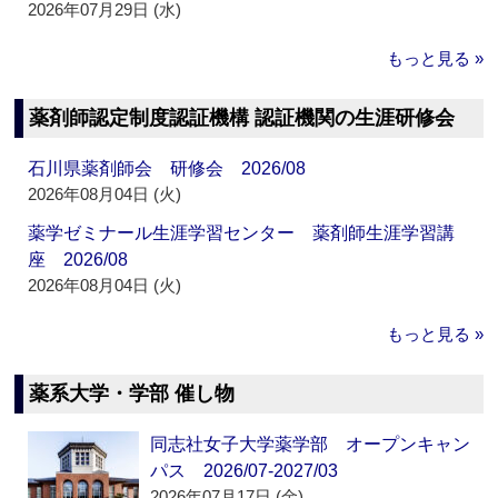
2026年07月29日 (水)
もっと見る »
薬剤師認定制度認証機構 認証機関の生涯研修会
石川県薬剤師会 研修会 2026/08
2026年08月04日 (火)
薬学ゼミナール生涯学習センター 薬剤師生涯学習講
座 2026/08
2026年08月04日 (火)
もっと見る »
薬系大学・学部 催し物
同志社女子大学薬学部 オープンキャン
パス 2026/07-2027/03
2026年07月17日 (金)