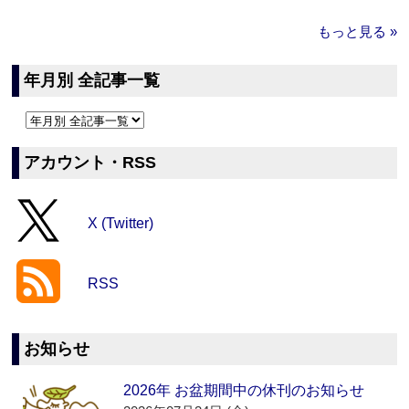
もっと見る »
年月別 全記事一覧
アカウント・RSS
X (Twitter)
RSS
お知らせ
2026年 お盆期間中の休刊のお知らせ