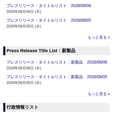
プレスリリース・タイトルリスト 2026/08/06
2026年08月06日 (木)
プレスリリース・タイトルリスト 2026/08/05
2026年08月05日 (水)
もっと見る »
Press Release Title List：新製品
プレスリリース・タイトルリスト：新製品 2026/08/06
2026年08月06日 (木)
プレスリリース・タイトルリスト：新製品 2026/08/05
2026年08月05日 (水)
もっと見る »
行政情報リスト