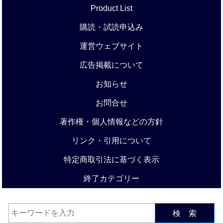
Product List
購読・試読申込み
運営ウェブサイト
広告掲載について
お知らせ
お問合せ
著作権・個人情報などの方針
リンク・引用について
特定商取引法に基づく表示
終了カテゴリー
検 索