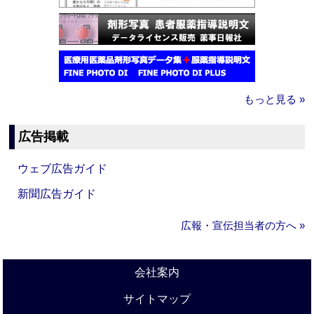
もっと見る »
広告掲載
ウェブ広告ガイド
新聞広告ガイド
広報・宣伝担当者の方へ »
会社案内
サイトマップ