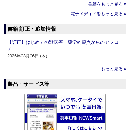
書籍をもっと見る »
電子メディアをもっと見る »
書籍 訂正・追加情報
【訂正】はじめての獣医療 薬学的観点からのアプロー
チ
2026年08月06日 (木)
もっと見る »
製品・サービス等