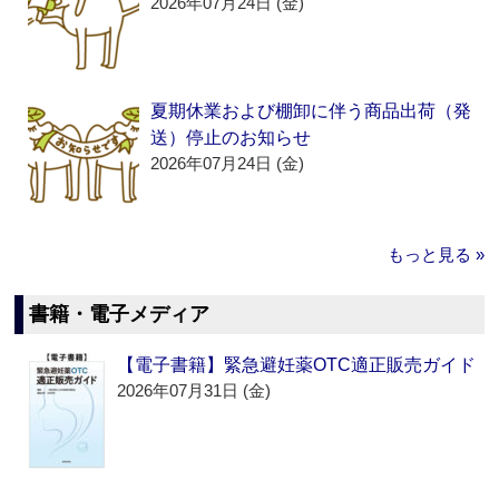
2026年07月24日 (金)
夏期休業および棚卸に伴う商品出荷（発
送）停止のお知らせ
2026年07月24日 (金)
もっと見る »
書籍・電子メディア
【電子書籍】緊急避妊薬OTC適正販売ガイド
2026年07月31日 (金)