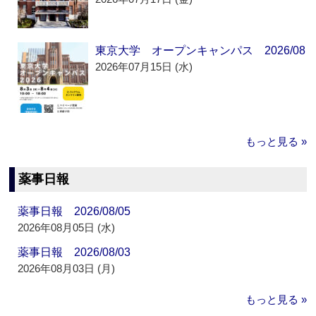
東京大学 オープンキャンパス 2026/08
2026年07月15日 (水)
もっと見る »
薬事日報
薬事日報 2026/08/05
2026年08月05日 (水)
薬事日報 2026/08/03
2026年08月03日 (月)
もっと見る »